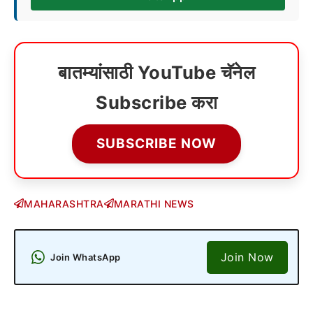
बातम्यांसाठी YouTube चॅनेल
Subscribe करा
SUBSCRIBE NOW
MAHARASHTRA
MARATHI NEWS
Join Now
Join WhatsApp