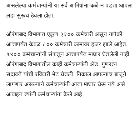
असलेल्या कर्मचाऱ्यांनी या सर्व आमिषांना बळी न पडता आपला
लढा सुरूच ठेवला होता.
औरंगाबाद विभागात एकूण २२०० कर्मचारी असून यापैकी
आत्तापर्यंत केवळ ८०० कर्मचारी कामावर हजर झाले आहेत.
१४०० कर्मचाऱ्यांनी संपातून आत्तापर्यंत माघार घेतलेली नाही.
औरंगाबाद विभागातील काही कर्मचाऱ्यांनी ॲड. गुणरत्न
सदावर्ते यांची रविवारी भेट घेतली. निकाल आपल्याच बाजूने
लागणार असल्याने कर्मचाऱ्यांनी आता माघार घेऊ नये असे
आवाहन त्यांनी कर्मचाऱ्यांना केले आहे.