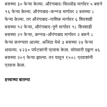
बसच्या ३० फेऱ्या केल्या. औरंगाबाद-सिल्लोड मार्गावर ५ बसने
१६ फेऱ्या केल्या. औरंगाबाद-कन्नड मार्गावर २ बसच्या ८
फेऱ्या केल्या. तर औरंगाबाद-नाशिक मार्गावर ६ शिवशाही
बसच्या १२ फेऱ्या, औरंगाबाद-पुणे मार्गावर १८ शिवशाही
बसच्या २१ फेऱ्या, कन्नड-औरंगाबाद मार्गावर २ बसने ८
फेऱ्या करण्यात आल्या. अजिंठा येथे ३ बसच्या २४ फेऱ्या
धावल्या. ४२३० पर्यटकांनी प्रवास केला. सोमवारी एकूण ७६
बसच्या २०९ फेऱ्या झाल्या. तर यातून ९५०८ प्रवाशांनी
प्रवास केला.
हत्त्वाच्या बातम्या