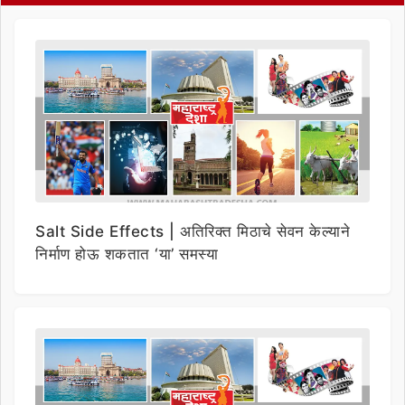
Salt Side Effects | अतिरिक्त मिठाचे सेवन केल्याने
निर्माण होऊ शकतात ‘या’ समस्या