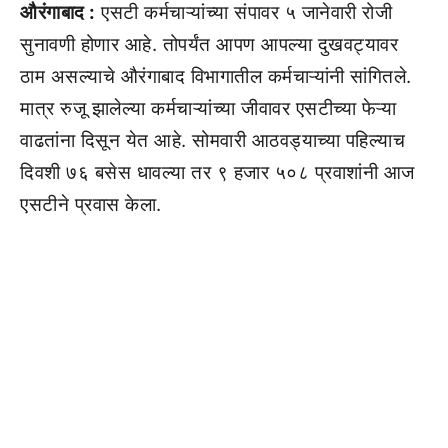
औरंगाबाद :
एसटी कर्मचाऱ्यांच्या संपावर ५ जानेवारी रोजी
सुनावणी होणार आहे. तोपर्यंत आपण आपल्या दुखवट्यावर
ठाम असल्याचे औरंगाबाद विभागातील कर्मचाऱ्यांनी सांगितले.
मात्र रुजू झालेल्या कर्मचाऱ्यांच्या जीवावर एसटीच्या फेऱ्या
वाढतांना दिसून येत आहे. सोमवारी आठवड्याच्या पहिल्याच
दिवशी ७६ बसेस धावल्या तर ९ हजार ५०८ प्रवाशांनी आज
एसटीने प्रवास केला.