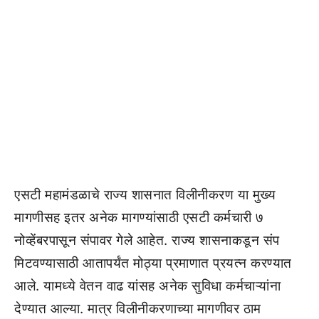
एसटी महामंडळाचे राज्य शासनात विलीनीकरण या मुख्य
मागणीसह इतर अनेक मागण्यांसाठी एसटी कर्मचारी ७
नोव्हेंबरपासून संपावर गेले आहेत. राज्य शासनाकडून संप
मिटवण्यासाठी आतापर्यंत मोठ्या प्रमाणात प्रयत्न करण्यात
आले. यामध्ये वेतन वाढ यांसह अनेक सुविधा कर्मचाऱ्यांना
देण्यात आल्या. मात्र विलीनीकरणाच्या मागणीवर ठाम