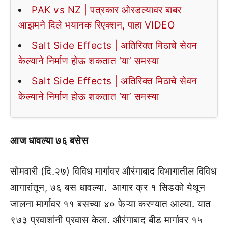
PAK vs NZ | पत्रकार ओरडल्यावर बाबर
आझमने दिले भयानक रिएक्शन, पाहा VIDEO
Salt Side Effects | अतिरिक्त मिठाचे सेवन
केल्याने निर्माण होऊ शकतात ‘या’ समस्या
Salt Side Effects | अतिरिक्त मिठाचे सेवन
केल्याने निर्माण होऊ शकतात ‘या’ समस्या
आज धावल्या ७६ बसेस
सोमवारी (दि.२७) विविध मार्गावर औरंगाबाद विभागातील विविध
आगारांतून, ७६ बस धावल्या. आगार क्र १ सिडको येथून
जालना मार्गावर ११ बसच्या ४० फेऱ्या करण्यात आल्या. यात
९७३ प्रवाशांनी प्रवास केला. औरंगाबाद बीड मार्गावर १५