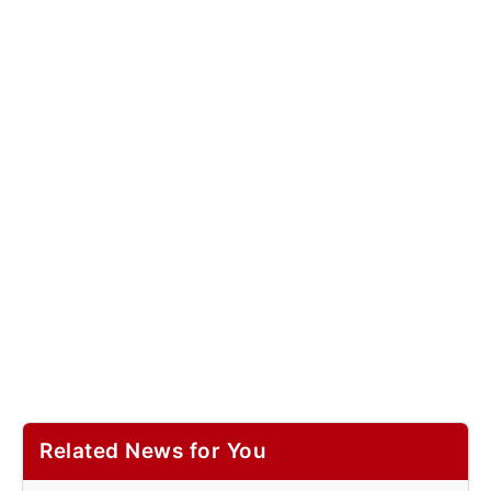
Related News for You