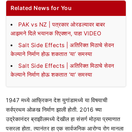
Related News for You
PAK vs NZ | पत्रकार ओरडल्यावर बाबर
आझमने दिले भयानक रिएक्शन, पाहा VIDEO
Salt Side Effects | अतिरिक्त मिठाचे सेवन
केल्याने निर्माण होऊ शकतात ‘या’ समस्या
Salt Side Effects | अतिरिक्त मिठाचे सेवन
केल्याने निर्माण होऊ शकतात ‘या’ समस्या
1947 मध्ये आफ्रिकन देश युगांडामध्ये या विषयाची
सर्वप्रथम ओळख निर्माण झाली होती. 2016 च्या
उद्रेकानंदर ब्राझीलमध्ये देखील हा संसर्ग मोठ्या प्रमाणात
पसरला होता. त्यानंतर हा एक सार्वजनिक आरोग्य रोग मानला