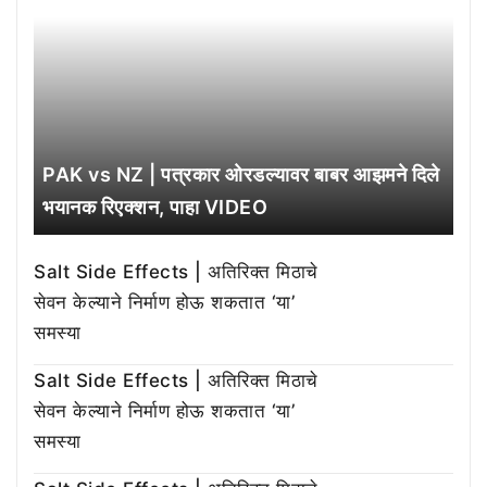
PAK vs NZ | पत्रकार ओरडल्यावर बाबर आझमने दिले
भयानक रिएक्शन, पाहा VIDEO
Salt Side Effects | अतिरिक्त मिठाचे
सेवन केल्याने निर्माण होऊ शकतात ‘या’
समस्या
Salt Side Effects | अतिरिक्त मिठाचे
सेवन केल्याने निर्माण होऊ शकतात ‘या’
समस्या