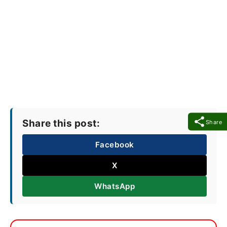
Share this post:
Share
Facebook
X
WhatsApp