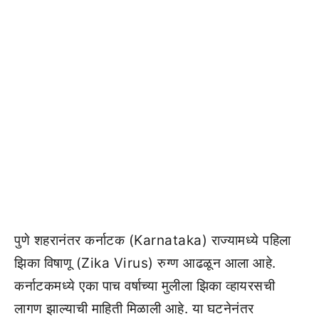
पुणे शहरानंतर कर्नाटक (Karnataka) राज्यामध्ये पहिला
झिका विषाणू (Zika Virus) रुग्ण आढळून आला आहे.
कर्नाटकमध्ये एका पाच वर्षाच्या मुलीला झिका व्हायरसची
लागण झाल्याची माहिती मिळाली आहे. या घटनेनंतर