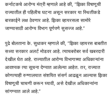
कर्नाटकचे आरोग्य मंत्री म्हणाले आहे की, “झिका विषाणूची
राज्यातील ही पहिलीच घटना असून सरकार या स्थितीकडे
बारकाईने लक्ष ठेवणार आहे. झिका व्हायरसला सामोरे
जाण्यासाठी आरोग्य विभाग पूर्णपणे सुसज्ज आहे.”
पुढे बोलताना के. सुधाकर म्हणाले की, “झिका व्हायरस बाबतीत
सध्या सरकार अलर्ट मोडवर आहे. त्याचबरोबर सर्व खबरदारी
देखील घेत आहे. राज्यातील आरोग्य विभागाच्या अधिकाऱ्यांना
आवश्यक त्या सूचना देण्यात आलेल्या आहेत. तर, राज्यात
कोणत्याही रुग्णालयात संशयित संसर्ग आढळून आल्यास झिका
विषाणूची चाचणी करून घ्यावी, असे देखील अधिकाऱ्यांना
सांगण्यात आले आहे.”