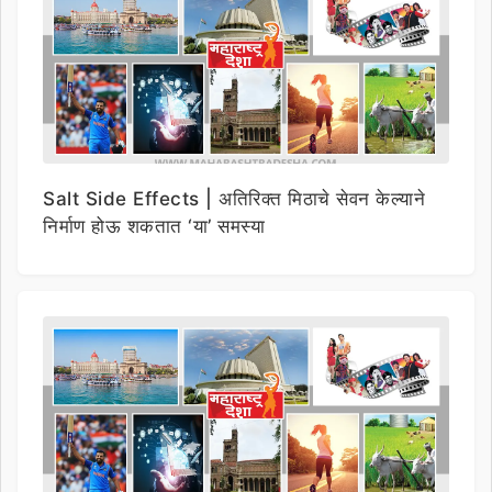
Salt Side Effects | अतिरिक्त मिठाचे सेवन केल्याने
निर्माण होऊ शकतात ‘या’ समस्या