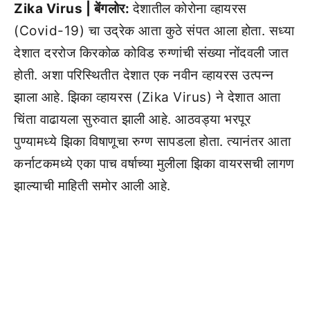
Zika Virus |
बेंगलोर:
देशातील कोरोना व्हायरस
(Covid-19) चा उद्रेक आता कुठे संपत आला होता. सध्या
देशात दररोज किरकोळ कोविड रुग्णांची संख्या नोंदवली जात
होती. अशा परिस्थितीत देशात एक नवीन व्हायरस उत्पन्न
झाला आहे. झिका व्हायरस (Zika Virus) ने देशात आता
चिंता वाढायला सुरुवात झाली आहे. आठवड्या भरपूर
पुण्यामध्ये झिका विषाणूचा रुग्ण सापडला होता. त्यानंतर आता
कर्नाटकमध्ये एका पाच वर्षाच्या मुलीला झिका वायरसची लागण
झाल्याची माहिती समोर आली आहे.