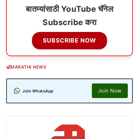
बातम्यांसाठी YouTube चॅनेल
Subscribe करा
SUBSCRIBE NOW
MARATHI NEWS
Join Now
Join WhatsApp