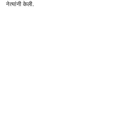
नेत्यांनी केली.