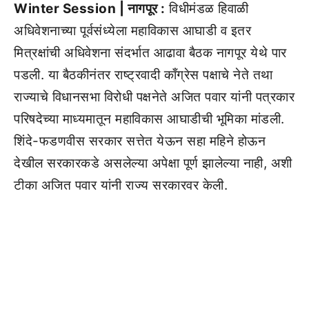
Winter Session | नागपूर :
विधीमंडळ हिवाळी
अधिवेशनाच्या पूर्वसंध्येला महाविकास आघाडी व इतर
मित्रक्षांची अधिवेशना संदर्भात आढावा बैठक नागपूर येथे पार
पडली. या बैठकीनंतर राष्ट्रवादी काँग्रेस पक्षाचे नेते तथा
राज्याचे विधानसभा विरोधी पक्षनेते अजित पवार यांनी पत्रकार
परिषदेच्या माध्यमातून महाविकास आघाडीची भूमिका मांडली.
शिंदे-फडणवीस सरकार सत्तेत येऊन सहा महिने होऊन
देखील सरकारकडे असलेल्या अपेक्षा पूर्ण झालेल्या नाही, अशी
टीका अजित पवार यांनी राज्य सरकारवर केली.