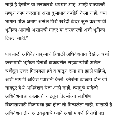
नाही हे देखील या सरकारचे अपयश आहे. आम्ही राज्यकर्ते
म्हणून काम करताना असा दुजाभाव कधीही केला नाही. ज्या
भागात पीक अमाप असेल तिथे खरेदी केंद्र सुरु करण्याची
भूमिका आमची असायची मात्र या सरकारची अशी भूमिका
दिसत नाही.”
पावसाळी अधिवेशनाप्रमाणे हिवाळी अधिवेशनात देखील चर्चा
करण्याची भूमिका विरोधी बाकावरील सहकाऱ्यांची असेल.
चर्चेतून उत्तर मिळायला हवे व यातून समाधान झाले पाहिजे,
अशी मागणी अजित पवारांनी केली. कोरोना काळात दोन वर्ष
नागपूर येथे अधिवेशन घेता आले नाही. त्यामुळे यावेळी
अधिवेशनाचा कालावधी वाढवून विदर्भाच्या सर्वांगीण
विकासासाठी मिळायला हवा होता तो मिळालेला नाही. यासाठी हे
अधिवेशन तीन आठवड्यांचे घ्यावे अशी मागणी विरोधी पक्ष