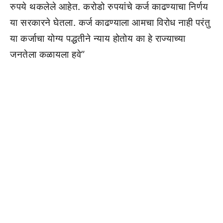
रुपये थकलेले आहेत. करोडो रुपयांचे कर्ज काढण्याचा निर्णय
या सरकारने घेतला. कर्ज काढण्याला आमचा विरोध नाही परंतु
या कर्जाचा योग्य पद्धतीने न्याय होतोय का हे राज्याच्या
जनतेला कळायला हवे”