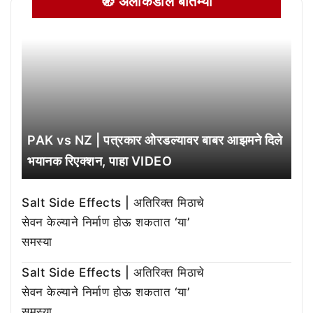
🧭 अलीकडील बातम्या
PAK vs NZ | पत्रकार ओरडल्यावर बाबर आझमने दिले
भयानक रिएक्शन, पाहा VIDEO
Salt Side Effects | अतिरिक्त मिठाचे
सेवन केल्याने निर्माण होऊ शकतात ‘या’
समस्या
Salt Side Effects | अतिरिक्त मिठाचे
सेवन केल्याने निर्माण होऊ शकतात ‘या’
समस्या