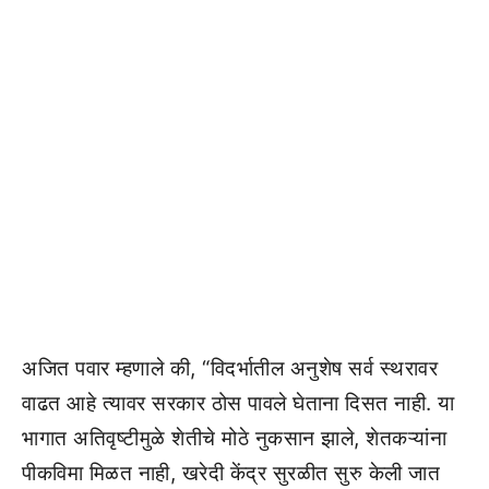
अजित पवार म्हणाले की, “विदर्भातील अनुशेष सर्व स्थरावर
वाढत आहे त्यावर सरकार ठोस पावले घेताना दिसत नाही. या
भागात अतिवृष्टीमुळे शेतीचे मोठे नुकसान झाले, शेतकऱ्यांना
पीकविमा मिळत नाही, खरेदी केंद्र सुरळीत सुरु केली जात