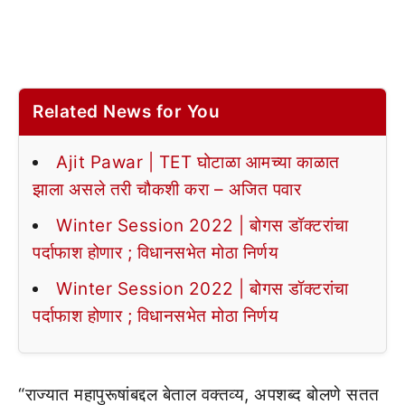
Related News for You
Ajit Pawar | TET घोटाळा आमच्या काळात
झाला असले तरी चौकशी करा – अजित पवार
Winter Session 2022 | बोगस डॉक्टरांचा
पर्दाफाश होणार ; विधानसभेत मोठा निर्णय
Winter Session 2022 | बोगस डॉक्टरांचा
पर्दाफाश होणार ; विधानसभेत मोठा निर्णय
“राज्यात महापुरूषांबद्दल बेताल वक्तव्य, अपशब्द बोलणे सतत