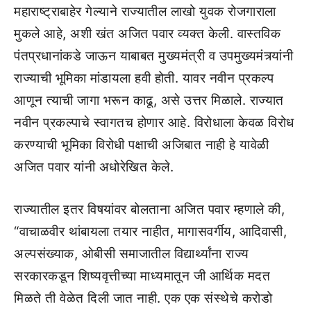
महाराष्ट्राबाहेर गेल्याने राज्यातील लाखो युवक रोजगाराला
मुकले आहे, अशी खंत अजित पवार व्यक्त केली. वास्तविक
पंतप्रधानांकडे जाऊन याबाबत मुख्यमंत्री व उपमुख्यमंत्र्यांनी
राज्याची भूमिका मांडायला हवी होती. यावर नवीन प्रकल्प
आणून त्याची जागा भरून काढू, असे उत्तर मिळाले. राज्यात
नवीन प्रकल्पाचे स्वागतच होणार आहे. विरोधाला केवळ विरोध
करण्याची भूमिका विरोधी पक्षाची अजिबात नाही हे यावेळी
अजित पवार यांनी अधोरेखित केले.
राज्यातील इतर विषयांवर बोलताना अजित पवार म्हणाले की,
“वाचाळवीर थांबायला तयार नाहीत, मागासवर्गीय, आदिवासी,
अल्पसंख्याक, ओबीसी समाजातील विद्यार्थ्यांना राज्य
सरकारकडून शिष्यवृत्तीच्या माध्यमातून जी आर्थिक मदत
मिळते ती वेळेत दिली जात नाही. एक एक संस्थेचे करोडो