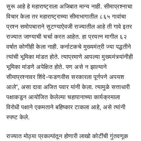
सुरू आहे हे महाराष्ट्राला अजिबात मान्य नाही. सीमाप्रश्नाचा
विचार केला तर महाराष्ट्राच्या सीमाभागातील ८६५ गावांचा
प्रश्न समोपचाराने सुटण्याऐवजी राज्यातील आहे ती गावे इतर
राज्यात जाण्याची चर्चा करत आहेत. हा प्रयत्न मागील ६२
वर्षात कोणीही केला नाही. कर्नाटकचे मुख्यमंत्री ज्या पद्धतीने
त्यांची भूमिका मांडत होते. त्याप्रमाणे आपल्या मुख्यमंत्र्यांनीही
भूमिका मांडणे अपेक्षित होते. पण असे न झाल्याने
सीमाप्रश्नावर शिंदे-फडणवीस सरकारला पूर्णपणे अपयश
आले”, असा दावा अजित पवार यांनी केला. त्यामुळे सत्ताधारी
पक्षाकडून आयोजित केलेल्या चहापानाच्या कार्यक्रमाला
विरोधी पक्षाने एकमताने बहिष्कार टाकला आहे, असे त्यांनी
स्पष्ट केले.
राज्यात मोठ्या प्रकल्पांतून होणारी लाखो कोटींची गुंतवणूक