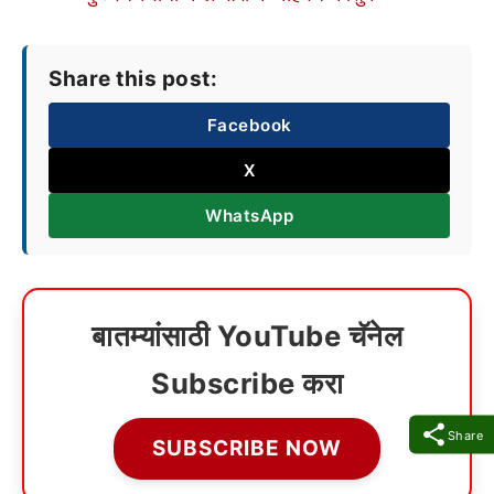
Share this post:
Facebook
X
WhatsApp
बातम्यांसाठी YouTube चॅनेल
Subscribe करा
Share
SUBSCRIBE NOW