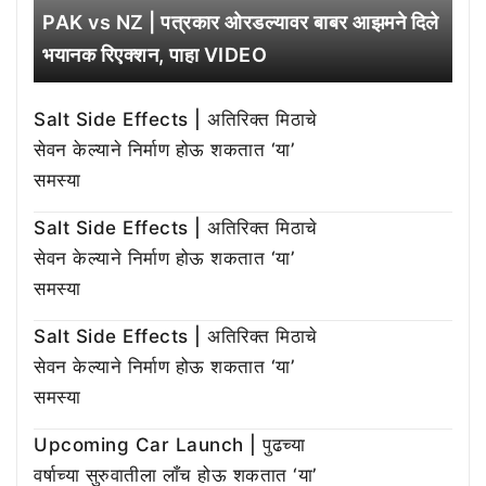
PAK vs NZ | पत्रकार ओरडल्यावर बाबर आझमने दिले
भयानक रिएक्शन, पाहा VIDEO
Salt Side Effects | अतिरिक्त मिठाचे
सेवन केल्याने निर्माण होऊ शकतात ‘या’
समस्या
Salt Side Effects | अतिरिक्त मिठाचे
सेवन केल्याने निर्माण होऊ शकतात ‘या’
समस्या
Salt Side Effects | अतिरिक्त मिठाचे
सेवन केल्याने निर्माण होऊ शकतात ‘या’
समस्या
Upcoming Car Launch | पुढच्या
वर्षाच्या सुरुवातीला लाँच होऊ शकतात ‘या’