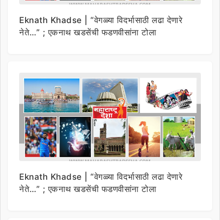
Eknath Khadse | “वेगळ्या विदर्भासाठी लढा देणारे
नेते…” ; एकनाथ खडसेंची फडणवीसांना टोला
Eknath Khadse | “वेगळ्या विदर्भासाठी लढा देणारे
नेते…” ; एकनाथ खडसेंची फडणवीसांना टोला