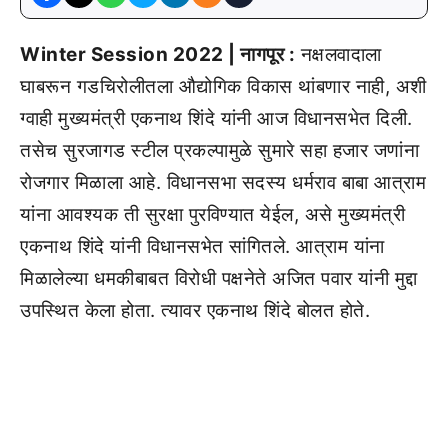
Winter Session 2022 | नागपूर :
नक्षलवादाला
घाबरून गडचिरोलीतला औद्योगिक विकास थांबणार नाही, अशी
ग्वाही मुख्यमंत्री एकनाथ शिंदे यांनी आज विधानसभेत दिली.
तसेच सुरजागड स्टील प्रकल्पामुळे सुमारे सहा हजार जणांना
रोजगार मिळाला आहे. विधानसभा सदस्य धर्मराव बाबा आत्राम
यांना आवश्यक ती सुरक्षा पुरविण्यात येईल, असे मुख्यमंत्री
एकनाथ शिंदे यांनी विधानसभेत सांगितले. आत्राम यांना
मिळालेल्या धमकीबाबत विरोधी पक्षनेते अजित पवार यांनी मुद्दा
उपस्थित केला होता. त्यावर एकनाथ शिंदे बोलत होते.