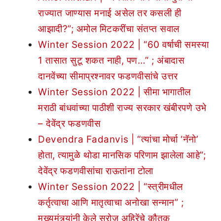
राज्यात जाण्यास मनाई असेल तर कसली ही
आझादी?”; अमोल मिटकरींचा संतप्त सवाल
Winter Session 2022 | “60 वर्षाची समस्या
1 तासात सुटू शकत नाही, पण…” ; अंबादास
दानवेंच्या सीमाप्रश्नावर फडणवीसांचे उत्तर
Winter Session 2022 | सीमा भागातील
मराठी बांधवांच्या पाठीशी राज्य सरकार खंबीरपणे उभे
– देवेंद्र फडणवीस
Devendra Fadanvis | “त्यांचा मोर्चा ‘नॅनो’
होता, त्यामुळे थोडा मानसिक परिणाम झालेला आहे”;
देवेंद्र फडणवीसांचा राऊतांना टोला
Winter Session 2022 | “स्त्रीमधील
कर्तृत्वाचा आणि मातृत्वाचा अनोखा सन्मान” ;
मुख्यमंत्र्यांनी केले सरोज अहिरेंचे कौतुक