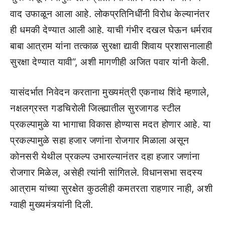
वाद उफाळून आला आहे. लोकप्रतिनिधींनी विरोध केल्यानंतर
ही धमकी देण्यात आली आहे. याची गंभीर दखल घेऊन धर्मराव
बाबा आत्राम यांना तत्काळ सुरक्षा द्यावी शिवाय प्रशासनालाही
सुरक्षा देण्यात यावी”, अशी मागणीही अजित पवार यांनी केली.
यासंदर्भात निवेदन करताना मुख्यमंत्री एकनाथ शिंदे म्हणाले,
नक्षलग्रस्त गडचिरोली जिल्ह्यातील सुरजागड स्टील
प्रकल्पामुळे या भागाचा विकास होण्यास मदत होणार आहे. या
प्रकल्पामुळे सहा हजार जणांना रोजगार मिळाला असून
कोनसरी येथील प्रकल्प उभारल्यानंतर दहा हजार जणांना
रोजगार मिळेल, असेही त्यांनी सांगितले. विधानसभा सदस्य
आत्राम यांच्या सुरक्षेत कुठलीही कमतरता राहणार नाही, अशी
ग्वाही मुख्यमंत्र्यांनी दिली.