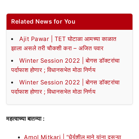
Related News for You
Ajit Pawar | TET घोटाळा आमच्या काळात
झाला असले तरी चौकशी करा – अजित पवार
Winter Session 2022 | बोगस डॉक्टरांचा
पर्दाफाश होणार ; विधानसभेत मोठा निर्णय
Winter Session 2022 | बोगस डॉक्टरांचा
पर्दाफाश होणार ; विधानसभेत मोठा निर्णय
महत्वाच्या बातम्या :
Amol Mitkari | “धैर्यशील माने यांना दुसऱ्या