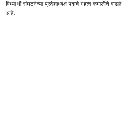
विध्यार्थी संघटनेच्या प्रदेशाध्यक्ष पदाचे महत्व कमालीचे वाढले
आहे.