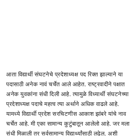
आता विद्यार्थी संघटनेचे प्रदेशाध्यक्ष पद रिक्त झाल्याने या
पदासाठी अनेक नावं चर्चेत आले आहेत. राष्ट्रवादीने पक्षात
अनेक युवकांना संधी दिली आहे. त्यामुळे विध्यार्थी संघटनेच्या
प्रदेशाध्यक्ष पदाचे महत्व त्या अर्थाने अधिक वाढले आहे.
यामध्ये विद्यार्थी प्रदेश सरचिटणीस आकाश झांबरे यांचे नाव
चर्चेत आहे. मी एका सामान्य कुटुंबातून आलेलो आहे. जर मला
संधी मिळाली तर सर्वसामान्य विद्यार्थ्यांसाठी लढेल. अशी