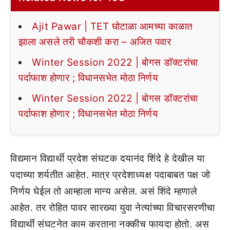
Ajit Pawar | TET घोटाळा आमच्या काळात
झाला असले तरी चौकशी करा – अजित पवार
Winter Session 2022 | बोगस डॉक्टरांचा
पर्दाफाश होणार ; विधानसभेत मोठा निर्णय
Winter Session 2022 | बोगस डॉक्टरांचा
पर्दाफाश होणार ; विधानसभेत मोठा निर्णय
विद्यमान विद्यार्थी प्रदेश संघटक दयानंद शिंदे हे देखील या
पदाच्या शर्यतीत आहेत. मात्र प्रदेशाध्यक्ष पदाबाबत पक्ष जो
निर्णय घेईल तो आम्हाला मान्य असेल. असं शिंदे म्हणाले
आहेत. तर रोहित पावर सारख्या युवा नेत्यांच्या विचारसरणीचा
विद्यार्थी संघटनेत काम करताना नक्कीच फायदा होतो. अस