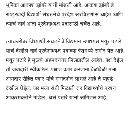
भूमिका आकाश झांबरे यांनी मांडली आहे. आकश झांबरे हे
राष्ट्रवादी विद्यार्थी संघटनेचे प्रदेश सरचिटणीस आहेत आणि
त्याचं नावं आता प्रदेशाध्यक्ष पदासाठी चर्चेत आहे.
त्याचबरोबर विध्यार्थी संघटनेचे विद्यमान उपाध्यक्ष मयुर पटारे
याचं देखील नावं प्रदेशाध्यक्ष पदाच्या रेसमध्ये समोर येत आहे.
मयुर पटारे हे मुळचे अहमदनगर जिल्ह्यातील आहेत. पक्ष देईल
ती जबादारी स्वीकारेल. पक्षात काम करताना वेळोवेळी मला
आमदार रोहित पवार यांचे मार्गदर्शन लाभले आहे ते यापुढे
देखील घेईल. जर मला संधी मिळाली तर विद्यार्थ्यांचे प्रश्न
आक्रमकतेने मांडेल. असं पटारे यांनी सांगितल आहे.