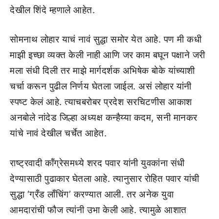
देखील शिंदे म्हणाले आहेत.
सोमनाथ लोहार याचं नावं सुद्धा समोर येत आहे. पण मी कधी
माझी इच्छा व्यक्त केली नाही आणि जर काम बघून पक्षाने जरी
मला संधी दिली तर माझे मार्गदर्शक अभिषेक बोके यांच्याशी
चर्चा करून पुढील निर्णय घेतला जाईल. असं लोहार यांनी
स्पष्ट केलं आहे. त्याचबरोबर प्रदेश सरचिटणीस आकाश
अनबोले नांदेड जिल्हा अध्यक्ष कन्हैय्या कदम, सनी मानकर
यांचे नावं देखील चर्चेत आहेत.
राष्ट्रवादी कॉंग्रेसमध्ये शरद पवार यांनी युवकांना संधी
देण्यासाठी पुढाकार घेतला आहे. त्यानुसार रोहित पवार यांची
सुद्धा ‘ग्रँड लाँचिंग’ करण्यात आली. तर अनेक युवा
आमदारांची फौज त्यांनी उभा केली आहे. त्यामुळे आशात