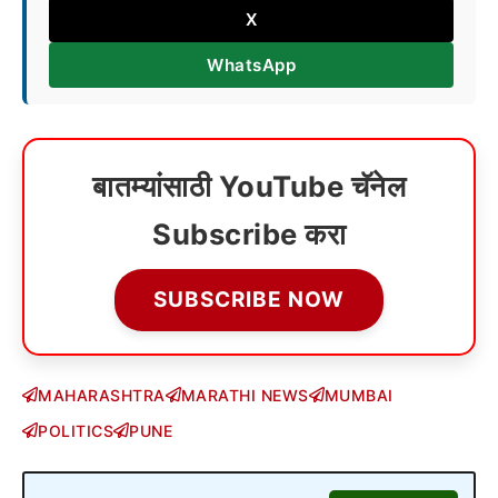
X
WhatsApp
बातम्यांसाठी YouTube चॅनेल
Subscribe करा
SUBSCRIBE NOW
MAHARASHTRA
MARATHI NEWS
MUMBAI
POLITICS
PUNE