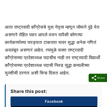
आता राष्ट्रवादी कॉंग्रेसचे युवा नेतृत्व म्हणून जोमाने पुढे येत
असणारे रोहित पवार आपले वजन यापैकी कोणत्या
कार्यकर्त्याच्या पारड्यात टाकतात यावर सुद्धा अनेक गणितं
अवलंबून असणारं आहेत. त्यामुळे फक्त राष्ट्रवादी
कॉंग्रेसच्या प्रदेशाध्यक्ष पदाचीच नाही तर राष्ट्रवादी विद्यार्थी
कॉंग्रेसच्या प्रदेशाध्यक्ष पदाची निवड सुद्धा कमालीच्या
चुरशीची ठरणार अशी चिन्ह दिसत आहेत.
Share
Share this post:
Facebook