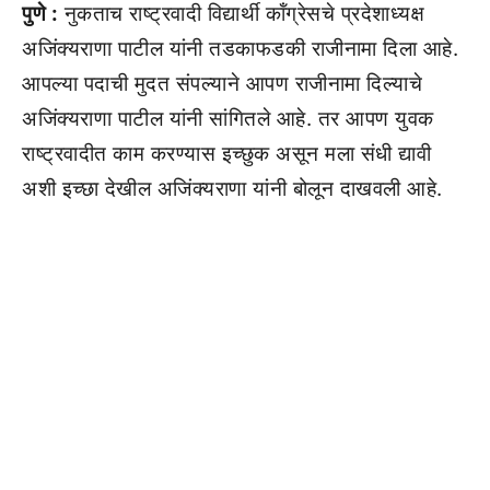
पुणे :
नुकताच राष्ट्रवादी विद्यार्थी कॉंग्रेसचे प्रदेशाध्यक्ष
अजिंक्यराणा पाटील यांनी तडकाफडकी राजीनामा दिला आहे.
आपल्या पदाची मुदत संपल्याने आपण राजीनामा दिल्याचे
अजिंक्यराणा पाटील यांनी सांगितले आहे. तर आपण युवक
राष्ट्रवादीत काम करण्यास इच्छुक असून मला संधी द्यावी
अशी इच्छा देखील अजिंक्यराणा यांनी बोलून दाखवली आहे.