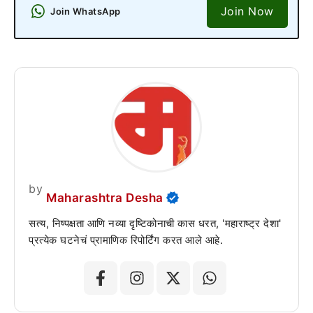
Join Now
Join WhatsApp
by
Maharashtra Desha
सत्य, निष्पक्षता आणि नव्या दृष्टिकोनाची कास धरत, 'महाराष्ट्र देशा'
प्रत्येक घटनेचं प्रामाणिक रिपोर्टिंग करत आले आहे.