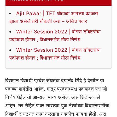
Ajit Pawar | TET घोटाळा आमच्या काळात
झाला असले तरी चौकशी करा – अजित पवार
Winter Session 2022 | बोगस डॉक्टरांचा
पर्दाफाश होणार ; विधानसभेत मोठा निर्णय
Winter Session 2022 | बोगस डॉक्टरांचा
पर्दाफाश होणार ; विधानसभेत मोठा निर्णय
विद्यमान विद्यार्थी प्रदेश संघटक दयानंद शिंदे हे देखील या
पदाच्या शर्यतीत आहेत. मात्र प्रदेशाध्यक्ष पदाबाबत पक्ष जो
निर्णय घेईल तो आम्हाला मान्य असेल. असं शिंदे म्हणाले
आहेत. तर रोहित पावर सारख्या युवा नेत्यांच्या विचारसरणीचा
विद्यार्थी संघटनेत काम करताना नक्कीच फायदा होतो. अस