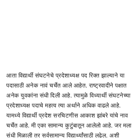
आता विद्यार्थी संघटनेचे प्रदेशाध्यक्ष पद रिक्त झाल्याने या
पदासाठी अनेक नावं चर्चेत आले आहेत. राष्ट्रवादीने पक्षात
अनेक युवकांना संधी दिली आहे. त्यामुळे विध्यार्थी संघटनेच्या
प्रदेशाध्यक्ष पदाचे महत्व त्या अर्थाने अधिक वाढले आहे.
यामध्ये विद्यार्थी प्रदेश सरचिटणीस आकाश झांबरे यांचे नाव
चर्चेत आहे. मी एका सामान्य कुटुंबातून आलेलो आहे. जर मला
संधी मिळाली तर सर्वसामान्य विद्यार्थ्यांसाठी लढेल. अशी