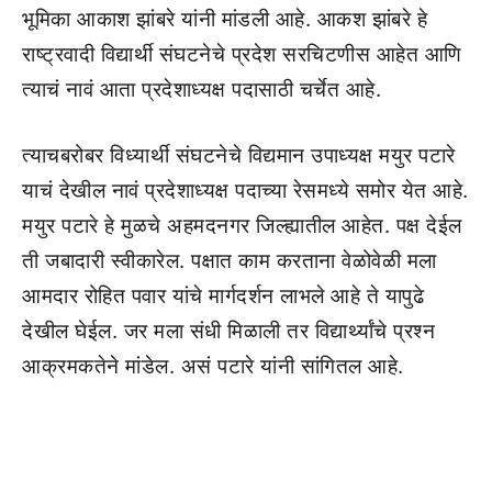
भूमिका आकाश झांबरे यांनी मांडली आहे. आकश झांबरे हे
राष्ट्रवादी विद्यार्थी संघटनेचे प्रदेश सरचिटणीस आहेत आणि
त्याचं नावं आता प्रदेशाध्यक्ष पदासाठी चर्चेत आहे.
त्याचबरोबर विध्यार्थी संघटनेचे विद्यमान उपाध्यक्ष मयुर पटारे
याचं देखील नावं प्रदेशाध्यक्ष पदाच्या रेसमध्ये समोर येत आहे.
मयुर पटारे हे मुळचे अहमदनगर जिल्ह्यातील आहेत. पक्ष देईल
ती जबादारी स्वीकारेल. पक्षात काम करताना वेळोवेळी मला
आमदार रोहित पवार यांचे मार्गदर्शन लाभले आहे ते यापुढे
देखील घेईल. जर मला संधी मिळाली तर विद्यार्थ्यांचे प्रश्न
आक्रमकतेने मांडेल. असं पटारे यांनी सांगितल आहे.