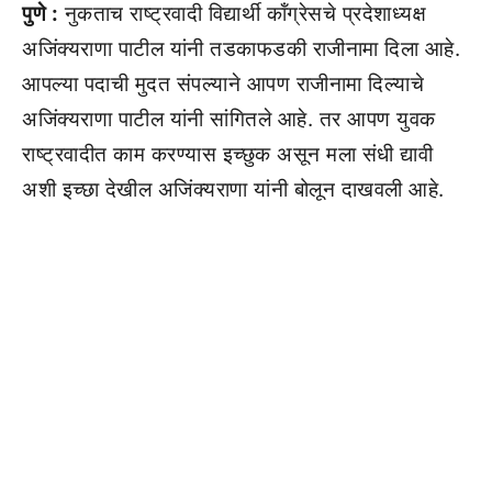
पुणे :
नुकताच राष्ट्रवादी विद्यार्थी कॉंग्रेसचे प्रदेशाध्यक्ष
अजिंक्यराणा पाटील यांनी तडकाफडकी राजीनामा दिला आहे.
आपल्या पदाची मुदत संपल्याने आपण राजीनामा दिल्याचे
अजिंक्यराणा पाटील यांनी सांगितले आहे. तर आपण युवक
राष्ट्रवादीत काम करण्यास इच्छुक असून मला संधी द्यावी
अशी इच्छा देखील अजिंक्यराणा यांनी बोलून दाखवली आहे.