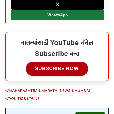
X
WhatsApp
बातम्यांसाठी YouTube चॅनेल
Subscribe करा
SUBSCRIBE NOW
MAHARASHTRA
MARATHI NEWS
MUMBAI
POLITICS
PUNE