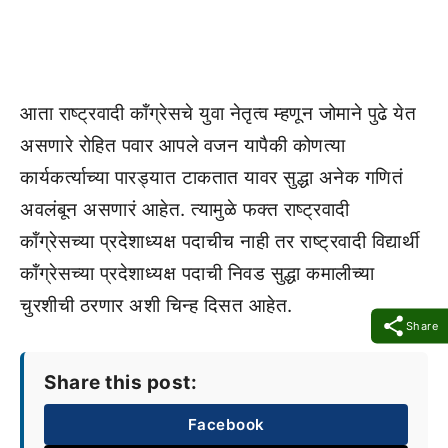
आता राष्ट्रवादी कॉंग्रेसचे युवा नेतृत्व म्हणून जोमाने पुढे येत
असणारे रोहित पवार आपले वजन यापैकी कोणत्या
कार्यकर्त्याच्या पारड्यात टाकतात यावर सुद्धा अनेक गणितं
अवलंबून असणारं आहेत. त्यामुळे फक्त राष्ट्रवादी
कॉंग्रेसच्या प्रदेशाध्यक्ष पदाचीच नाही तर राष्ट्रवादी विद्यार्थी
कॉंग्रेसच्या प्रदेशाध्यक्ष पदाची निवड सुद्धा कमालीच्या
चुरशीची ठरणार अशी चिन्ह दिसत आहेत.
Share
Share this post:
Facebook