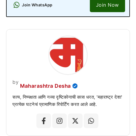
Join Now
Join WhatsApp
by
Maharashtra Desha
सत्य, निष्पक्षता आणि नव्या दृष्टिकोनाची कास धरत, 'महाराष्ट्र देशा'
प्रत्येक घटनेचं प्रामाणिक रिपोर्टिंग करत आले आहे.