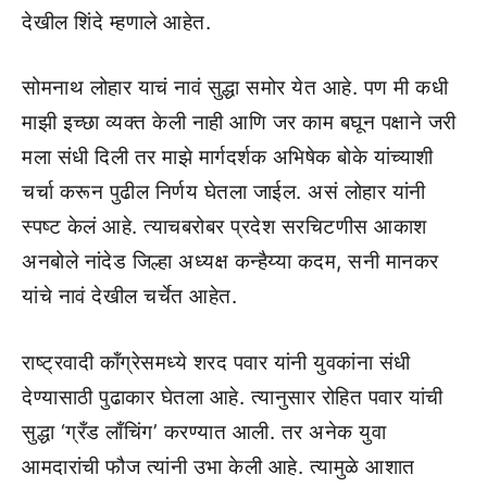
देखील शिंदे म्हणाले आहेत.
सोमनाथ लोहार याचं नावं सुद्धा समोर येत आहे. पण मी कधी
माझी इच्छा व्यक्त केली नाही आणि जर काम बघून पक्षाने जरी
मला संधी दिली तर माझे मार्गदर्शक अभिषेक बोके यांच्याशी
चर्चा करून पुढील निर्णय घेतला जाईल. असं लोहार यांनी
स्पष्ट केलं आहे. त्याचबरोबर प्रदेश सरचिटणीस आकाश
अनबोले नांदेड जिल्हा अध्यक्ष कन्हैय्या कदम, सनी मानकर
यांचे नावं देखील चर्चेत आहेत.
राष्ट्रवादी कॉंग्रेसमध्ये शरद पवार यांनी युवकांना संधी
देण्यासाठी पुढाकार घेतला आहे. त्यानुसार रोहित पवार यांची
सुद्धा ‘ग्रँड लाँचिंग’ करण्यात आली. तर अनेक युवा
आमदारांची फौज त्यांनी उभा केली आहे. त्यामुळे आशात