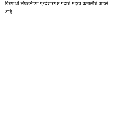
विध्यार्थी संघटनेच्या प्रदेशाध्यक्ष पदाचे महत्व कमालीचे वाढले
आहे.