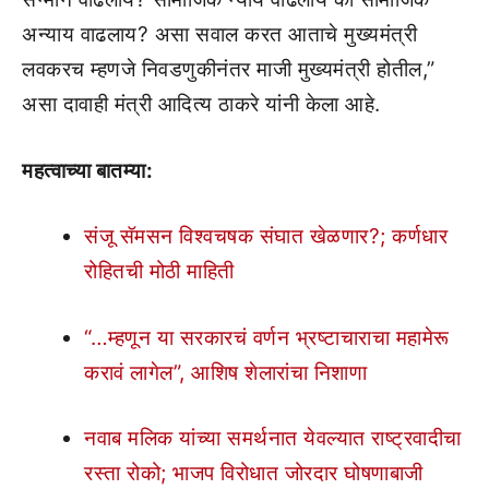
अन्याय वाढलाय? असा सवाल करत आताचे मुख्यमंत्री
लवकरच म्हणजे निवडणुकीनंतर माजी मुख्यमंत्री होतील,”
असा दावाही मंत्री आदित्य ठाकरे यांनी केला आहे.
महत्वाच्या बातम्या:
संजू सॅमसन विश्वचषक संघात खेळणार?; कर्णधार
रोहितची मोठी माहिती
“…म्हणून या सरकारचं वर्णन भ्रष्टाचाराचा महामेरू
करावं लागेल”, आशिष शेलारांचा निशाणा
नवाब मलिक यांच्या समर्थनात येवल्यात राष्ट्रवादीचा
रस्ता रोको; भाजप विरोधात जोरदार घोषणाबाजी