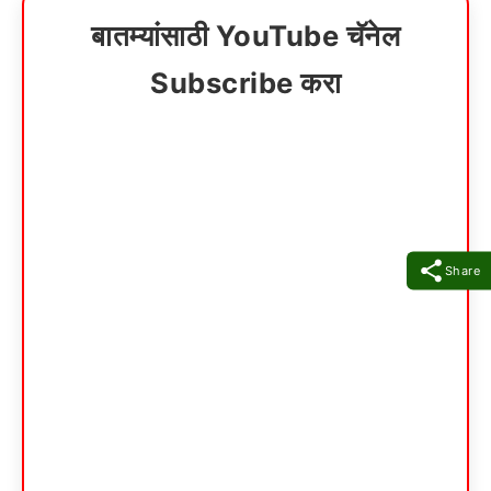
बातम्यांसाठी YouTube चॅनेल
Subscribe करा
Share