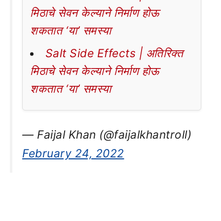
मिठाचे सेवन केल्याने निर्माण होऊ
शकतात ‘या’ समस्या
Salt Side Effects | अतिरिक्त
मिठाचे सेवन केल्याने निर्माण होऊ
शकतात ‘या’ समस्या
— Faijal Khan (@faijalkhantroll)
February 24, 2022