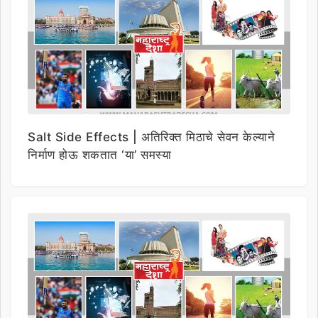
Salt Side Effects | अतिरिक्त मिठाचे सेवन केल्याने
निर्माण होऊ शकतात ‘या’ समस्या