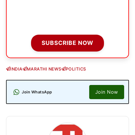
SUBSCRIBE NOW
INDIA
MARATHI NEWS
POLITICS
Join Now
Join WhatsApp