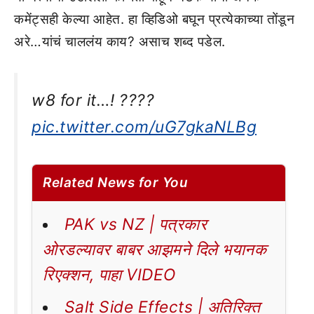
कमेंट्सही केल्या आहेत. हा व्हिडिओ बघून प्रत्येकाच्या तोंडून
अरे…यांचं चाललंय काय? असाच शब्द पडेल.
w8 for it…! ????
pic.twitter.com/uG7gkaNLBg
Related News for You
PAK vs NZ | पत्रकार
ओरडल्यावर बाबर आझमने दिले भयानक
रिएक्शन, पाहा VIDEO
Salt Side Effects | अतिरिक्त