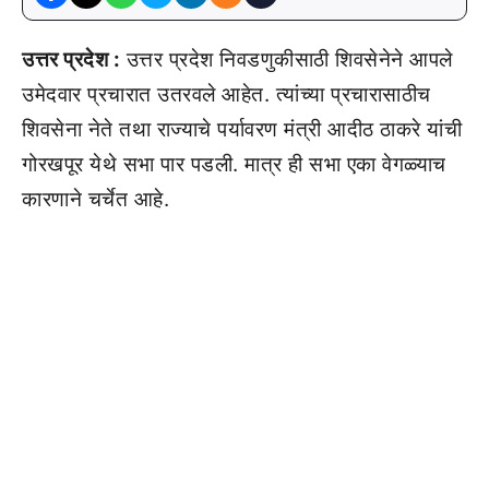
उत्तर प्रदेश :
उत्तर प्रदेश निवडणुकीसाठी शिवसेनेने आपले
उमेदवार प्रचारात उतरवले आहेत. त्यांच्या प्रचारासाठीच
शिवसेना नेते तथा राज्याचे पर्यावरण मंत्री आदीठ ठाकरे यांची
गोरखपूर येथे सभा पार पडली. मात्र ही सभा एका वेगळ्याच
कारणाने चर्चेत आहे.