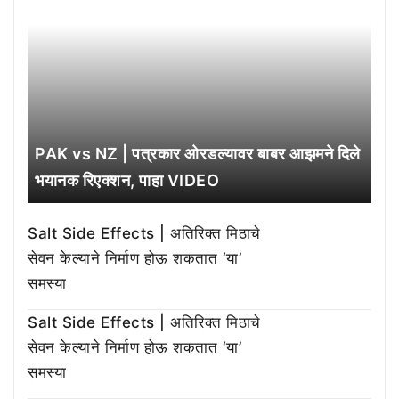
PAK vs NZ | पत्रकार ओरडल्यावर बाबर आझमने दिले
भयानक रिएक्शन, पाहा VIDEO
Salt Side Effects | अतिरिक्त मिठाचे
सेवन केल्याने निर्माण होऊ शकतात ‘या’
समस्या
Salt Side Effects | अतिरिक्त मिठाचे
सेवन केल्याने निर्माण होऊ शकतात ‘या’
समस्या