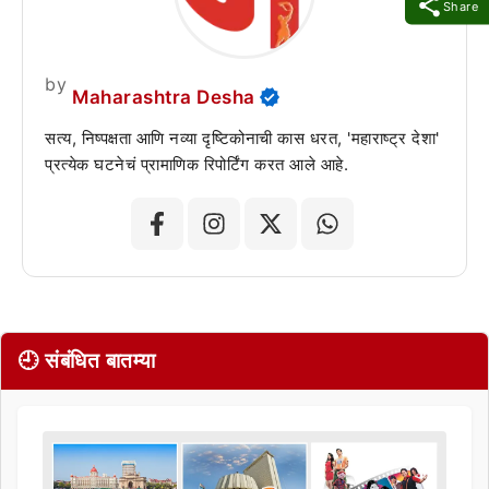
Share
by
Maharashtra Desha
सत्य, निष्पक्षता आणि नव्या दृष्टिकोनाची कास धरत, 'महाराष्ट्र देशा'
प्रत्येक घटनेचं प्रामाणिक रिपोर्टिंग करत आले आहे.
🕘 संबंधित बातम्या