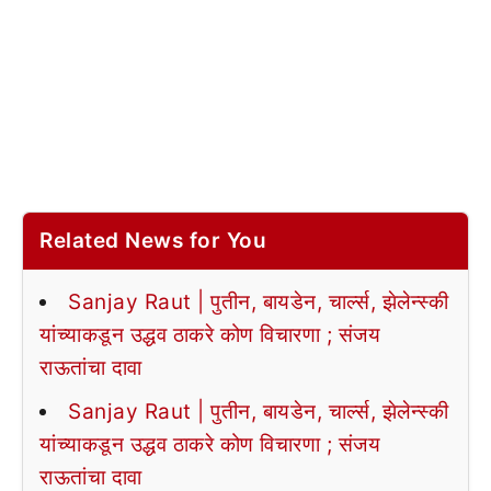
Related News for You
Sanjay Raut | पुतीन, बायडेन, चार्ल्स, झेलेन्स्की
यांच्याकडून उद्धव ठाकरे कोण विचारणा ; संजय
राऊतांचा दावा
Sanjay Raut | पुतीन, बायडेन, चार्ल्स, झेलेन्स्की
यांच्याकडून उद्धव ठाकरे कोण विचारणा ; संजय
राऊतांचा दावा