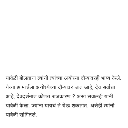
यावेळी बोलताना त्यांनी त्यांच्या अयोध्या दौऱ्यावरही भाष्य केले.
येत्या ७ मार्चला अयोध्येच्या दौऱ्यावर जात आहे, देव सर्वांचा
आहे, देवदर्शनात कोणत राजकारण ? असा सवालही यांनी
यावेळी केला. ज्यांना यायचं ते येऊ शकतात. असेही त्यांनी
यावेळी सांगितले.