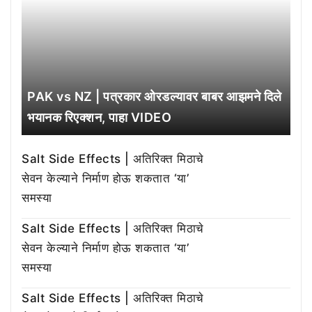
PAK vs NZ | पत्रकार ओरडल्यावर बाबर आझमने दिले
भयानक रिएक्शन, पाहा VIDEO
Salt Side Effects | अतिरिक्त मिठाचे
सेवन केल्याने निर्माण होऊ शकतात ‘या’
समस्या
Salt Side Effects | अतिरिक्त मिठाचे
सेवन केल्याने निर्माण होऊ शकतात ‘या’
समस्या
Salt Side Effects | अतिरिक्त मिठाचे