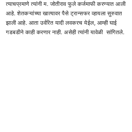
त्याचप्रमाणे त्यांनी म. जोतीराव फुले कर्जमाफी करण्यात आली
आहे. शेतकऱ्यांच्या खात्यावर पैसे ट्रान्सफर व्हायला सुरुवात
झाली आहे. आता उर्वरित यादी लवकरच येईल, आम्ही घाई
गडबडीने काही करणार नाही. असेही त्यांनी यावेळी सांगितले.