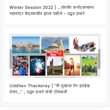
Winter Session 2022 | …तोपर्यंत कर्नाटकव्याप्त
महाराष्ट्र केंद्रशासीत झाला पाहीजे – उद्धव ठाकरे
Uddhav Thackeray | “मी तुम्हाला पेन ड्राईव्ह
देणार…” ; उद्धव ठाकरे यांची टोलेबाजी