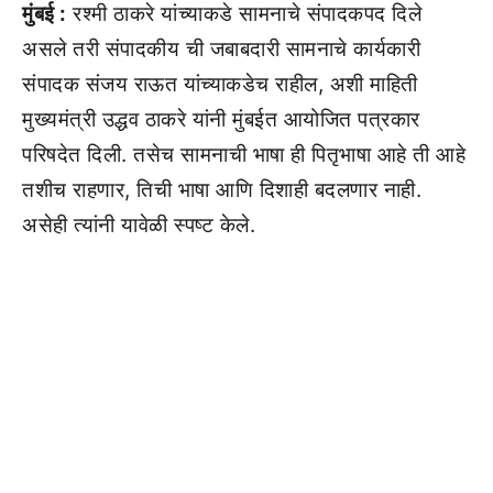
मुंबई :
रश्मी ठाकरे यांच्याकडे सामनाचे संपादकपद दिले
असले तरी संपादकीय ची जबाबदारी सामनाचे कार्यकारी
संपादक संजय राऊत यांच्याकडेच राहील, अशी माहिती
मुख्यमंत्री उद्धव ठाकरे यांनी मुंबईत आयोजित पत्रकार
परिषदेत दिली. तसेच सामनाची भाषा ही पितृभाषा आहे ती आहे
तशीच राहणार, तिची भाषा आणि दिशाही बदलणार नाही.
असेही त्यांनी यावेळी स्पष्ट केले.