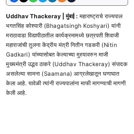
Uddhav Thackeray | मुंबई :
महाराष्ट्राचे राज्यपाल
भगतसिंह कोश्यारी (Bhagatsingh Koshyari) यांनी
मराठावाडा विद्यापीठातील कार्यक्रमामध्ये छत्रपती शिवाजी
महाराजांची तुलना केंद्रीय मंत्री नितीन गडकरी (Nitin
Gadkari) यांच्यासोबत केल्याच्या मुद्द्यावरुन माजी
मुख्यमंत्री उद्धव ठाकरे (Uddhav Thackeray) संपादक
असलेल्या सामना (Saamana) आग्रलेखातून घणाघात
केला आहे. यावेळी त्यांनी राज्यपालांना माफी मागण्याची मागणी
केली आहे.