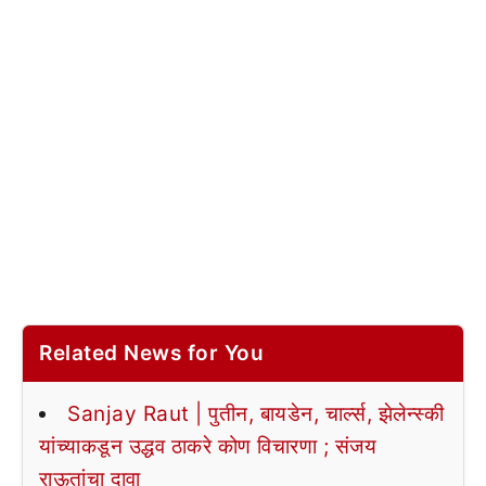
Related News for You
Sanjay Raut | पुतीन, बायडेन, चार्ल्स, झेलेन्स्की
यांच्याकडून उद्धव ठाकरे कोण विचारणा ; संजय
राऊतांचा दावा