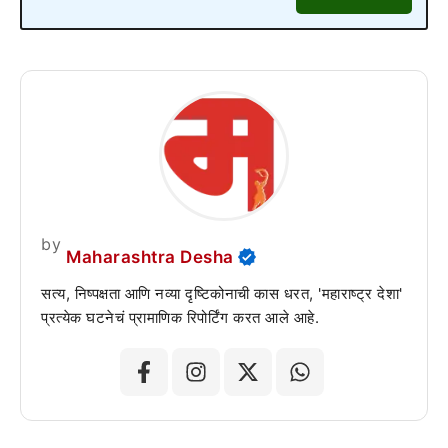
by
Maharashtra Desha
सत्य, निष्पक्षता आणि नव्या दृष्टिकोनाची कास धरत, 'महाराष्ट्र देशा'
प्रत्येक घटनेचं प्रामाणिक रिपोर्टिंग करत आले आहे.