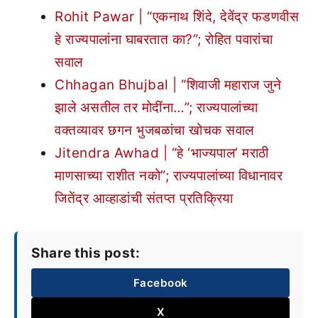
Rohit Pawar | “एकनाथ शिंदे, देवेंद्र फडणवीस
हे राज्यपालांना घाबरतात का?”; रोहित पवारांचा
सवाल
Chhagan Bhujbal | “शिवाजी महाराज जुने
झाले असतील तर मोदींना…”; राज्यपालांच्या
वक्तव्यावर छगन भुजबळांचा खोचक सवाल
Jitendra Awhad | “हे ‘भाज्यपाल’ मराठी
माणसाच्या राशीत नको”; राज्यपालांच्या विधानावर
जितेंद्र आव्हाडांची संतप्त प्रतिक्रिया
Share this post:
Facebook
X