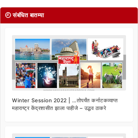
🕘 संबंधित बातम्या
Winter Session 2022 | …तोपर्यंत कर्नाटकव्याप्त
महाराष्ट्र केंद्रशासीत झाला पाहीजे – उद्धव ठाकरे