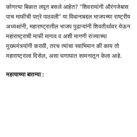
कोणत्या बिळात लपून बसले आहेत? “शिवरायांनी औरंगजेबास
पाच माफीची पत्रे पाठवली” या विधानाबद्दल भाजपच्या राष्ट्रीय
अध्यक्षांनी, महाराष्ट्रातील भाजप पुढाऱ्यांनी शिवतीर्थावर येऊन
महाराष्ट्राची माफी मागाव व अशी मागणी राज्याच्या
मुख्यमंत्र्यांनी करावी, तरच त्यांचा स्वाभिमान की काय तो
महाराष्ट्राला दिसेल, असा घणाघात सामनातून केला आहे.
महत्वाच्या बातम्या :