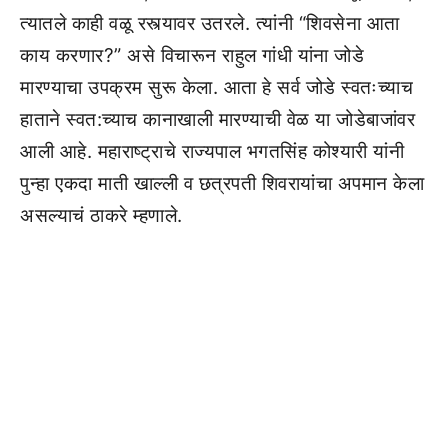
त्यातले काही वळू रस्त्यावर उतरले. त्यांनी “शिवसेना आता
काय करणार?” असे विचारून राहुल गांधी यांना जोडे
मारण्याचा उपक्रम सुरू केला. आता हे सर्व जोडे स्वतःच्याच
हाताने स्वत:च्याच कानाखाली मारण्याची वेळ या जोडेबाजांवर
आली आहे. महाराष्ट्राचे राज्यपाल भगतसिंह कोश्यारी यांनी
पुन्हा एकदा माती खाल्ली व छत्रपती शिवरायांचा अपमान केला
असल्याचं ठाकरे म्हणाले.