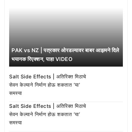
PAK vs NZ | पत्रकार ओरडल्यावर बाबर आझमने दिले
भयानक रिएक्शन, पाहा VIDEO
Salt Side Effects | अतिरिक्त मिठाचे
सेवन केल्याने निर्माण होऊ शकतात ‘या’
समस्या
Salt Side Effects | अतिरिक्त मिठाचे
सेवन केल्याने निर्माण होऊ शकतात ‘या’
समस्या