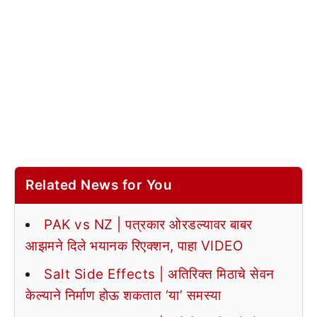
Related News for You
PAK vs NZ | पत्रकार ओरडल्यावर बाबर
आझमने दिले भयानक रिएक्शन, पाहा VIDEO
Salt Side Effects | अतिरिक्त मिठाचे सेवन
केल्याने निर्माण होऊ शकतात ‘या’ समस्या