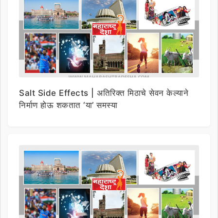
Salt Side Effects | अतिरिक्त मिठाचे सेवन केल्याने
निर्माण होऊ शकतात ‘या’ समस्या