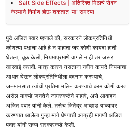
Salt Side Effects | अतिरिक्त मिठाचे सेवन
केल्याने निर्माण होऊ शकतात ‘या’ समस्या
पुढे अजित पवार म्हणाले की, सरकारने लोकप्रतिनिधी
कोणत्या पक्षाचा आहे हे न पाहाता जर कोणी कायदा हाती
घेतला, चूक केली, नियमाप्रमाणे वागले नाही तर जरूर
कारवाई करावी. मात्र कारण नसताना नवीन कायदे नियमाचा
आधार घेऊन लोकप्रतिनिधीला बदनाम करण्याचे,
जनमानसात त्यांची प्रतिमा मलिन करण्याचे काम कोणी करत
असेल याकडे जनतेने जागरुकतेने पाहावे, असे आवाहन
अजित पवार यांनी केले. तसेच जितेंद्र आव्हाड यांच्यावर
करण्यात आलेला गुन्हा मागे घेण्याची आग्रही मागणी अजित
पवार यांनी राज्य सरकारकडे केली.