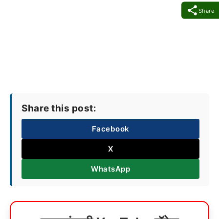
Share
Share this post:
Facebook
X
WhatsApp