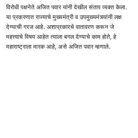
विरोधी पक्षनेते अजित पवार यांनी देखील संताप व्यक्त केला.
या प्रकरणात राज्याचे मुख्यमंत्री व उपमुख्यमंत्र्यांनी लक्ष
देण्याची गरज आहे. अशाप्रकारचे वातावरण करून जे
महत्त्वाचे विषय आहेत त्याला बगल देण्याचे काम होते, हे
महाराष्ट्राला मारक आहे, असे अजित पवार म्हणाले.