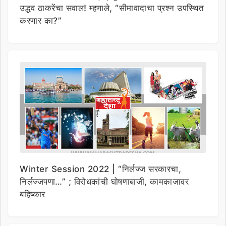
उद्धव ठाकरेंचा सवाल! म्हणाले, “सीमावादाचा प्रश्न उपस्थित
करणार का?”
Winter Session 2022 | “निर्लज्ज सरकारचा,
निर्लज्जपणा…” ; विरोधकांची घोषणाबाजी, कामकाजावर
बहिष्कार