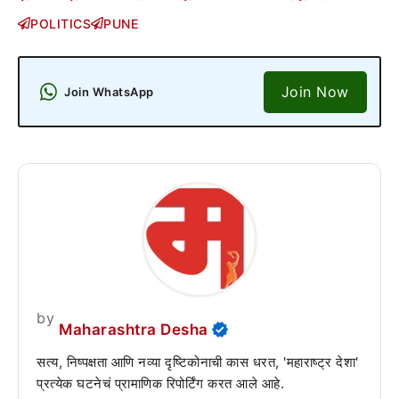
POLITICS
PUNE
Join Now
Join WhatsApp
by
Maharashtra Desha
सत्य, निष्पक्षता आणि नव्या दृष्टिकोनाची कास धरत, 'महाराष्ट्र देशा'
प्रत्येक घटनेचं प्रामाणिक रिपोर्टिंग करत आले आहे.