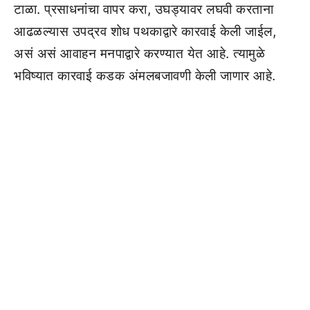
टाळा. प्रसाधनांचा वापर करा, उघड्यावर लघवी करताना
आढळल्यास उपद्रव शोध पथकाद्वारे कारवाई केली जाईल,
असं असं आवाहन मनपाद्वारे करण्यात येत आहे. त्यामुळे
भविष्यात कारवाई कडक अंमलबजावणी केली जाणार आहे.