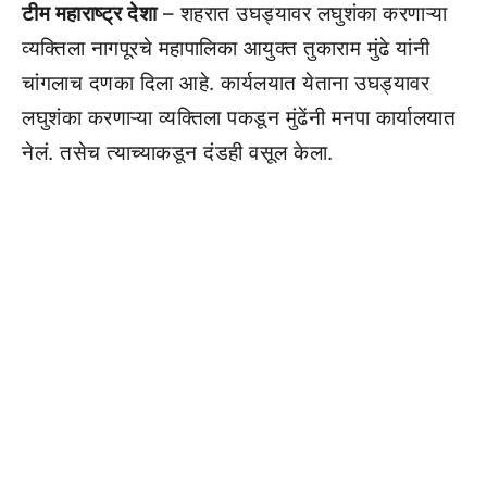
टीम महाराष्ट्र देशा
– शहरात उघड्यावर लघुशंका करणाऱ्या
व्यक्तिला नागपूरचे महापालिका आयुक्त तुकाराम मुंढे यांनी
चांगलाच दणका दिला आहे. कार्यलयात येताना उघड्यावर
लघुशंका करणाऱ्या व्यक्तिला पकडून मुंढेंनी मनपा कार्यालयात
नेलं. तसेच त्याच्याकडून दंडही वसूल केला.