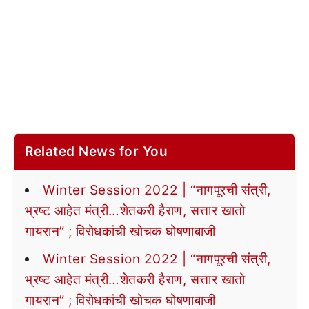
Related News for You
Winter Session 2022 | “नागपूरची संत्री,
भ्रष्ट आहेत मंत्री…शेतकरी हैराण, सत्तार खातो
गायरान” ; विरोधकांची खोचक घोषणाबाजी
Winter Session 2022 | “नागपूरची संत्री,
भ्रष्ट आहेत मंत्री…शेतकरी हैराण, सत्तार खातो
गायरान” ; विरोधकांची खोचक घोषणाबाजी