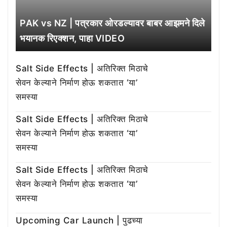
PAK vs NZ | पत्रकार ओरडल्यावर बाबर आझमने दिले
भयानक रिएक्शन, पाहा VIDEO
Salt Side Effects | अतिरिक्त मिठाचे
सेवन केल्याने निर्माण होऊ शकतात ‘या’
समस्या
Salt Side Effects | अतिरिक्त मिठाचे
सेवन केल्याने निर्माण होऊ शकतात ‘या’
समस्या
Salt Side Effects | अतिरिक्त मिठाचे
सेवन केल्याने निर्माण होऊ शकतात ‘या’
समस्या
Upcoming Car Launch | पुढच्या