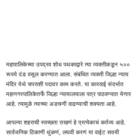
महापालिकेच्या उपद्रव शोध पथकाद्वारे त्या व्यक्तीकडून ५००
रूपये दंड वसूल करण्यात आला. संबंधित व्यक्ती जिल्हा न्याय
मंदिर येथे चपराशी पदावर काम करते. या कारवाई संदर्भात
महानगरपालिकेतर्फे जिल्हा न्यायालयाला पत्र पाठवण्यात येणार
आहे. त्यामुळे त्याच्या अडचणी वाढण्याची शक्यता आहे.
आपल्या शहराची स्वच्छता राखणं हे प्रत्येकाचं कर्तव्य आहे.
सार्वजनिक ठिकाणी थुंकणं, लघवी करणं या वाईट सवयी