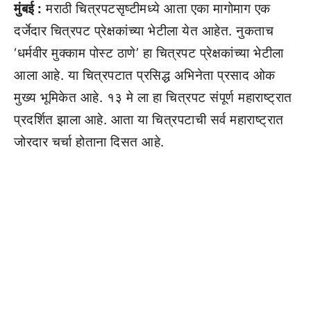
मुंबई :
मराठी चित्रपटसृष्टीमध्ये आता एका मागोमाग एक
दर्जेदार चित्रपट प्रेक्षकांच्या भेटीला येत आहेत. नुकताच
‘धर्मवीर मुक्काम पोस्ट ठाणे’ हा चित्रपट प्रेक्षकांच्या भेटीला
आला आहे. या चित्रपटात प्रसिद्ध अभिनेता प्रसाद ओक
मुख्य भूमिकेत आहे. १३ मे ला हा चित्रपट संपूर्ण महाराष्ट्रात
प्रदर्शित झाला आहे. आता या चित्रपटाची सर्व महाराष्ट्रात
जोरदार चर्चा होताना दिसत आहे.