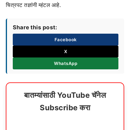
चित्रपट तज्ञांनी म्हंटल आहे.
Share this post:
Facebook
X
WhatsApp
बातम्यांसाठी YouTube चॅनेल
Subscribe करा