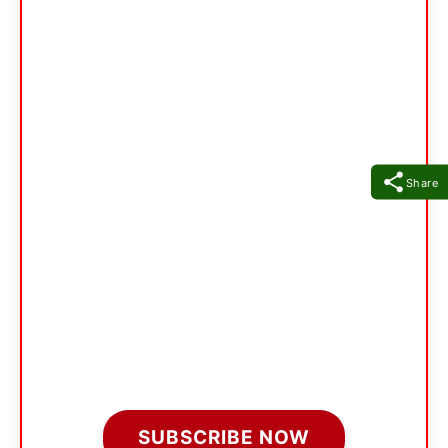
Share
SUBSCRIBE NOW