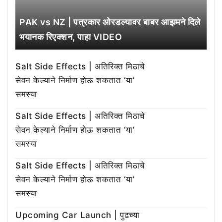
PAK vs NZ | पत्रकार ओरडल्यावर बाबर आझमने दिले
भयानक रिएक्शन, पाहा VIDEO
Salt Side Effects | अतिरिक्त मिठाचे
सेवन केल्याने निर्माण होऊ शकतात ‘या’
समस्या
Salt Side Effects | अतिरिक्त मिठाचे
सेवन केल्याने निर्माण होऊ शकतात ‘या’
समस्या
Salt Side Effects | अतिरिक्त मिठाचे
सेवन केल्याने निर्माण होऊ शकतात ‘या’
समस्या
Upcoming Car Launch | पुढच्या