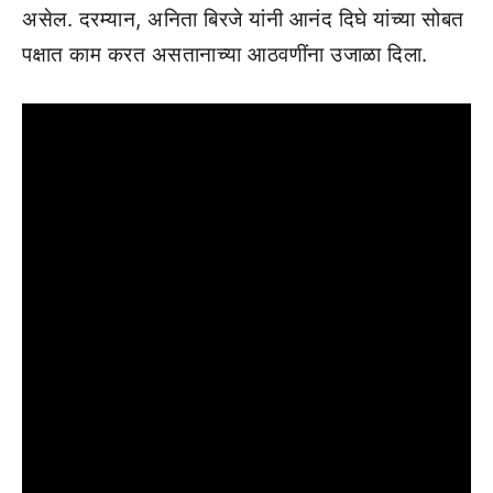
असेल. दरम्यान, अनिता बिरजे यांनी आनंद दिघे यांच्या सोबत
पक्षात काम करत असतानाच्या आठवणींना उजाळा दिला.