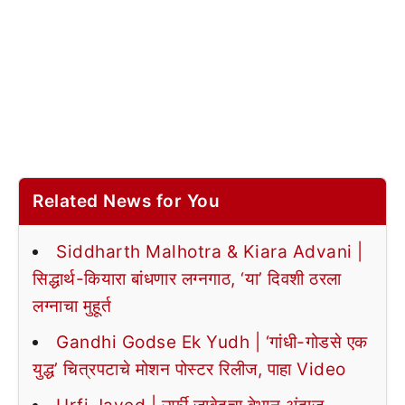
Related News for You
Siddharth Malhotra & Kiara Advani |
सिद्धार्थ-कियारा बांधणार लग्नगाठ, ‘या’ दिवशी ठरला
लग्नाचा मुहूर्त
Gandhi Godse Ek Yudh | ‘गांधी-गोडसे एक
युद्ध’ चित्रपटाचे मोशन पोस्टर रिलीज, पाहा Video