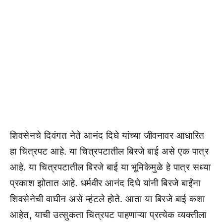
शिवसेनचे दिवंगत नेते आनंद दिघे यांच्या जीवनावर आधारित
हा चित्रपट आहे. या चित्रपटातील बिरजे बाई असे एक पात्र
आहे. या चित्रपटातील बिरजे बाई या भूमिकेमुळे हे पात्र सध्या
प्रकाश झोतात आहे. धर्मवीर आनंद दिघे यांनी बिरजे बाईंना
शिवसेनेची वाघीन असे म्हंटले होते. आता या बिरजे बाई कशा
आहेत, याची उत्सुकता चित्रपट पाहणाऱ्या प्रत्येक व्यक्तीला