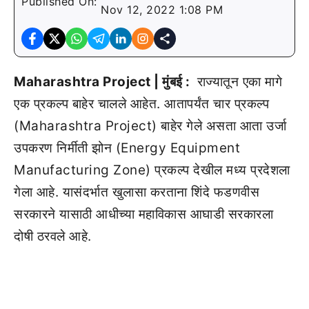
Published On:
Nov 12, 2022 1:08 PM
Maharashtra Project | मुंबई :
राज्यातून एका मागे
एक प्रकल्प बाहेर चालले आहेत. आतापर्यंत चार प्रकल्प
(Maharashtra Project) बाहेर गेले असता आता उर्जा
उपकरण निर्मीती झोन (Energy Equipment
Manufacturing Zone) प्रकल्प देखील मध्य प्रदेशला
गेला आहे. यासंदर्भात खुलासा करताना शिंदे फडणवीस
सरकारने यासाठी आधीच्या महाविकास आघाडी सरकारला
दोषी ठरवले आहे.