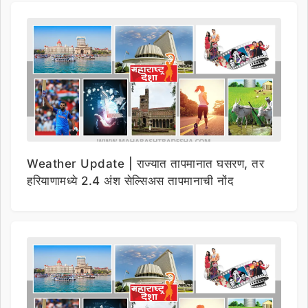
Weather Update | राज्यात तापमानात घसरण, तर
हरियाणामध्ये 2.4 अंश सेल्सिअस तापमानाची नोंद