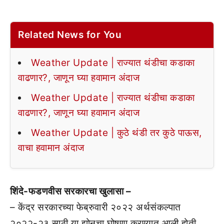
Related News for You
Weather Update | राज्यात थंडीचा कडाका
वाढणार?, जाणून घ्या हवामान अंदाज
Weather Update | राज्यात थंडीचा कडाका
वाढणार?, जाणून घ्या हवामान अंदाज
Weather Update | कुठे थंडी तर कुठे पाऊस,
वाचा हवामान अंदाज
शिंदे-फडणवीस सरकारचा खुलासा –
– केंद्र सरकारच्या फेब्रुवारी २०२२ अर्थसंकल्पात
२०२२-२३ साठी या झोनचा घोषणा करण्यात आली होती.