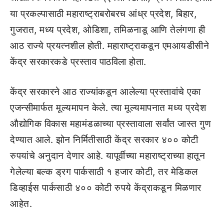
या प्रकल्पासाठी महाराष्ट्राबरोबरच आंध्र प्रदेश, बिहार,
गुजरात, मध्य प्रदेश, ओडिशा, तमिळनाडू आणि तेलंगणा ही
आठ राज्ये प्रयत्नशील होती. महाराष्ट्राकडून एमआयडीसीने
केंद्र सरकारकडे प्रस्ताव पाठविला होता.
केंद्र सरकारने आठ राज्यांकडून आलेल्या प्रस्तावांचे एका
एजन्सीमार्फत मूल्यमापन केले. त्या मूल्यमापनात मध्य प्रदेश
औद्योगिक विकास महामंडळाच्या प्रस्तावाला सर्वांत जास्त गुण
देण्यात आले. झोन निर्मितीसाठी केंद्र सरकार ४०० कोटी
रुपयांचे अनुदान देणार आहे. यापूर्वीच्या महाराष्ट्राच्या हातून
गेलेल्या बल्क ड्रग पार्कसाठी १ हजार कोटी, तर मेडिकल
डिव्हाईस पार्कसाठी ४०० कोटी रुपये केंद्राकडून मिळणार
आहेत.