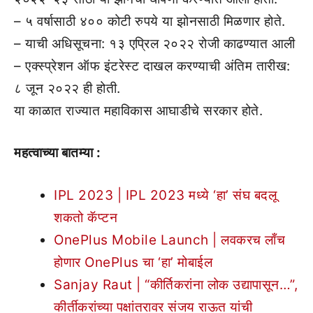
– ५ वर्षासाठी ४०० कोटी रुपये या झोनसाठी मिळणार होते.
– याची अधिसूचना: १३ एप्रिल २०२२ रोजी काढण्यात आली
– एक्स्प्रेशन ऑफ इंटरेस्ट दाखल करण्याची अंतिम तारीख:
८ जून २०२२ ही होती.
या काळात राज्यात महाविकास आघाडीचे सरकार होते.
महत्वाच्या बातम्या :
IPL 2023 | IPL 2023 मध्ये ‘हा’ संघ बदलू
शकतो कॅप्टन
OnePlus Mobile Launch | लवकरच लाँच
होणार OnePlus चा ‘हा’ मोबाईल
Sanjay Raut | “कीर्तिकरांना लोक उद्यापासून…”,
कीर्तीकरांच्या पक्षांतरावर संजय राऊत यांची