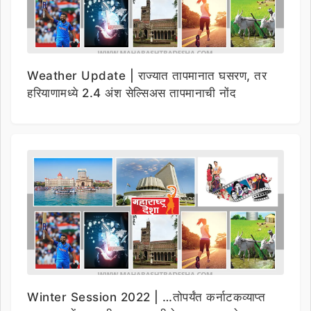
Weather Update | राज्यात तापमानात घसरण, तर
हरियाणामध्ये 2.4 अंश सेल्सिअस तापमानाची नोंद
Winter Session 2022 | …तोपर्यंत कर्नाटकव्याप्त