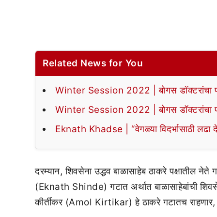
Related News for You
Winter Session 2022 | बोगस डॉक्टरांचा पर्द
Winter Session 2022 | बोगस डॉक्टरांचा पर्द
Eknath Khadse | “वेगळ्या विदर्भासाठी लढा द
दरम्यान, शिवसेना उद्धव बाळासाहेब ठाकरे पक्षातील ने
(Eknath Shinde) गटात अर्थात बाळासाहेबांची शिवसेना
कीर्तीकर (Amol Kirtikar) हे ठाकरे गटातच राहणार, अस