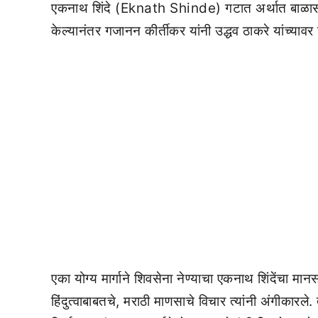
एकनाथ शिंदे (Eknath Shinde) गटात अर्थात बाळासाहेबा
केल्यानंतर गजानन कीर्तीकर यांनी उद्धव ठाकरे यांच्यावर
एका योग्य मार्गाने शिवसेना नेण्याचा एकनाथ शिंदेंचा मान
हिंदुत्वाबाबतचे, मराठी माणसाचे विचार त्यांनी अंगीकारल