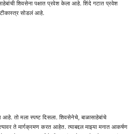
ंची शिवसेना पक्षात प्रवेश केला आहे. शिंदे गटात प्रवेश
 टीकास्त्र सोडलं आहे.
स आहे. तो मला स्पष्ट दिसला. शिवसेनेचे, बाळासाहेबांचे
े. त्यावर ते मार्गक्रमण करत आहेत. त्याबद्दल माझ्या मनात आकर्षण