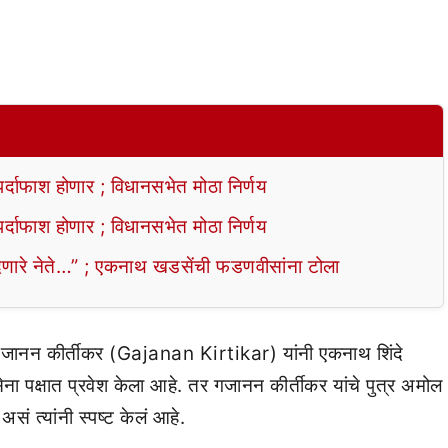
ाफाश होणार ; विधानसभेत मोठा निर्णय
ाफाश होणार ; विधानसभेत मोठा निर्णय
ेणारे नेते…” ; एकनाथ खडसेंची फडणवीसांना टोला
ते गजानन कीर्तीकर (Gajanan Kirtikar) यांनी एकनाथ शिंदे
 पक्षात प्रवेश केला आहे. तर गजानन कीर्तीकर यांचे पुत्र अमोल
ं त्यांनी स्पष्ट केलं आहे.