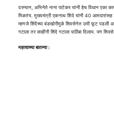
दरम्यान, अभिनेते नाना पाटेकर यांनी हेच विधान एका का
मिळतंय. मुख्यमंत्री एकनाथ शिंदे यांनी 40 आमदारांसह ब
म्हणजे शिंदेंच्या बंडखोरीमुळे शिवसेनेत उभी फूट पडली आहे.
गटाला तर काहींनी शिंदे गटाला पाठिंबा दिलाय. पण शिवस
महत्वाच्या बातम्या :