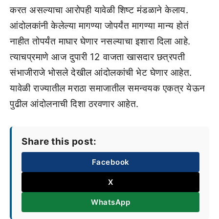
करत असल्याचा आरोपही यावेळी शिष्ट मंडळाने केलाय.
आंदोलकांनी केलेल्या मागण्या जोपर्यंत मागण्या मान्य होतं
नाहीत तोपर्यंत माघार घेणार नसल्याचा इशारा दिला आहे.
त्याचप्रमाणे आज दुपारी 12 वाजता खासदार छत्रपती
संभाजीराजे भोसले देखील आंदोलकांची भेट घेणार आहेत.
यावेळी राज्यातील मराठा समाजातील समन्वयक एकत्र येऊन
पुढील आंदोलनाची दिशा ठरवणार आहेत.
Share this post:
Facebook
X
WhatsApp