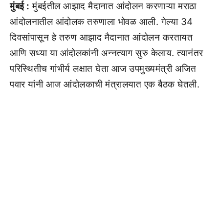
मुंबई :
मुंबईतील आझाद मैदानात आंदोलन करणाऱ्या मराठा
आंदोलनातील आंदोलक तरुणाला भोवळ आली. गेल्या 34
दिवसांपासून हे तरुण आझाद मैदानात आंदोलन करतायत
आणि सध्या या आंदोलकांनी अन्नत्याग सुरु केलाय. त्यानंतर
परिस्थितीच गांभीर्य लक्षात घेता आज उपमुख्यमंत्री अजित
पवार यांनी आज आंदोलकाची मंत्रालयात एक बैठक घेतली.