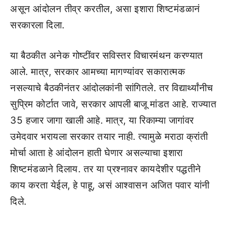
असून आंदोलन तीव्र करतील, असा इशारा शिष्टमंडळानं
सरकारला दिला.
या बैठकीत अनेक गोष्टींवर सविस्तर विचारमंथन करण्यात
आले. मात्र, सरकार आमच्या मागण्यांवर सकारात्मक
नसल्याचे बैठकीनंतर आंदोलकांनी सांगितले. तर विद्यार्थ्यांनीच
सुप्रिम कोर्टात जावे, सरकार आपली बाजू मांडत आहे. राज्यात
35 हजार जागा खाली आहे. मात्र, या रिकाम्या जागांवर
उमेदवार भरायला सरकार तयार नाही. त्यामुळे मराठा क्रांती
मोर्चा आता हे आंदोलन हाती घेणार असल्याचा इशारा
शिष्टमंडळाने दिलाय. तर या प्रश्नावर कायदेशीर पद्धतीने
काय करता येईल, हे पाहू, असं आश्वासन अजित पवार यांनी
दिले.