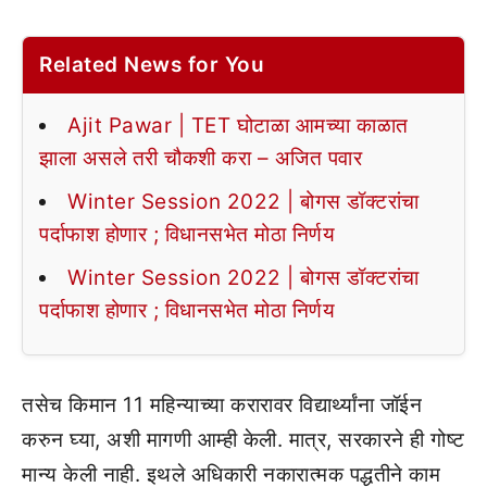
Related News for You
Ajit Pawar | TET घोटाळा आमच्या काळात
झाला असले तरी चौकशी करा – अजित पवार
Winter Session 2022 | बोगस डॉक्टरांचा
पर्दाफाश होणार ; विधानसभेत मोठा निर्णय
Winter Session 2022 | बोगस डॉक्टरांचा
पर्दाफाश होणार ; विधानसभेत मोठा निर्णय
तसेच किमान 11 महिन्याच्या करारावर विद्यार्थ्यांना जॉईन
करुन घ्या, अशी मागणी आम्ही केली. मात्र, सरकारने ही गोष्ट
मान्य केली नाही. इथले अधिकारी नकारात्मक पद्धतीने काम