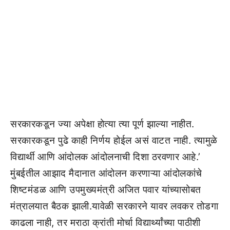
सरकारकडून ज्या अपेक्षा होत्या त्या पूर्ण झाल्या नाहीत.
सरकारकडून पुढे काही निर्णय होईल असं वाटत नाही. त्यामुळे
विद्यार्थी आणि आंदोलक आंदोलनाची दिशा ठरवणार आहे.’
मुंबईतील आझाद मैदानात आंदोलन करणाऱ्या आंदोलकांचे
शिष्टमंडळ आणि उपमुख्यमंत्री अजित पवार यांच्यासोबत
मंत्रालयात बैठक झाली.यावेळी सरकारने यावर लवकर तोडगा
काढला नाही, तर मराठा क्रांती मोर्चा विद्यार्थ्यांच्या पाठीशी