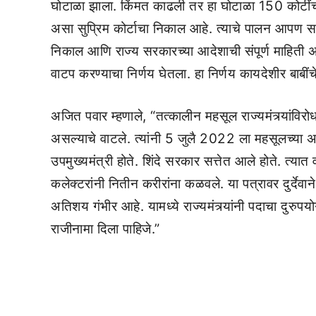
घोटाळा झाला. किंमत काढली तर हा घोटाळा 150 कोटींच
असा सुप्रिम कोर्टाचा निकाल आहे. त्याचे पालन आपण सर्वांन
निकाल आणि राज्य सरकारच्या आदेशाची संपूर्ण माहिती 
वाटप करण्याचा निर्णय घेतला. हा निर्णय कायदेशीर बाबीं
अजित पवार म्हणाले, “तत्कालीन महसूल राज्यमंत्र्यांविरो
असल्याचे वाटले. त्यांनी 5 जुलै 2022 ला महसूलच्या अति
उपमुख्यमंत्री होते. शिंदे सरकार सत्तेत आले होते. त्य
कलेक्टरांनी नितीन करीरांना कळवले. या पत्रावर दुर्देवा
अतिशय गंभीर आहे. यामध्ये राज्यमंत्र्यांनी पदाचा दुरुप
राजीनामा दिला पाहिजे.”