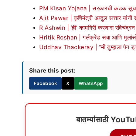
PM Kisan Yojana | सरकारची कडक सूचना! 31 
Ajit Pawar | कृषिमंत्री अब्दुल सत्तार यांनी 
R Ashwin | ‘ही’ कामगिरी करणारा रविचंद्रन
Hritik Roshan | गर्लफ्रेंड सबा आणि मुलां
Uddhav Thackeray | “मी तुम्हाला पेन ड्राईव
Share this post:
Facebook
X
WhatsApp
बातम्यांसाठी YouT