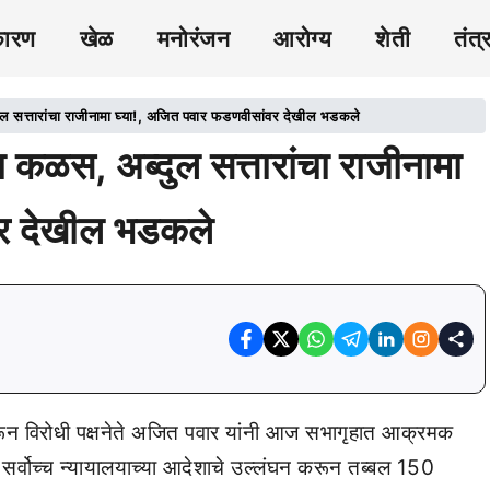
कारण
खेळ
मनोरंजन
आरोग्य
शेती
तंत्
 सत्तारांचा राजीनामा घ्या!, अजित पवार फडणवीसांवर देखील भडकले
कळस, अब्दुल सत्तारांचा राजीनामा
वर देखील भडकले
न विरोधी पक्षनेते अजित पवार यांनी आज सभागृहात आक्रमक
यात सर्वोच्च न्यायालयाच्या आदेशाचे उल्लंघन करून तब्बल 150