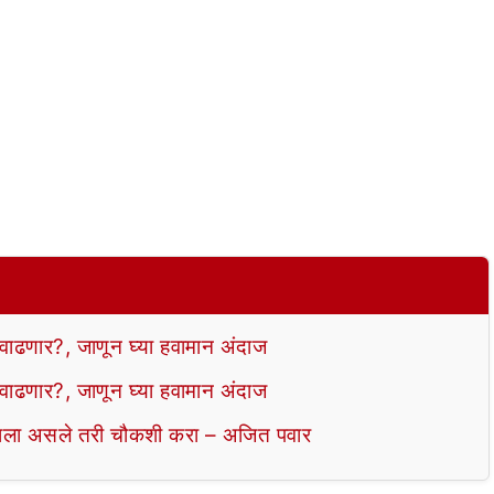
ढणार?, जाणून घ्या हवामान अंदाज
ढणार?, जाणून घ्या हवामान अंदाज
ला असले तरी चौकशी करा – अजित पवार