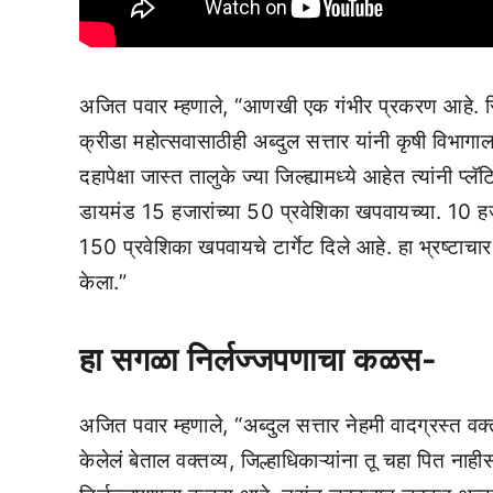
अजित पवार म्हणाले, “आणखी एक गंभीर प्रकरण आहे. सिल्
क्रीडा महोत्सवासाठीही अब्दुल सत्तार यांनी कृषी विभागा
दहापेक्षा जास्त तालुके ज्या जिल्ह्यामध्ये आहेत त्यांनी 
डायमंड 15 हजारांच्या 50 प्रवेशिका खपवायच्या. 10 हज
150 प्रवेशिका खपवायचे टार्गेट दिले आहे. हा भ्रष्टाचार 
केला.”
हा सगळा निर्लज्जपणाचा कळस-
अजित पवार म्हणाले, “अब्दुल सत्तार नेहमी वादग्रस्त वक
केलेलं बेताल वक्तव्य, जिल्हाधिकाऱ्यांना तू चहा पित ना