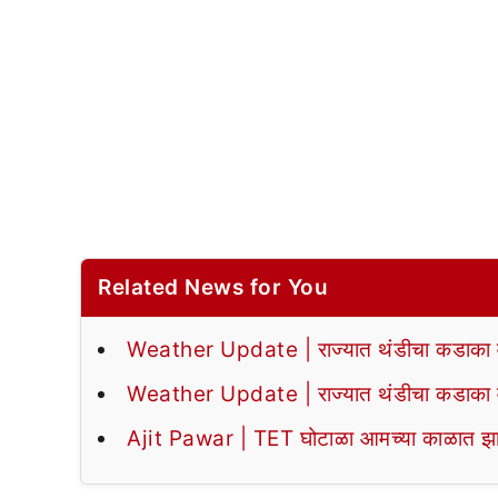
Related News for You
Weather Update | राज्यात थंडीचा कडाका वा
Weather Update | राज्यात थंडीचा कडाका वा
Ajit Pawar | TET घोटाळा आमच्या काळात झा