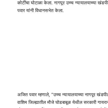
कोटींचा घोटाळा केला. नागपूर उच्च न्यायालयाच्या खं
पवार यांनी विधानसभेत केला.
अजित पवार म्हणाले, “उच्च न्यायालयाच्या नागपूर खंडपी
वाशिम जिल्ह्यातील मौजे घोडबाबूळ येथील सरकारी गाय