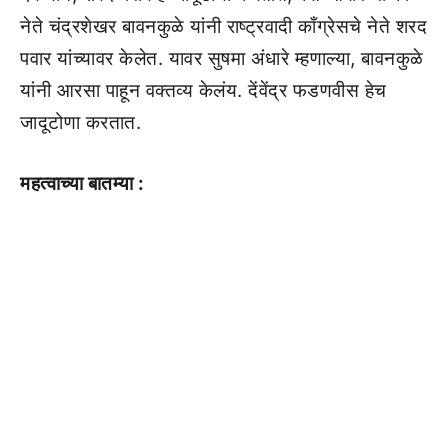
नेते चंद्रशेखर बावनकुळे यांनी राष्ट्रवादी काँग्रेसचे नेते शरद
पवार यांच्यावर केलेत. यावर सुषमा अंधारे म्हणाल्या, बावनकुळे
यांनी आरसा पाहून वक्तव्य केलंय. देंवेंद्र फडणवीस हेच
जादूटोणा करतात.
महत्वाच्या बातम्या :