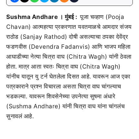
Sushma Andhare । मुंबई :
पूजा चव्हाण (Pooja
Chavan) आत्महत्या प्रकरणात यवतमाळचे आमदार संजय
राठोड (Sanjay Rathod) दोषी असल्याचा ठपका देवेंद्र
फडणवीस (Devendra Fadanvis) आणि भाजप महिला
आघाडीच्या नेत्या चित्रा वाघ (Chitra Wagh) यांनी ठेवला
होता. मात्र आता स्वतः चित्रा वाघ (Chitra Wagh)
यांनीच यातून यु टर्न घेतलेला दिसत आहे. यावरून आज एका
पत्रकाराने प्रश्न विचारला असता चित्रा वाघ चांगल्याच
भडकल्या. यावरून शिवसेनेच्या उपनेत्या सुषमा अंधारे
(Sushma Andhare) यांनी चित्रा वाघ यांना चांगलंच
सुनावलं आहे.