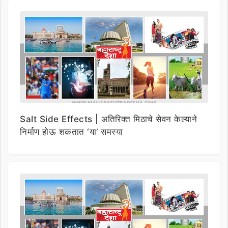
Salt Side Effects | अतिरिक्त मिठाचे सेवन केल्याने
निर्माण होऊ शकतात ‘या’ समस्या