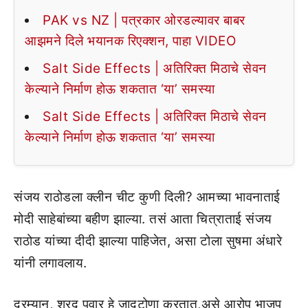
PAK vs NZ | पत्रकार ओरडल्यावर बाबर
आझमने दिले भयानक रिएक्शन, पाहा VIDEO
Salt Side Effects | अतिरिक्त मिठाचे सेवन
केल्याने निर्माण होऊ शकतात ‘या’ समस्या
Salt Side Effects | अतिरिक्त मिठाचे सेवन
केल्याने निर्माण होऊ शकतात ‘या’ समस्या
संजय राठोडला क्लीन चीट कुणी दिली? आमच्या भावनाताई
मोदी साहेबांच्या बहीण झाल्या. तसं आता चित्राताई संजय
राठोड यांच्या दीदी झाल्या पाहिजेत, असा टोला सुषमा अंधारे
यांनी लगावलाय.
दरम्यान, शरद पवार हे जादूटोणा करतात,असे आरोप भाजप