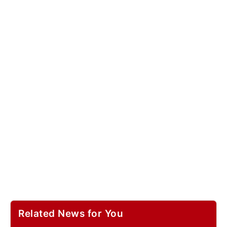
Related News for You