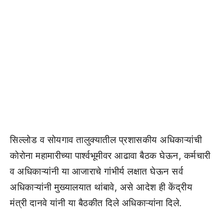
सिल्लोड व सोयगाव तालुक्यातील प्रशासकीय अधिकाऱ्यांची
कोरोना महामारीच्या पार्श्वभूमीवर आढावा बैठक घेऊन, कर्मचारी
व अधिकाऱ्यांनी या आजाराचे गांभीर्य लक्षात घेऊन सर्व
अधिकाऱ्यांनी मुख्यालयात थांबावे, असे आदेश ही केंद्रीय
मंत्री दानवे यांनी या बैठकीत दिले अधिकाऱ्यांना दिले.