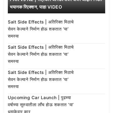
भयानक रिएक्शन, पाहा VIDEO
Salt Side Effects | अतिरिक्त मिठाचे
सेवन केल्याने निर्माण होऊ शकतात ‘या’
समस्या
Salt Side Effects | अतिरिक्त मिठाचे
सेवन केल्याने निर्माण होऊ शकतात ‘या’
समस्या
Salt Side Effects | अतिरिक्त मिठाचे
सेवन केल्याने निर्माण होऊ शकतात ‘या’
समस्या
Upcoming Car Launch | पुढच्या
वर्षाच्या सुरुवातीला लाँच होऊ शकतात ‘या’
धमाकेदार कार