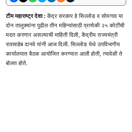
टीम महाराष्ट्र देशा :
केंद्र सरकार हे सिल्लोड व सोयगाव या
दोन तालुक्यांना पुढील तीन महिन्यांसाठी प्रत्येकी २५ कोटींची
मदत करणार असल्याची माहिती दिली, केंद्रीय राज्यमंत्री
रावसाहेब दानवे यांनी आज दिली. सिल्लोड येथे उपविभागीय
कार्यालयात बैठक आयोजित करण्यात आली होती, त्यावेळी ते
बोलत होते.