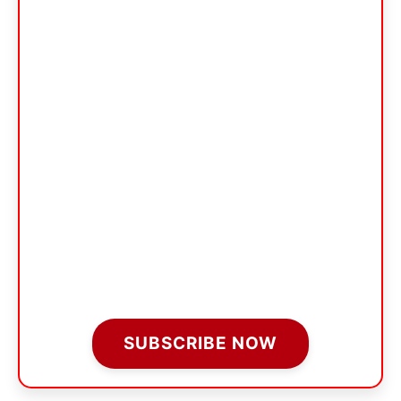
SUBSCRIBE NOW