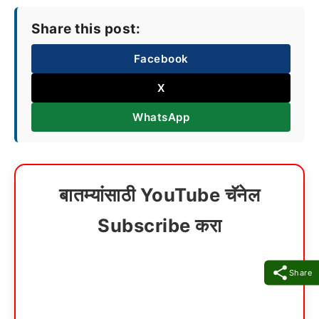
Share this post:
Facebook
X
WhatsApp
बातम्यांसाठी YouTube चॅनेल
Subscribe करा
Share