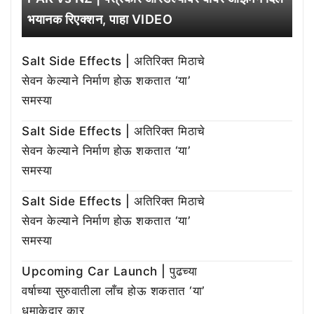
भयानक रिएक्शन, पाहा VIDEO
Salt Side Effects | अतिरिक्त मिठाचे
सेवन केल्याने निर्माण होऊ शकतात ‘या’
समस्या
Salt Side Effects | अतिरिक्त मिठाचे
सेवन केल्याने निर्माण होऊ शकतात ‘या’
समस्या
Salt Side Effects | अतिरिक्त मिठाचे
सेवन केल्याने निर्माण होऊ शकतात ‘या’
समस्या
Upcoming Car Launch | पुढच्या
वर्षाच्या सुरुवातीला लाँच होऊ शकतात ‘या’
धमाकेदार कार