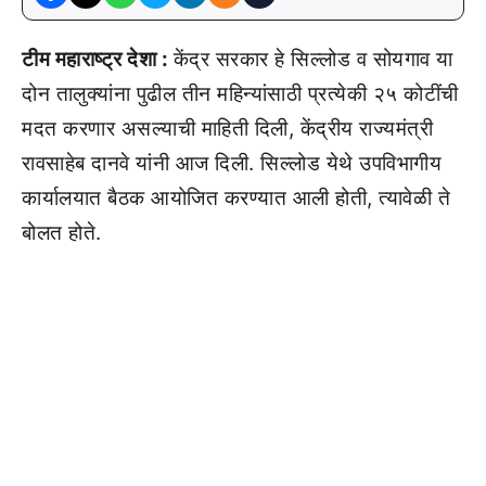
टीम महाराष्ट्र देशा :
केंद्र सरकार हे सिल्लोड व सोयगाव या
दोन तालुक्यांना पुढील तीन महिन्यांसाठी प्रत्येकी २५ कोटींची
मदत करणार असल्याची माहिती दिली, केंद्रीय राज्यमंत्री
रावसाहेब दानवे यांनी आज दिली. सिल्लोड येथे उपविभागीय
कार्यालयात बैठक आयोजित करण्यात आली होती, त्यावेळी ते
बोलत होते.