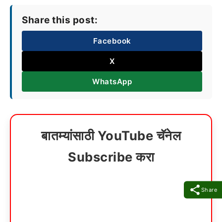
Share this post:
Facebook
X
WhatsApp
बातम्यांसाठी YouTube चॅनेल
Subscribe करा
Share