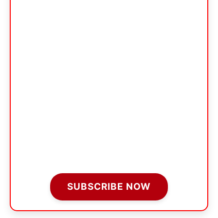
SUBSCRIBE NOW