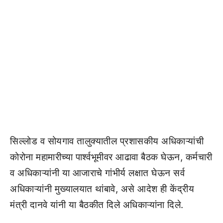
सिल्लोड व सोयगाव तालुक्यातील प्रशासकीय अधिकाऱ्यांची
कोरोना महामारीच्या पार्श्वभूमीवर आढावा बैठक घेऊन, कर्मचारी
व अधिकाऱ्यांनी या आजाराचे गांभीर्य लक्षात घेऊन सर्व
अधिकाऱ्यांनी मुख्यालयात थांबावे, असे आदेश ही केंद्रीय
मंत्री दानवे यांनी या बैठकीत दिले अधिकाऱ्यांना दिले.