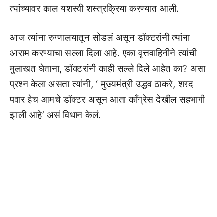
त्यांच्यावर काल यशस्वी शस्त्रक्रिया करण्यात आली.
आज त्यांना रुग्णालयातून सोडलं असून डॉक्टरांनी त्यांना
आराम करण्याचा सल्ला दिला आहे. एका वृत्तवाहिनीने त्यांची
मुलाखत घेताना, डॉक्टरांनी काही सल्ले दिले आहेत का? असा
प्रश्न केला असता त्यांनी, ‘ मुख्यमंत्री उद्धव ठाकरे, शरद
पवार हेच आमचे डॉक्टर असून आता काँग्रेस देखील सहभागी
झाली आहे’ असं विधान केलं.