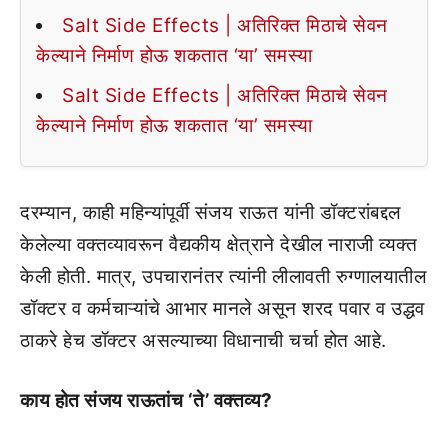
Salt Side Effects | अतिरिक्त मिठाचे सेवन
केल्याने निर्माण होऊ शकतात ‘या’ समस्या
Salt Side Effects | अतिरिक्त मिठाचे सेवन
केल्याने निर्माण होऊ शकतात ‘या’ समस्या
दरम्यान, काही महिन्यांपूर्वी संजय राऊत यांनी डॉक्टरांबद्दल
केलेल्या वक्तव्यावरून वैद्यकीय क्षेत्राने देखील नाराजी व्यक्त
केली होती. मात्र, उपचारानंतर त्यांनी लीलावती रुग्णालयातील
डॉक्टर व कर्मचाऱ्यांचे आभार मानले असून शरद पवार व उद्धव
ठाकरे हेच डॉक्टर असल्याच्या विधानाची चर्चा होत आहे.
काय होत संजय राऊतांच ‘ते’ वक्तव्य?