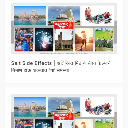
Salt Side Effects | अतिरिक्त मिठाचे सेवन केल्याने
निर्माण होऊ शकतात ‘या’ समस्या