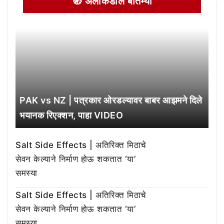
🧭 अलीकडील बातम्या
PAK vs NZ | पत्रकार ओरडल्यावर बाबर आझमने दिले
भयानक रिएक्शन, पाहा VIDEO
Salt Side Effects | अतिरिक्त मिठाचे
सेवन केल्याने निर्माण होऊ शकतात ‘या’
समस्या
Salt Side Effects | अतिरिक्त मिठाचे
सेवन केल्याने निर्माण होऊ शकतात ‘या’
समस्या