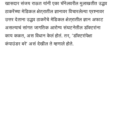
खासदार संजय राऊत यांनी एका चॅनेलवरील मुलाखतीत उद्धव
ठाकरेंच्या मेडिकल क्षेत्रातील ज्ञानावर विचारलेल्या प्रश्नावर
उत्तर देताना उद्धव ठाकरेंचे मेडिकल क्षेत्रातील ज्ञान अफाट
असल्याचं सांगत जागतिक आरोग्य संघटनेतील डॉक्टरांना
काय कळत, अस विधान केलं होतं. तर, ‘डॉक्टरांपेक्षा
कंपाउंडर बरे’ असं देखील ते म्हणाले होते.