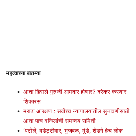
महत्वाच्या बातम्या
आता डिसले गुरुजीं आमदार होणार? दरेकर करणार
शिफारस
मराठा आरक्षण : सर्वोच्च न्यायालयातील सुनावणीसाठी
आता पाच वकिलांची समन्वय समिती
‘पटोले, वडेट्टीवार, भुजबळ, मुंडे, शेंडगे हेच लोक