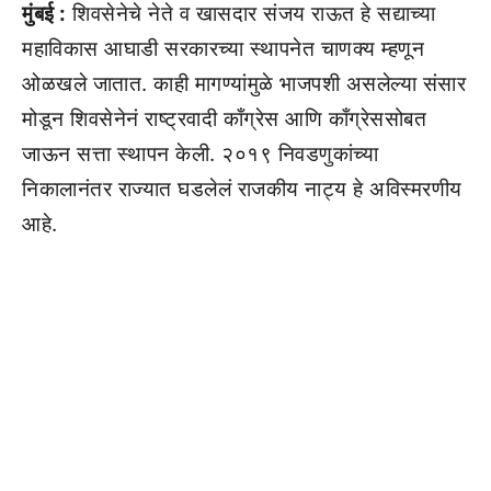
मुंबई :
शिवसेनेचे नेते व खासदार संजय राऊत हे सद्याच्या
महाविकास आघाडी सरकारच्या स्थापनेत चाणक्य म्हणून
ओळखले जातात. काही मागण्यांमुळे भाजपशी असलेल्या संसार
मोडून शिवसेनेनं राष्ट्रवादी काँग्रेस आणि काँग्रेससोबत
जाऊन सत्ता स्थापन केली. २०१९ निवडणुकांच्या
निकालानंतर राज्यात घडलेलं राजकीय नाट्य हे अविस्मरणीय
आहे.