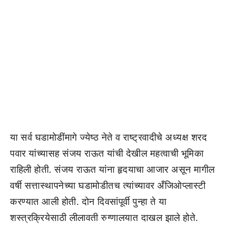
या सर्व घडामोडींमागे ज्येष्ठ नेते व राष्ट्रवादीचे अध्यक्ष शरद
पवार यांच्यासह संजय राऊत यांची देखील महत्वाची भूमिका
राहिली होती. संजय राऊत यांना हृदयाचा आजार असून मागील
वर्षी सत्तास्थापनेच्या घडामोडीतच त्यांच्यावर अँजिओप्लास्टी
करण्यात आली होती. दोन दिवसांपूर्वी पुन्हा ते या
शस्त्रक्रियेसाठी लीलावती रुग्णालयात दाखल झाले होते.