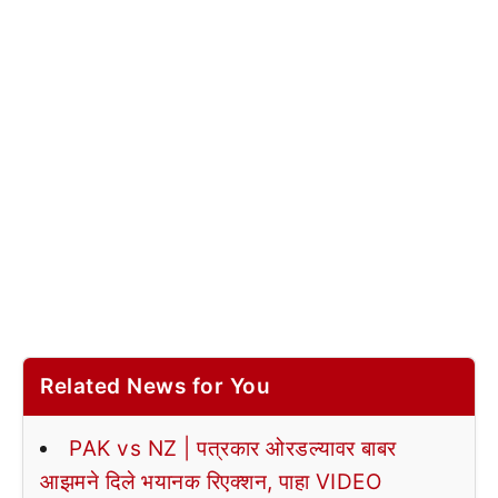
Related News for You
PAK vs NZ | पत्रकार ओरडल्यावर बाबर
आझमने दिले भयानक रिएक्शन, पाहा VIDEO