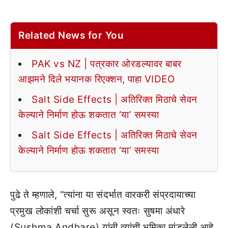
Related News for You
PAK vs NZ | पत्रकार ओरडल्यावर बाबर
आझमने दिले भयानक रिएक्शन, पाहा VIDEO
Salt Side Effects | अतिरिक्त मिठाचे सेवन
केल्याने निर्माण होऊ शकतात ‘या’ समस्या
Salt Side Effects | अतिरिक्त मिठाचे सेवन
केल्याने निर्माण होऊ शकतात ‘या’ समस्या
पुढे ते म्हणाले, “त्यांना या संदर्भात वारकरी संप्रदायाच्या
प्रमुख लोकांशी चर्चा सुरू असून स्वतः सुषमा अंधारे
(Sushma Andhare) यांनी त्यांची भूमिका मांडलेली आहे.