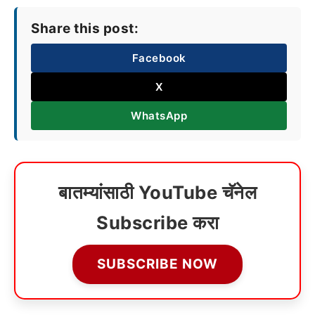
Share this post:
Facebook
X
WhatsApp
बातम्यांसाठी YouTube चॅनेल
Subscribe करा
SUBSCRIBE NOW