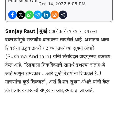
Published On:
Dec 14, 2022 5:06 PM
Sanjay Raut | मुंबई :
अनेक नेत्यांच्या वादग्रस्त
वक्तव्यांमुळे राजकीय वातावरण तापलेलं आहे. अशातच आता
शिवसेना उद्धव ठाकरे गटाच्या उपनेत्या सुषमा अंधारे
(Sushma Andhare) यांनी संतांबद्दल वादग्रस्त वक्तव्य
केलं आहे. “रेड्याला शिकविण्याचे सामर्थ इथल्या संतांमध्ये
आहे म्हणुन चमत्कार …आरे तुम्ही रेंड्यांना शिकवलं रे..!
माणसांना कुठं शिकवलं”, असं विधान सुषमा अंधारे यांनी केलं
होतं त्यावर वारकरी संप्रदाय आक्रमक झाला आहे.