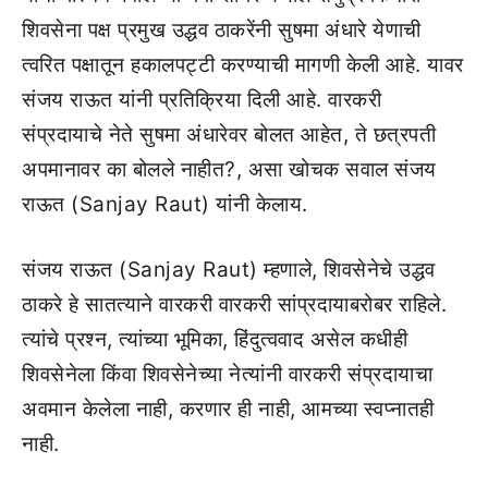
शिवसेना पक्ष प्रमुख उद्धव ठाकरेंनी सुषमा अंधारे येणाची
त्वरित पक्षातून हकालपट्टी करण्याची मागणी केली आहे. यावर
संजय राऊत यांनी प्रतिक्रिया दिली आहे. वारकरी
संप्रदायाचे नेते सुषमा अंधारेवर बोलत आहेत, ते छत्रपती
अपमानावर का बोलले नाहीत?, असा खोचक सवाल संजय
राऊत (Sanjay Raut) यांनी केलाय.
संजय राऊत (Sanjay Raut) म्हणाले, शिवसेनेचे उद्धव
ठाकरे हे सातत्याने वारकरी वारकरी सांप्रदायाबरोबर राहिले.
त्यांचे प्रश्न, त्यांच्या भूमिका, हिंदुत्ववाद असेल कधीही
शिवसेनेला किंवा शिवसेनेच्या नेत्यांनी वारकरी संप्रदायाचा
अवमान केलेला नाही, करणार ही नाही, आमच्या स्वप्नातही
नाही.