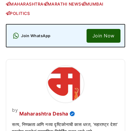
MAHARASHTRA
MARATHI NEWS
MUMBAI
POLITICS
Join Now
Join WhatsApp
by
Maharashtra Desha
सत्य, निष्पक्षता आणि नव्या दृष्टिकोनाची कास धरत, 'महाराष्ट्र देशा'