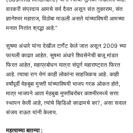
वारकरी संप्रदाय आमचे सर्व दैवत असून संत तुकाराम, संत
ज्ञानेश्वर महाराज, विठोबा माऊली असते यांच्याविषयी आमच्या
मनात नितांत श्रद्धा आहे.”
सुषमा अंधारे यांना देखील टार्गेट केले जात असून 2009 च्या
फायली काढत आहेत. सुषमा अंधारे शिवसेनेची बाजू मांडत
फिरत आहेत, महाप्रबोधन यात्रा संपूर्ण महाराष्ट्रात फिरत
आहे. त्याचा राग येणं काही लोकांना साहजिकच आहे. काही
वर्षांपूर्वी मेहबुबा मुफ्ती यांच्याविषयी भाजप गरळ ओकत होते,
मात्र भाजपने आता मेहबुबा मुफ्तीबरोबर काश्मीरमध्ये सत्ता
स्थापन केली आहे, त्यांचे व्हिडिओ काढायचे का?, असा सवाल
संजय राऊत यांनी केलाय.
महत्वाच्या बातम्या :