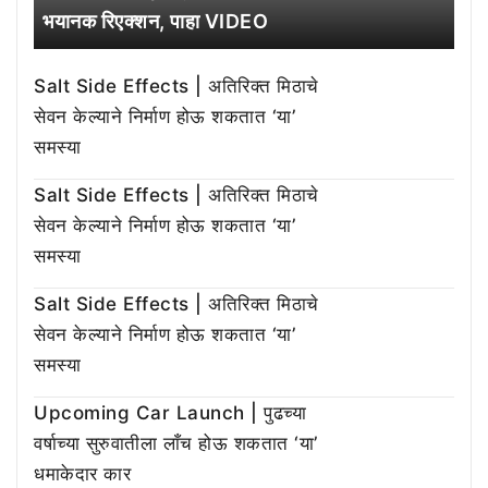
भयानक रिएक्शन, पाहा VIDEO
Salt Side Effects | अतिरिक्त मिठाचे
सेवन केल्याने निर्माण होऊ शकतात ‘या’
समस्या
Salt Side Effects | अतिरिक्त मिठाचे
सेवन केल्याने निर्माण होऊ शकतात ‘या’
समस्या
Salt Side Effects | अतिरिक्त मिठाचे
सेवन केल्याने निर्माण होऊ शकतात ‘या’
समस्या
Upcoming Car Launch | पुढच्या
वर्षाच्या सुरुवातीला लाँच होऊ शकतात ‘या’
धमाकेदार कार