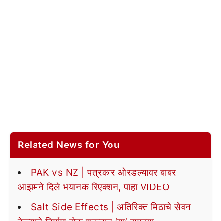
Related News for You
PAK vs NZ | पत्रकार ओरडल्यावर बाबर
आझमने दिले भयानक रिएक्शन, पाहा VIDEO
Salt Side Effects | अतिरिक्त मिठाचे सेवन