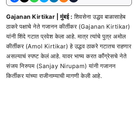
Gajanan Kirtikar | मुंबई :
शिवसेना उद्धव बाळासाहेब
ठाकरे पक्षाचे नेते गजानन कीर्तीकर (Gajanan Kirtikar)
यांनी शिंदे गटात प्रवेश केला आहे. मात्र त्यांचे पुत्र अमोल
कीर्तीकर (Amol Kirtikar) हे उद्धव ठाकरे गटातच राहणार
असल्याचं स्पष्ट केलं आहे. यावर भाष्य करत काँग्रेसचे नेते
संजय निरुपम (Sanjay Nirupam) यांनी गजानन
किर्तीकर यांच्या राजीनाम्याची मागणी केली आहे.