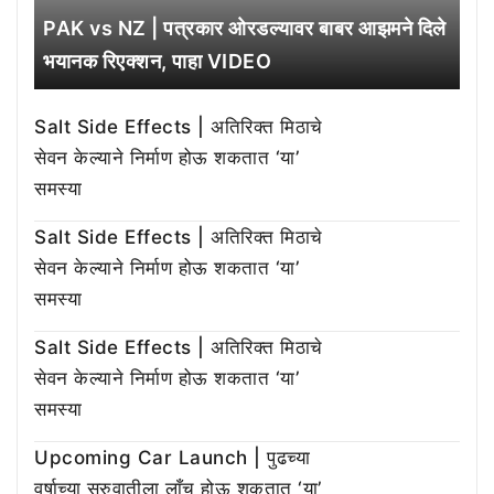
PAK vs NZ | पत्रकार ओरडल्यावर बाबर आझमने दिले
भयानक रिएक्शन, पाहा VIDEO
Salt Side Effects | अतिरिक्त मिठाचे
सेवन केल्याने निर्माण होऊ शकतात ‘या’
समस्या
Salt Side Effects | अतिरिक्त मिठाचे
सेवन केल्याने निर्माण होऊ शकतात ‘या’
समस्या
Salt Side Effects | अतिरिक्त मिठाचे
सेवन केल्याने निर्माण होऊ शकतात ‘या’
समस्या
Upcoming Car Launch | पुढच्या
वर्षाच्या सुरुवातीला लाँच होऊ शकतात ‘या’