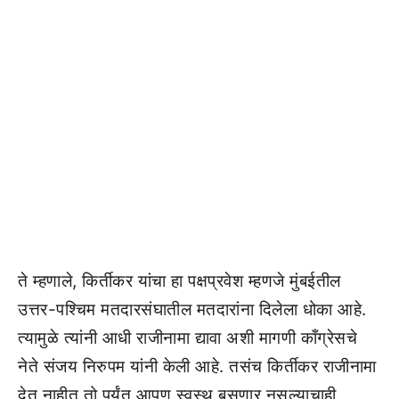
ते म्हणाले, किर्तीकर यांचा हा पक्षप्रवेश म्हणजे मुंबईतील
उत्तर-पश्चिम मतदारसंघातील मतदारांना दिलेला धोका आहे.
त्यामुळे त्यांनी आधी राजीनामा द्यावा अशी मागणी काँग्रेसचे
नेते संजय निरुपम यांनी केली आहे. तसंच किर्तीकर राजीनामा
देत नाहीत तो पर्यंत आपण स्वस्थ बसणार नसल्याचाही