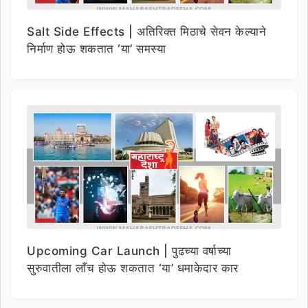
Salt Side Effects | अतिरिक्त मिठाचे सेवन केल्याने
निर्माण होऊ शकतात ‘या’ समस्या
Upcoming Car Launch | पुढच्या वर्षाच्या
सुरुवातीला लाँच होऊ शकतात ‘या’ धमाकेदार कार