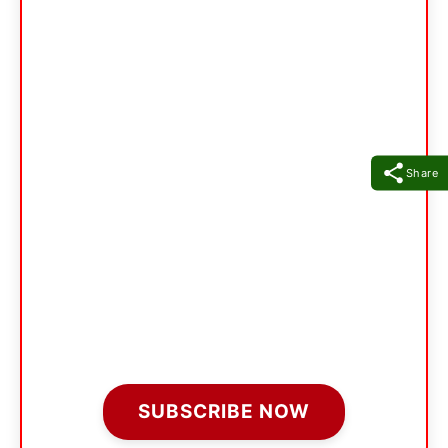
Share
SUBSCRIBE NOW