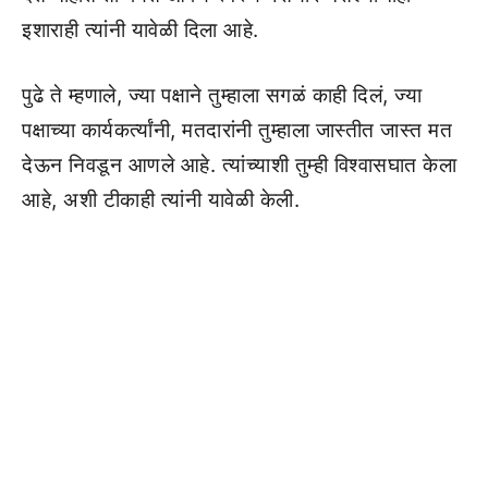
इशाराही त्यांनी यावेळी दिला आहे.
पुढे ते म्हणाले, ज्या पक्षाने तुम्हाला सगळं काही दिलं, ज्या
पक्षाच्या कार्यकर्त्यांनी, मतदारांनी तुम्हाला जास्तीत जास्त मत
देऊन निवडून आणले आहे. त्यांच्याशी तुम्ही विश्वासघात केला
आहे, अशी टीकाही त्यांनी यावेळी केली.