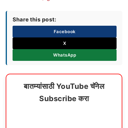
Share this post:
Facebook
X
WhatsApp
बातम्यांसाठी YouTube चॅनेल
Subscribe करा