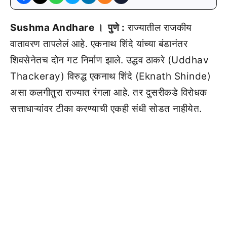
Sushma Andhare । पुणे :
राज्यातील राजकीय
वातावरण तापलेलं आहे. एकनाथ शिंदे यांच्या बंडानंतर
शिवसेनेतच दोन गट निर्माण झाले. उद्धव ठाकरे (Uddhav
Thackeray) विरुद्ध एकनाथ शिंदे (Eknath Shinde)
असा कलगीतुरा राज्यात रंगला आहे. तर दुसरीकडे विरोधक
सत्ताधाऱ्यांवर टीका करण्याची एकही संधी सोडत नाहीयेत.