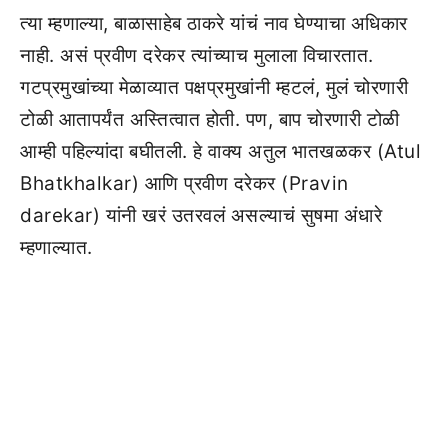
त्या म्हणाल्या, बाळासाहेब ठाकरे यांचं नाव घेण्याचा अधिकार
नाही. असं प्रवीण दरेकर त्यांच्याच मुलाला विचारतात.
गटप्रमुखांच्या मेळाव्यात पक्षप्रमुखांनी म्हटलं, मुलं चोरणारी
टोळी आतापर्यंत अस्तित्वात होती. पण, बाप चोरणारी टोळी
आम्ही पहिल्यांदा बघीतली. हे वाक्य अतुल भातखळकर (Atul
Bhatkhalkar) आणि प्रवीण दरेकर (Pravin
darekar) यांनी खरं उतरवलं असल्याचं सुषमा अंधारे
म्हणाल्यात.