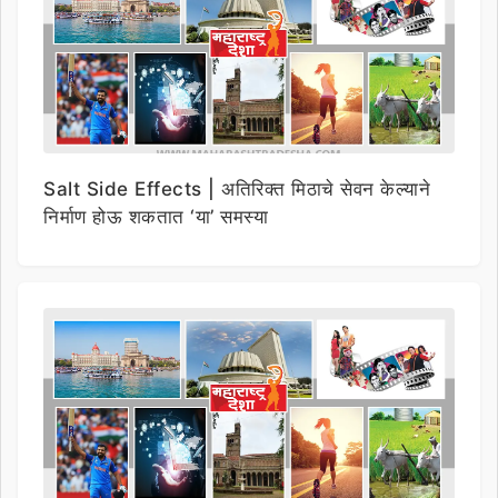
Salt Side Effects | अतिरिक्त मिठाचे सेवन केल्याने
निर्माण होऊ शकतात ‘या’ समस्या