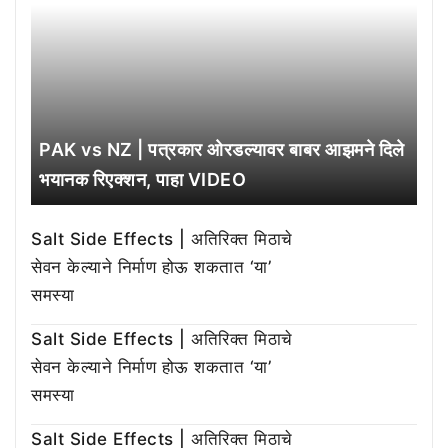
PAK vs NZ | पत्रकार ओरडल्यावर बाबर आझमने दिले
भयानक रिएक्शन, पाहा VIDEO
Salt Side Effects | अतिरिक्त मिठाचे
सेवन केल्याने निर्माण होऊ शकतात ‘या’
समस्या
Salt Side Effects | अतिरिक्त मिठाचे
सेवन केल्याने निर्माण होऊ शकतात ‘या’
समस्या
Salt Side Effects | अतिरिक्त मिठाचे