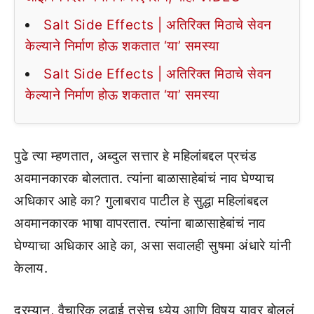
Salt Side Effects | अतिरिक्त मिठाचे सेवन
केल्याने निर्माण होऊ शकतात ‘या’ समस्या
Salt Side Effects | अतिरिक्त मिठाचे सेवन
केल्याने निर्माण होऊ शकतात ‘या’ समस्या
पुढे त्या म्हणतात, अब्दुल सत्तार हे महिलांबद्दल प्रचंड
अवमानकारक बोलतात. त्यांना बाळासाहेबांचं नाव घेण्याच
अधिकार आहे का? गुलाबराव पाटील हे सुद्धा महिलांबद्दल
अवमानकारक भाषा वापरतात. त्यांना बाळासाहेबांचं नाव
घेण्याचा अधिकार आहे का, असा सवालही सुषमा अंधारे यांनी
केलाय.
दरम्यान, वैचारिक लढाई तसेच ध्येय आणि विषय यावर बोललं