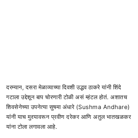
दरम्यान, दसरा मेळाव्याच्या दिवशी उद्धव ठाकरे यांनी शिंदे
गटाला उद्देशून बाप चोरणारी टोळी असं म्हंटल होतं. अशातच
शिवसेनेच्या उपनेत्या सुषमा अंधारे (Sushma Andhare)
यांनी याच मुद्द्यावरून प्रवीण दरेकर आणि अतुल भातखळकर
यांना टोला लगावला आहे.