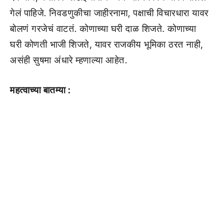
गेलं पाहिजे. निवडणुकीचा जाहीरनामा, पक्षाची विचारधारा यावर
बोलणं गरजेचं वाटतं. कोणाच्या घरी दाळ शिजते. कोणाच्या
घरी कोणती भाजी शिजते, यावर राजकीय भूमिका ठरत नाही,
असंही सुषमा अंधारे म्हणाल्या आहेत.
महत्वाच्या बातम्या :