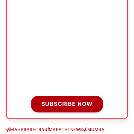
SUBSCRIBE NOW
MAHARASHTRA
MARATHI NEWS
MUMBAI