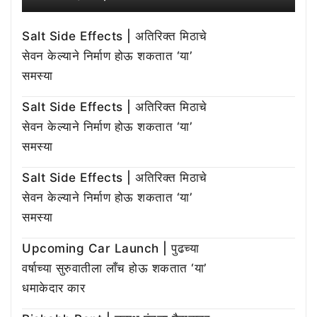
Salt Side Effects | अतिरिक्त मिठाचे
सेवन केल्याने निर्माण होऊ शकतात ‘या’
समस्या
Salt Side Effects | अतिरिक्त मिठाचे
सेवन केल्याने निर्माण होऊ शकतात ‘या’
समस्या
Salt Side Effects | अतिरिक्त मिठाचे
सेवन केल्याने निर्माण होऊ शकतात ‘या’
समस्या
Upcoming Car Launch | पुढच्या
वर्षाच्या सुरुवातीला लाँच होऊ शकतात ‘या’
धमाकेदार कार