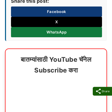
Share this post:
Facebook
X
WhatsApp
बातम्यांसाठी YouTube चॅनेल
Subscribe करा
Share