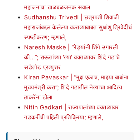
महाजनांचा खळबळजनक सवाल
Sudhanshu Trivedi | छत्रपती शिवाजी
महाराजांबद्दल केलेल्या वक्तव्याबाबत सुधांशु त्रिवेदींचं
स्पष्टीकरण; म्हणाले,
Naresh Maske | “रेड्यांनी शिंगे उगारली
की…”; राऊतांच्या ‘त्या’ वक्तव्यावर शिंदे गटाचे
सडेतोड प्रत्युत्तर
Kiran Pavaskar | “मुद्दा एकाच, माझ्या बाबांना
मुख्यमंत्री करा”; शिंदे गटातील नेत्याचा आदित्य
ठाकरेंना टोला
Nitin Gadkari | राज्यपालांच्या वक्तव्यावर
गडकरींची पहिली प्रतिक्रिया; म्हणाले,