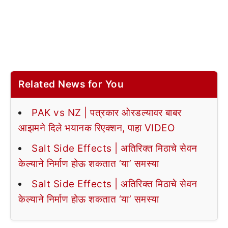
Related News for You
PAK vs NZ | पत्रकार ओरडल्यावर बाबर
आझमने दिले भयानक रिएक्शन, पाहा VIDEO
Salt Side Effects | अतिरिक्त मिठाचे सेवन
केल्याने निर्माण होऊ शकतात ‘या’ समस्या
Salt Side Effects | अतिरिक्त मिठाचे सेवन
केल्याने निर्माण होऊ शकतात ‘या’ समस्या