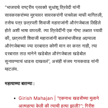
“भाजपाचे राष्ट्रीय प्रवक्ते सुधांशू त्रिवेदी यांनी
सावकरकरांच्या मुद्द्यावर सावरकरांनी पाचवेळा माफी मागितली,
तसेच पत्र छत्रपती शिवाजी महाराजांनी औरंगजेबाला लिहिले
होते अशी भाषा वापरली. त्या त्रिवेदींनी एक गोष्ट लक्षात घ्यावी
की, छत्रपती शिवाजी महाराजांनी बालसंभाजीसह आग्र्याला
औरंगजेबाच्या ज्या दरबारात कोणी मान वर करत नाही, त्या
दरबारात ताठ मानेने खडेबोल औरंगजेबाला खडेबोल
सुनावण्याचं धाडस दाखवलं”, असंही संजय गायकवाड यांनी
म्हटलंय.
महत्वाच्या बातम्या :
Girish Mahajan | “एकनाथ खडसेंच्या मुलाने
आत्महत्या केली की त्याची हत्या झाली?”; गिरीश