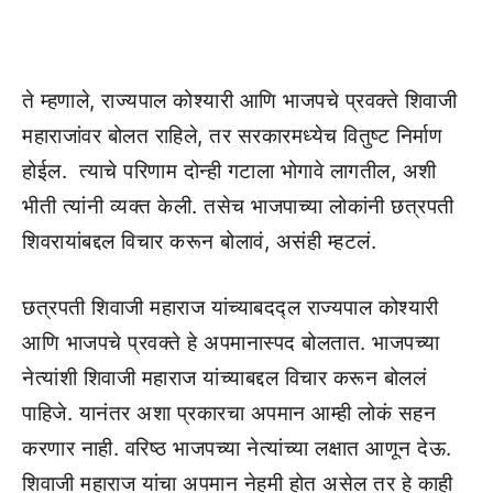
ते म्हणाले, राज्यपाल कोश्यारी आणि भाजपचे प्रवक्ते शिवाजी
महाराजांवर बोलत राहिले, तर सरकारमध्येच वितुष्ट निर्माण
होईल. त्याचे परिणाम दोन्ही गटाला भोगावे लागतील, अशी
भीती त्यांनी व्यक्त केली. तसेच भाजपाच्या लोकांनी छत्रपती
शिवरायांबद्दल विचार करून बोलावं, असंही म्हटलं.
छत्रपती शिवाजी महाराज यांच्याबदद्ल राज्यपाल कोश्यारी
आणि भाजपचे प्रवक्ते हे अपमानास्पद बोलतात. भाजपच्या
नेत्यांशी शिवाजी महाराज यांच्याबद्दल विचार करून बोललं
पाहिजे. यानंतर अशा प्रकारचा अपमान आम्ही लोकं सहन
करणार नाही. वरिष्ठ भाजपच्या नेत्यांच्या लक्षात आणून देऊ.
शिवाजी महाराज यांचा अपमान नेहमी होत असेल तर हे काही