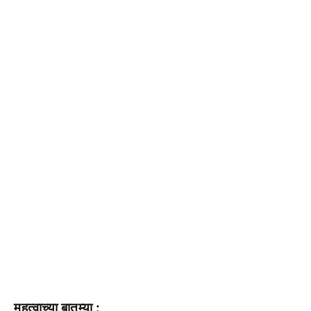
महत्वाच्या बातम्या :