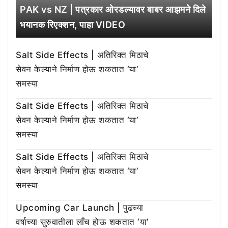
PAK vs NZ | पत्रकार ओरडल्यावर बाबर आझमने दिले
भयानक रिएक्शन, पाहा VIDEO
Salt Side Effects | अतिरिक्त मिठाचे
सेवन केल्याने निर्माण होऊ शकतात ‘या’
समस्या
Salt Side Effects | अतिरिक्त मिठाचे
सेवन केल्याने निर्माण होऊ शकतात ‘या’
समस्या
Salt Side Effects | अतिरिक्त मिठाचे
सेवन केल्याने निर्माण होऊ शकतात ‘या’
समस्या
Upcoming Car Launch | पुढच्या
वर्षाच्या सुरुवातीला लाँच होऊ शकतात ‘या’