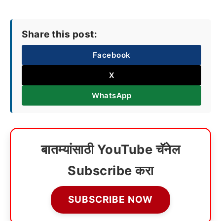
Share this post:
Facebook
X
WhatsApp
बातम्यांसाठी YouTube चॅनेल
Subscribe करा
SUBSCRIBE NOW