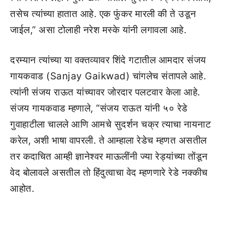
तसेच त्यांच्या हातात आहे. एक फुंकर मारली की ते उडून
जाईल,” असा टोलाही नरेश मस्के यांनी लगावला आहे.
दरम्यान त्यांच्या या वक्तव्यावर शिंदे गटातील आमदार संजय
गायकवाड (Sanjay Gaikwad) चांगलेच संतापले आहे.
त्यांनी संजय राऊत यांच्यावर जोरदार पलटवार केला आहे.
संजय गायकवाड म्हणाले, “संजय राऊत यांनी ५० रेडे
गुवाहाटीला चालले आणि आमचे सुदर्शन चक्र त्याचा नायनाट
करेल, अशी भाषा वापरली. ते आम्हाला रेडेच म्हणत असतील
तर कदाचित आम्ही ज्ञानेश्वर माऊलींनी ज्या रेड्यांच्या तोंडून
वेद बोलावले असतील तो हिंदुत्वाचा वेद म्हणणारे रेडे नक्कीच
आहोत.