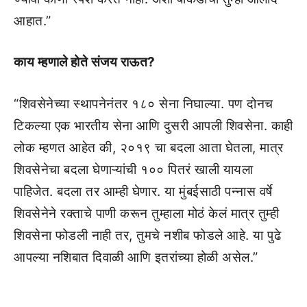
आहात.”
काय म्हणाले होते संजय राऊत?
“शिवसेनेच्या स्थापनेनंतर १८० सेना निघाल्या. पण दोनच
टिकल्या एक भारतीय सेना आणि दुसरी आपली शिवसेना. काही
लोक म्हणत आहेत की, २०१९ चा बदला आता घेतला, मात्र
शिवसेनेचा बदला घेणाऱ्यांची १०० पितरं खाली यायला
पाहिजेत. बदला तर आम्ही घेणार. या मुंबईसाठी पन्नास वर्षे
शिवसेनेने रक्ताचे पाणी करून तुम्हाला मोठं केलं मात्र तुम्ही
शिवसेना फोडली नाही तर, तुमचे नशीब फोडले आहे. या पुढे
आपल्या नशिबात दिवाळी आणि इतरांच्या होळी असेल.”