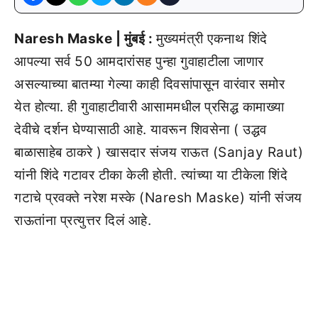
Naresh Maske | मुंबई :
मुख्यमंत्री एकनाथ शिंदे
आपल्या सर्व 50 आमदारांसह पुन्हा गुवाहाटीला जाणार
असल्याच्या बातम्या गेल्या काही दिवसांपासून वारंवार समोर
येत होत्या. ही गुवाहाटीवारी आसाममधील प्रसिद्ध कामाख्या
देवीचे दर्शन घेण्यासाठी आहे. यावरून शिवसेना ( उद्धव
बाळासाहेब ठाकरे ) खासदार संजय राऊत (Sanjay Raut)
यांनी शिंदे गटावर टीका केली होती. त्यांच्या या टीकेला शिंदे
गटाचे प्रवक्ते नरेश मस्के (Naresh Maske) यांनी संजय
राऊतांना प्रत्युत्तर दिलं आहे.