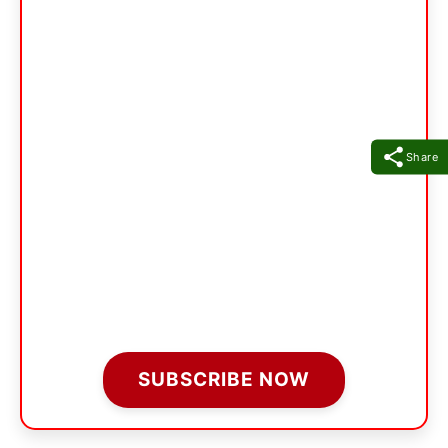
Share
SUBSCRIBE NOW