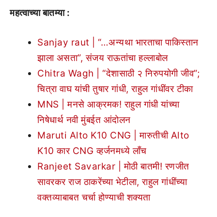
महत्वाच्या बातम्या :
Sanjay raut | “…अन्यथा भारताचा पाकिस्तान
झाला असता”, संजय राऊतांचा हल्लाबोल
Chitra Wagh | “देशासाठी २ निरुपयोगी जीव”;
चित्रा वाघ यांची तुषार गांधी, राहुल गांधींवर टीका
MNS | मनसे आक्रमक! राहुल गांधी यांच्या
निषेधार्थ नवी मुंबईत आंदोलन
Maruti Alto K10 CNG | मारुतीची Alto
K10 कार CNG व्हर्जनमध्ये लाँच
Ranjeet Savarkar | मोठी बातमी! रणजीत
सावरकर राज ठाकरेंच्या भेटीला, राहुल गांधींच्या
वक्तव्याबाबत चर्चा होण्याची शक्यता