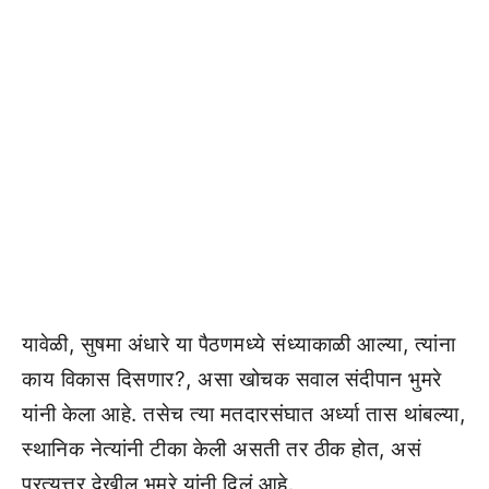
यावेळी, सुषमा अंधारे या पैठणमध्ये संध्याकाळी आल्या, त्यांना
काय विकास दिसणार?, असा खोचक सवाल संदीपान भुमरे
यांनी केला आहे. तसेच त्या मतदारसंघात अर्ध्या तास थांबल्या,
स्थानिक नेत्यांनी टीका केली असती तर ठीक होत, असं
प्रत्युत्तर देखील भुमरे यांनी दिलं आहे.