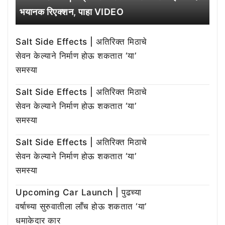
भयानक रिएक्शन, पाहा VIDEO
Salt Side Effects | अतिरिक्त मिठाचे
सेवन केल्याने निर्माण होऊ शकतात ‘या’
समस्या
Salt Side Effects | अतिरिक्त मिठाचे
सेवन केल्याने निर्माण होऊ शकतात ‘या’
समस्या
Salt Side Effects | अतिरिक्त मिठाचे
सेवन केल्याने निर्माण होऊ शकतात ‘या’
समस्या
Upcoming Car Launch | पुढच्या
वर्षाच्या सुरुवातीला लाँच होऊ शकतात ‘या’
धमाकेदार कार