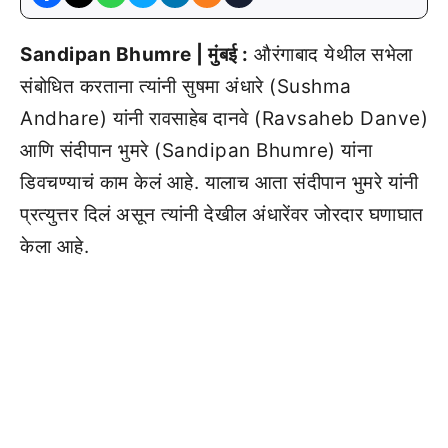
Sandipan Bhumre | मुंबई :
औरंगाबाद येथील सभेला
संबोधित करताना त्यांनी सुषमा अंधारे (Sushma
Andhare) यांनी रावसाहेब दानवे (Ravsaheb Danve)
आणि संदीपान भुमरे (Sandipan Bhumre) यांना
डिवचण्याचं काम केलं आहे. यालाच आता संदीपान भुमरे यांनी
प्रत्युत्तर दिलं असून त्यांनी देखील अंधारेंवर जोरदार घणाघात
केला आहे.