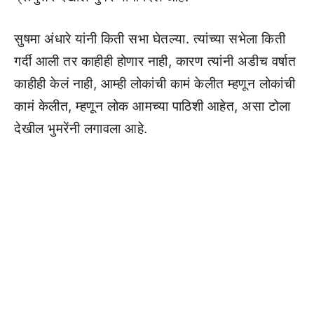
सुषमा अंधारे यांनी किती सभा घेतल्या. त्यांच्या सभेला किती
गर्दी आली तर काहीही होणार नाही, कारण त्यांनी अडीच वर्षात
काहीही केलं नाही, आम्ही लोकांची कामं केलीत म्हणून लोकांची
कामं केलीत, म्हणून लोक आमच्या पाठिशी आहेत, असा टोला
देखील भुमरेंनी लगावला आहे.