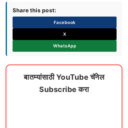
Share this post:
Facebook
X
WhatsApp
बातम्यांसाठी YouTube चॅनेल
Subscribe करा