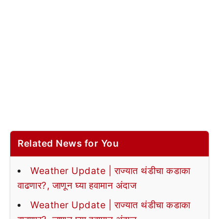
Related News for You
Weather Update | राज्यात थंडीचा कडाका
वाढणार?, जाणून घ्या हवामान अंदाज
Weather Update | राज्यात थंडीचा कडाका