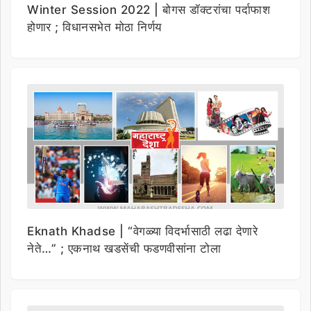
Winter Session 2022 | बोगस डॉक्टरांचा पर्दाफाश
होणार ; विधानसभेत मोठा निर्णय
Eknath Khadse | “वेगळ्या विदर्भासाठी लढा देणारे
नेते…” ; एकनाथ खडसेंची फडणवीसांना टोला