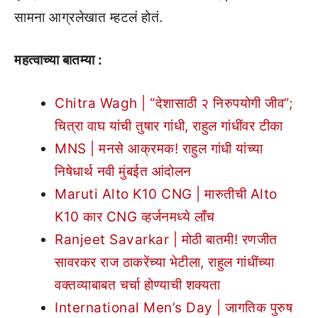
सामना आग्रलेखात म्हटलं होतं.
महत्वाच्या बातम्या :
Chitra Wagh | “देशासाठी २ निरुपयोगी जीव”;
चित्रा वाघ यांची तुषार गांधी, राहुल गांधींवर टीका
MNS | मनसे आक्रमक! राहुल गांधी यांच्या
निषेधार्थ नवी मुंबईत आंदोलन
Maruti Alto K10 CNG | मारुतीची Alto
K10 कार CNG व्हर्जनमध्ये लाँच
Ranjeet Savarkar | मोठी बातमी! रणजीत
सावरकर राज ठाकरेंच्या भेटीला, राहुल गांधींच्या
वक्तव्याबाबत चर्चा होण्याची शक्यता
International Men’s Day | जागतिक पुरुष