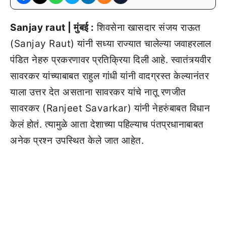
Sanjay raut | मुंबई :
शिवसेना खासदार संजय राऊत
(Sanjay Raut) यांनी सध्या राज्यात चालेल्या जवाहरलाल
पंडित नेहरु प्रकरणावर प्रतिक्रिया दिली आहे. स्वातंत्र्यवीर
सावरकर यांच्याबाबत राहुल गांधी यांनी वादग्रस्त केल्यानंतर
याला उत्तर देत असताना सावरकर यांचे नातू रणजीत
सावरकर (Ranjeet Savarkar) यांनी नेहरुंबाबत विधान
केलं होतं. त्यामुळे आता देशाच्या पहिल्याच पंतप्रधानाबाबत
अनेक प्रश्न उपस्थित केले जात आहेत.