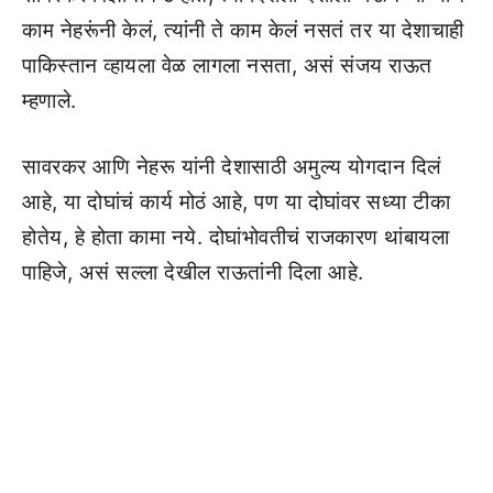
काम नेहरूंनी केलं, त्यांनी ते काम केलं नसतं तर या देशाचाही
पाकिस्तान व्हायला वेळ लागला नसता, असं संजय राऊत
म्हणाले.
सावरकर आणि नेहरू यांनी देशासाठी अमुल्य योगदान दिलं
आहे, या दोघांचं कार्य मोठं आहे, पण या दोघांवर सध्या टीका
होतेय, हे होता कामा नये. दोघांभोवतीचं राजकारण थांबायला
पाहिजे, असं सल्ला देखील राऊतांनी दिला आहे.