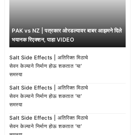
PAK vs NZ | पत्रकार ओरडल्यावर बाबर आझमने दिले
भयानक रिएक्शन, पाहा VIDEO
Salt Side Effects | अतिरिक्त मिठाचे
सेवन केल्याने निर्माण होऊ शकतात ‘या’
समस्या
Salt Side Effects | अतिरिक्त मिठाचे
सेवन केल्याने निर्माण होऊ शकतात ‘या’
समस्या
Salt Side Effects | अतिरिक्त मिठाचे
सेवन केल्याने निर्माण होऊ शकतात ‘या’
समस्या