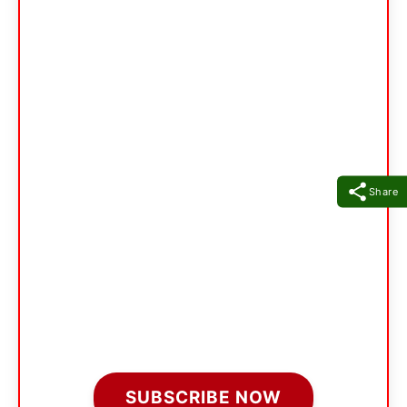
Share
SUBSCRIBE NOW