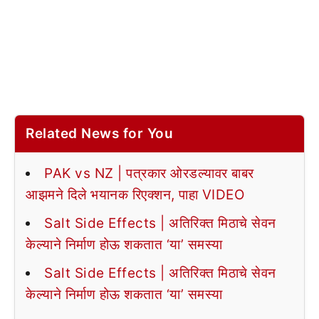
Related News for You
PAK vs NZ | पत्रकार ओरडल्यावर बाबर
आझमने दिले भयानक रिएक्शन, पाहा VIDEO
Salt Side Effects | अतिरिक्त मिठाचे सेवन
केल्याने निर्माण होऊ शकतात ‘या’ समस्या
Salt Side Effects | अतिरिक्त मिठाचे सेवन
केल्याने निर्माण होऊ शकतात ‘या’ समस्या