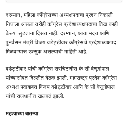
दरम्यान, महिला कॉंग्रेसच्या अध्यक्षपदाचा प्रश्न निकाली
निघाला असला तरीही काँग्रेस प्रदेशाध्यक्षपदाचा तिढा काही
केल्या सुटताना दिसत नाही. दरम्यान, आता मदत आणि
पुनर्वसन मंत्री विजय वडेट्टीवार काँग्रेसचे प्रदेशाध्यक्षपद
मिळवण्यास उत्सुक असल्याची माहिती आहे.
वडेट्टीवार यांची काँग्रेस सरचिटणीस के सी वेणूगोपाल
यांच्यासोबत दिल्लीत बैठक झाली. महाराष्ट्र प्रदेश काँग्रेस
अध्यक्ष पदाबाबत विजय वडेट्टीवार आणि के सी वेणूगोपाल
यांची राजधानीत खलबतं झाली.
महत्वाच्या बातम्या