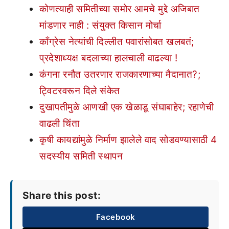
कोणत्याही समितीच्या समोर आमचे मुद्दे अजिबात
मांडणार नाही : संयुक्त किसान मोर्चा
काँग्रेस नेत्यांची दिल्लीत पवारांसोबत खलबतं;
प्रदेशाध्यक्ष बदलाच्या हालचाली वाढल्या !
कंगना रनौत उतरणार राजकारणाच्या मैदानात?;
ट्विटरवरून दिले संकेत
दुखापतीमुळे आणखी एक खेळाडू संघाबाहेर; रहाणेची
वाढली चिंता
कृषी कायद्यांमुळे निर्माण झालेले वाद सोडवण्यासाठी 4
सदस्यीय समिती स्थापन
Share this post:
Facebook