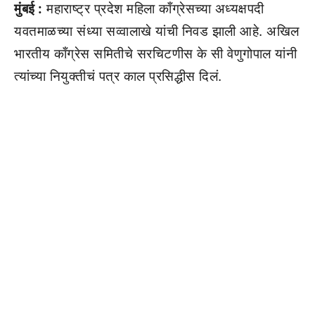
मुंबई :
महाराष्ट्र प्रदेश महिला काँग्रेसच्या अध्यक्षपदी
यवतमाळच्या संध्या सव्वालाखे यांची निवड झाली आहे. अखिल
भारतीय काँग्रेस समितीचे सरचिटणीस के सी वेणुगोपाल यांनी
त्यांच्या नियुक्तीचं पत्र काल प्रसिद्धीस दिलं.