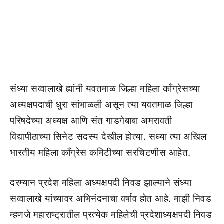
संध्या सव्वालाखे ह्यांनी यवतमाळ जिल्हा महिला काँग्रेसच्या
अध्यक्षपदाची धुरा सांभाळली असून त्या यवतमाळ जिल्हा
परिषदेच्या अध्यक्ष आणि संत गाडगेबाबा अमरावती
विद्यापीठाच्या सिनेट सदस्य देखील होत्या. सध्या त्या अखिल
भारतीय महिला काँग्रेस कमिटीच्या सरचिटणीस आहेत.
दरम्यान प्रदेश महिला अध्यक्षपदी निवड झाल्याने संध्या
सव्वालाखे यांच्यावर अभिनंदनाचा वर्षाव होत आहे. माझी निवड
म्हणजे महाराष्ट्रातील प्रत्येक महिलेची प्रदेशाध्यक्षपदी निवड