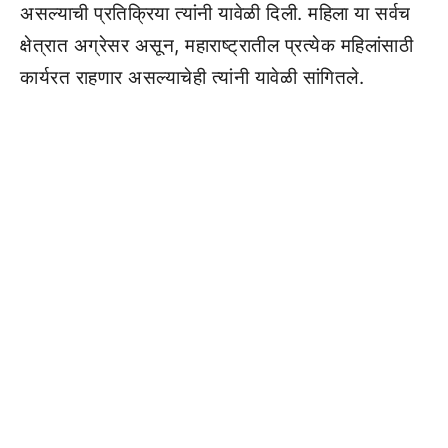
असल्याची प्रतिक्रिया त्यांनी यावेळी दिली. महिला या सर्वच
क्षेत्रात अग्रेसर असून, महाराष्ट्रातील प्रत्येक महिलांसाठी
कार्यरत राहणार असल्याचेही त्यांनी यावेळी सांगितले.