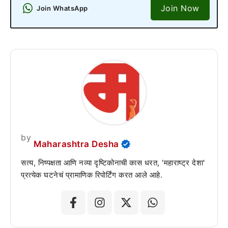
Join Now
Join WhatsApp
by
Maharashtra Desha
सत्य, निष्पक्षता आणि नव्या दृष्टिकोनाची कास धरत, 'महाराष्ट्र देशा'
प्रत्येक घटनेचं प्रामाणिक रिपोर्टिंग करत आले आहे.