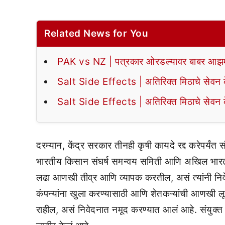
Related News for You
PAK vs NZ | पत्रकार ओरडल्यावर बाबर आझमन
Salt Side Effects | अतिरिक्त मिठाचे सेवन के
Salt Side Effects | अतिरिक्त मिठाचे सेवन के
दरम्यान, केंद्र सरकार तीनही कृषी कायदे रद्द करेपर्यंत
भारतीय किसान संघर्ष समन्वय समिती आणि अखिल भारती
लढा आणखी तीव्र आणि व्यापक करतील, असं त्यांनी निवेद
कंपन्यांना खुला करण्यासाठी आणि शेतकऱ्यांची आणखी लूट 
राहील, असं निवेदनात नमूद करण्यात आलं आहे. संयुक्त कि