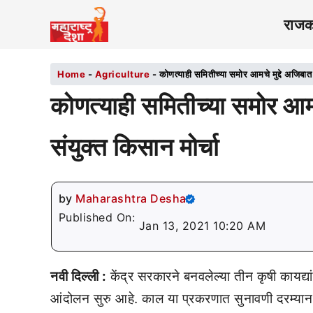
राज
Home
-
Agriculture
-
कोणत्याही समितीच्या समोर आमचे मुद्दे अजिबात 
कोणत्याही समितीच्या समोर आमचे
संयुक्त किसान मोर्चा
by
Maharashtra Desha
Published On:
Jan 13, 2021 10:20 AM
नवी दिल्ली :
केंद्र सरकारने बनवलेल्या तीन कृषी कायद्यां
आंदोलन सुरु आहे. काल या प्रकरणात सुनावणी दरम्यान सर्व