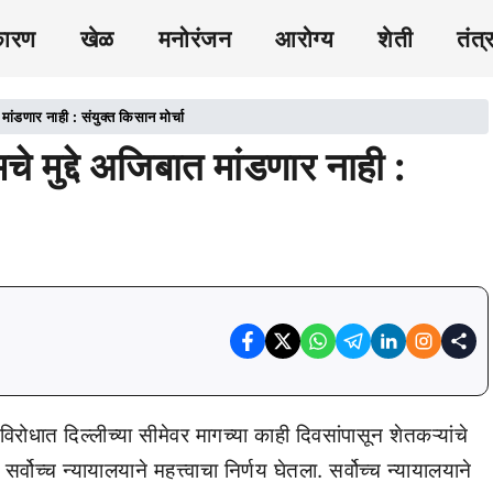
कारण
खेळ
मनोरंजन
आरोग्य
शेती
तंत्
मांडणार नाही : संयुक्त किसान मोर्चा
 मुद्दे अजिबात मांडणार नाही :
विरोधात दिल्लीच्या सीमेवर मागच्या काही दिवसांपासून शेतकऱ्यांचे
ोच्च न्यायालयाने महत्त्वाचा निर्णय घेतला. सर्वोच्च न्यायालयाने