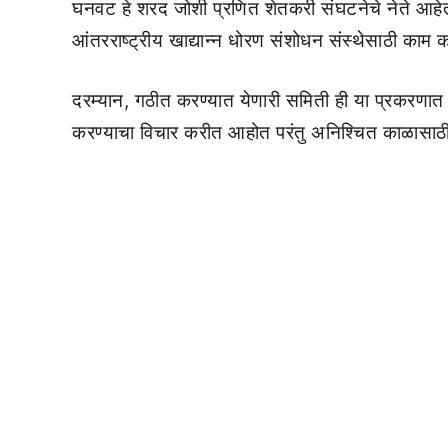
घनवट हे शरद जोशी प्रणित शेतकरी संघटनेचे नेते आहेत
आंतरराष्ट्रीय खाद्यान्न धोरण संशोधन संस्थेसाठी काम
दरम्यान, गठीत करण्यात येणारी समिती ही या प्रकरणात
करण्याचा विचार करीत आहोत परंतु अनिश्चित काळासाठी न