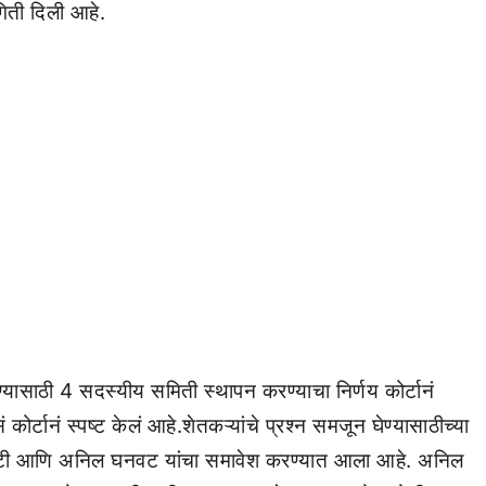
गिती दिली आहे.
वण्यासाठी 4 सदस्यीय समिती स्थापन करण्याचा निर्णय कोर्टानं
ोर्टानं स्पष्ट केलं आहे.शेतकऱ्यांचे प्रश्न समजून घेण्यासाठीच्या
लाटी आणि अनिल घनवट यांचा समावेश करण्यात आला आहे. अनिल