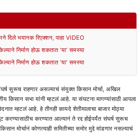
े दिले भयानक रिएक्शन, पाहा VIDEO
ल्याने निर्माण होऊ शकतात ‘या’ समस्या
ल्याने निर्माण होऊ शकतात ‘या’ समस्या
 संघर्ष सुरूच राहणार असल्याचं संयुक्त किसान मोर्चा, अखिल
य किसान सभा यांनी म्हटलं आहे. या संघटना मागण्यांसाठी आपला
नात म्हटलं आहे. हे तीनही कायदे शेतीमालाचा बाजार मोठ्या
करण्यासाठीच करण्यात आल्यानं ते रद्द होईपर्यंत संघर्ष सुरूच
सान मोर्चानं कोणत्याही समितीच्या समोर मुद्दे मांडणार नसल्याचं