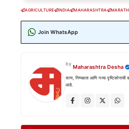
AGRICULTURE
INDIA
MAHARASHTRA
MARATH
Join WhatsApp
by
Maharashtra Desha
सत्य, निष्पक्षता आणि नव्या दृष्टिकोनाची
आहे.