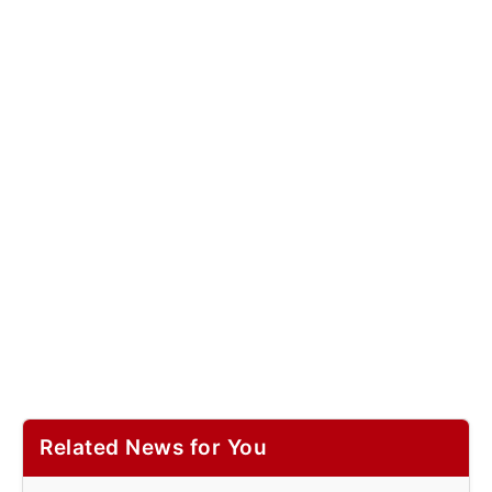
Related News for You