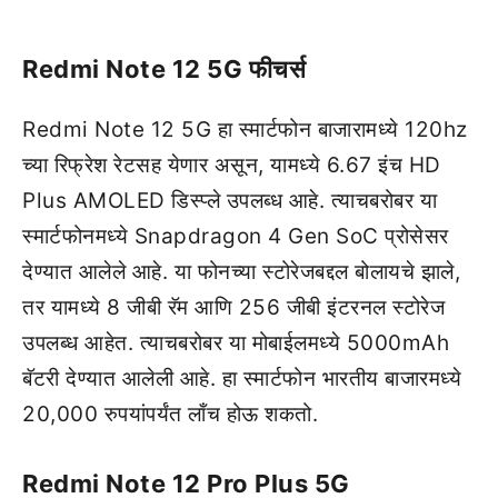
Redmi Note 12 5G फीचर्स
Redmi Note 12 5G हा स्मार्टफोन बाजारामध्ये 120hz
च्या रिफ्रेश रेटसह येणार असून, यामध्ये 6.67 इंच HD
Plus AMOLED डिस्प्ले उपलब्ध आहे. त्याचबरोबर या
स्मार्टफोनमध्ये Snapdragon 4 Gen SoC प्रोसेसर
देण्यात आलेले आहे. या फोनच्या स्टोरेजबद्दल बोलायचे झाले,
तर यामध्ये 8 जीबी रॅम आणि 256 जीबी इंटरनल स्टोरेज
उपलब्ध आहेत. त्याचबरोबर या मोबाईलमध्ये 5000mAh
बॅटरी देण्यात आलेली आहे. हा स्मार्टफोन भारतीय बाजारमध्ये
20,000 रुपयांपर्यंत लाँच होऊ शकतो.
Redmi Note 12 Pro Plus 5G