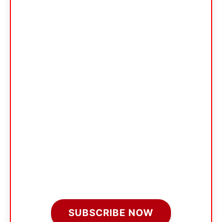
SUBSCRIBE NOW