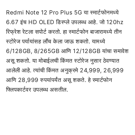
Redmi Note 12 Pro Plus 5G या स्मार्टफोनमध्ये
6.67 इंच HD OLED डिस्प्ले उपलब्ध आहे. जो 120hz
रिफ्रेश रेटला सपोर्ट करतो. हा स्मार्टफोन बाजारामध्ये तीन
स्टोरेज पर्यायांसह लाँच केला जाऊ शकतो. यामध्ये
6/128GB, 8/265GB आणि 12/128GB यांचा समावेश
असू शकतो. या मोबाईलची किंमत स्टोरेज नुसार ठेवण्यात
आलेली आहे. त्यांची किंमत अनुक्रमे 24,999, 26,999
आणि 28,999 रुपयांपर्यंत असू शकते. हे स्मार्टफोन
फ्लिपकार्टवर उपलब्ध असतील.