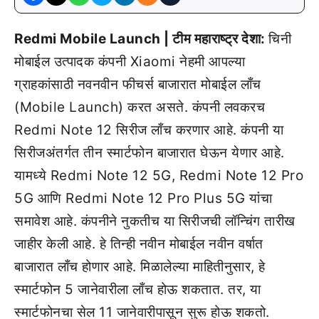
Redmi Mobile Launch | टीम महाराष्ट्र देशा:
चिनी
मोबाईल उत्पादक कंपनी Xiaomi नेहमी आपल्या
ग्राहकांसाठी नवनवीन फीचर्स बाजारात मोबाईल लाँच
(Mobile Launch) करत असते. कंपनी लवकरच
Redmi Note 12 सिरीज लाँच करणार आहे. कंपनी या
सिरीजअंतर्गत तीन स्मार्टफोन बाजारात घेऊन येणार आहे.
यामध्ये Redmi Note 12 5G, Redmi Note 12 Pro
5G आणि Redmi Note 12 Pro Plus 5G यांचा
समावेश आहे. कंपनीने नुकतीच या सिरीजची लॉन्चिंग तारीख
जाहीर केली आहे. हे तिन्ही नवीन मोबाईल नवीन वर्षात
बाजारात लाँच होणार आहे. मिळालेल्या माहितीनुसार, हे
स्मार्टफोन 5 जानेवारीला लाँच होऊ शकतात. तर, या
स्मार्टफोनचा सेल 11 जानेवारीपासून सुरू होऊ शकतो.