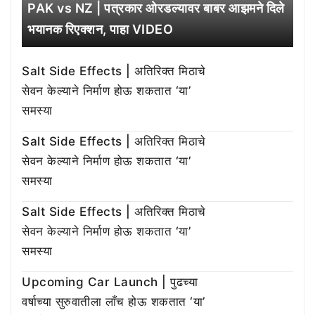
PAK vs NZ | पत्रकार ओरडल्यावर बाबर आझमने दिले
भयानक रिएक्शन, पाहा VIDEO
Salt Side Effects | अतिरिक्त मिठाचे
सेवन केल्याने निर्माण होऊ शकतात ‘या’
समस्या
Salt Side Effects | अतिरिक्त मिठाचे
सेवन केल्याने निर्माण होऊ शकतात ‘या’
समस्या
Salt Side Effects | अतिरिक्त मिठाचे
सेवन केल्याने निर्माण होऊ शकतात ‘या’
समस्या
Upcoming Car Launch | पुढच्या
वर्षाच्या सुरुवातीला लाँच होऊ शकतात ‘या’