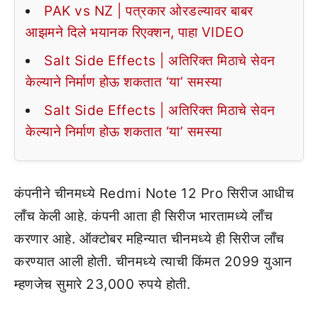
PAK vs NZ | पत्रकार ओरडल्यावर बाबर
आझमने दिले भयानक रिएक्शन, पाहा VIDEO
Salt Side Effects | अतिरिक्त मिठाचे सेवन
केल्याने निर्माण होऊ शकतात ‘या’ समस्या
Salt Side Effects | अतिरिक्त मिठाचे सेवन
केल्याने निर्माण होऊ शकतात ‘या’ समस्या
कंपनीने चीनमध्ये Redmi Note 12 Pro सिरीज आधीच
लाँच केली आहे. कंपनी आता ही सिरीज भारतामध्ये लाँच
करणार आहे. ऑक्टोबर महिन्यात चीनमध्ये ही सिरीज लाँच
करण्यात आली होती. चीनमध्ये त्याची किंमत 2099 युआन
म्हणजेच सुमारे 23,000 रुपये होती.