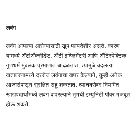
लवंग
लवंग आपल्या आरोग्यासाठी खूप फायदेशीर असते. कारण
यामध्ये अँटीअँक्सीडेंट, अँटी इम्प्लिमेंटरी आणि अँटिस्पेक्टिक
गुणधर्म मुबलक प्रमाणात आढळतात. त्यामुळे बदलत्या
वातावरणामध्ये दररोज लवंगाचा वापर केल्याने, तुम्ही अनेक
आजारांपासून सुरक्षित राहू शकतात. त्याचबरोबर नियमित
खाद्यपदार्थांमध्ये लवंग वापरल्याने तुमची इम्युनिटी पॉवर मजबूत
होऊ शकते.