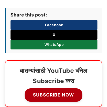
Share this post:
Facebook
X
WhatsApp
बातम्यांसाठी YouTube चॅनेल
Subscribe करा
SUBSCRIBE NOW