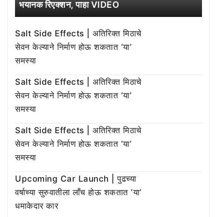
भयानक रिएक्शन, पाहा VIDEO
Salt Side Effects | अतिरिक्त मिठाचे
सेवन केल्याने निर्माण होऊ शकतात ‘या’
समस्या
Salt Side Effects | अतिरिक्त मिठाचे
सेवन केल्याने निर्माण होऊ शकतात ‘या’
समस्या
Salt Side Effects | अतिरिक्त मिठाचे
सेवन केल्याने निर्माण होऊ शकतात ‘या’
समस्या
Upcoming Car Launch | पुढच्या
वर्षाच्या सुरुवातीला लाँच होऊ शकतात ‘या’
धमाकेदार कार