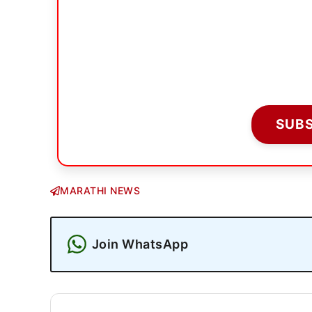
SUB
MARATHI NEWS
Join WhatsApp