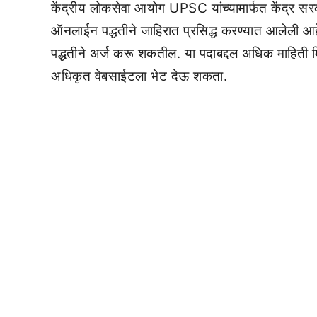
केंद्रीय लोकसेवा आयोग UPSC यांच्यामार्फत केंद्र सरका
ऑनलाईन पद्धतीने जाहिरात प्रसिद्ध करण्यात आलेली आह
पद्धतीने अर्ज करू शकतील. या पदाबद्दल अधिक माहिती 
अधिकृत वेबसाईटला भेट देऊ शकता.