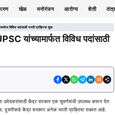
कारण
खेळ
मनोरंजन
आरोग्य
शेती
तंत्
फत विविध पदांसाठी भरती प्रक्रिया सुरू
यांच्यामार्फत विविध पदांसाठी
या उमेदवारांसाठी केंद्र सरकार एक सुवर्णसंधी उपलब्ध करून देत
ा. दुसरीकडे केंद्र सरकार अनेक भरती प्रक्रिया राबवत आहे.