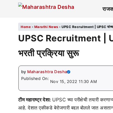
राज
Home
-
Marathi News
-
UPSC Recruitment | UPSC यांच्यामार्
UPSC Recruitment | UPSC 
भरती प्रक्रिया सुरू
by
Maharashtra Desha
Published On:
Nov 15, 2022 11:30 AM
टीम महाराष्ट्र देशा:
UPSC च्या परीक्षेची तयारी करणाऱ्
आहे. देशात एकीकडे बेरोजगारी बद्दल बोलले जात असतान