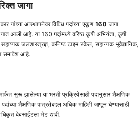
रिक्त जागा
कार यांच्या आस्थापनेवर विविध पदांच्या एकूण
160
जागा
यात आली आहे. या 160 पदांमध्ये वरिष्ठ कृषी अभियंता, कृषी
ाय्यक जलशास्त्रज्ञ, कनिष्ठ टाइम स्केल, सहाय्यक भूवैज्ञानिक,
चा समावेश आहे.
ार्फत सुरू झालेल्या या भरती प्रक्रियेसाठी पदानुसार शैक्षणिक
दांच्या शैक्षणिक पात्रतेबद्दल अधिक माहिती जाणून घेण्यासाठी
िकृत वेबसाईटला भेट द्यावी.