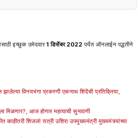
ेसाठी इच्छुक उमेदवार
1 डिसेंबर 2022
पर्यंत ऑनलाईन पद्धतीने
ालेल्या विनयभंगा प्रकरणी एकनाथ शिंदेंची प्रतिक्रिया,
टाला मिळणार?, आज होणार महत्वाची सुनावणी
तरी शिजलं! रात्री उशिरा उपमुख्यमंत्री मुख्यमंत्र्यांच्या