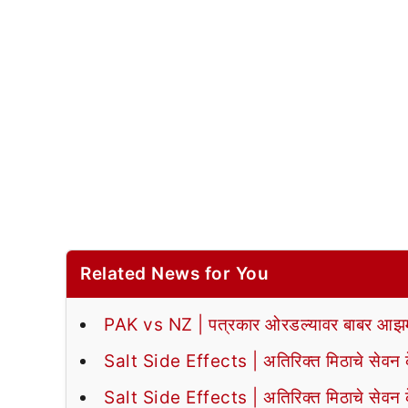
Related News for You
PAK vs NZ | पत्रकार ओरडल्यावर बाबर आझमन
Salt Side Effects | अतिरिक्त मिठाचे सेवन के
Salt Side Effects | अतिरिक्त मिठाचे सेवन के