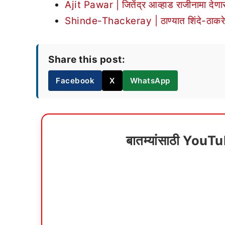
Ajit Pawar | जितेंद्र आव्हाड राजीनामा देणार
Shinde-Thackeray | ठाण्यात शिंदे-ठाकरे ग
Share this post:
Facebook
X
WhatsApp
बातम्यांसाठी YouT