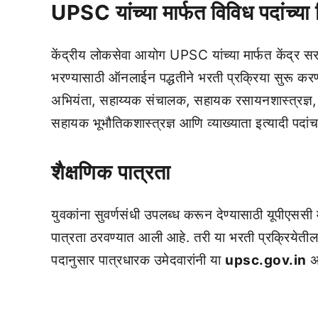
UPSC यांच्या मार्फत विविध पदांच्या 
केंद्रीय लोकसेवा आयोग UPSC यांच्या मार्फत केंद्र सर
भरण्यासाठी ऑनलाईन पद्धतीने भरती प्रक्रिया सुरू करण्
अभियंता, सहाय्यक संचालक, सहायक रसायनशास्त्रज्ञ, सह
सहायक भूभौतिकशास्त्रज्ञ आणि व्याख्याता इत्यादी पदां
शैक्षणिक पात्रता
युवकांना सुवर्णसंधी उपलब्ध करून देण्यासाठी यूपीएससी म
पात्रता ठरवण्यात आली आहे. तरी या भरती प्रक्रियेतील प
पदानुसार पात्रधारक उमेदवारांनी या
upsc.gov.in
अध