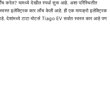
ँच करेल? यामध्ये देखील स्पर्धा सुरू आहे. अशा परिस्थितीत
स्वस्त इलेक्ट्रिक कार लाँच केली आहे. ही एक मायक्रो इलेक्ट्रिक
. देशांमध्ये टाटा मोटर्स Tiago EV सर्वात स्वस्त कार आहे पण