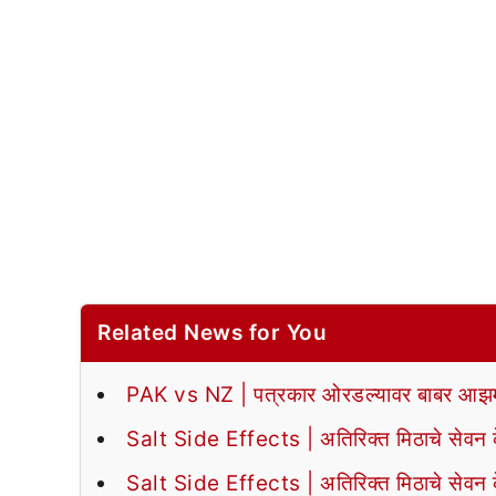
Related News for You
PAK vs NZ | पत्रकार ओरडल्यावर बाबर आझमन
Salt Side Effects | अतिरिक्त मिठाचे सेवन के
Salt Side Effects | अतिरिक्त मिठाचे सेवन के