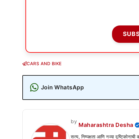
SUB
CARS AND BIKE
Join WhatsApp
by
Maharashtra Desha
सत्य, निष्पक्षता आणि नव्या दृष्टिकोनाची