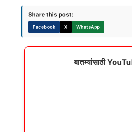
Share this post:
Facebook
X
WhatsApp
बातम्यांसाठी YouT