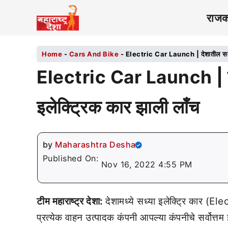
राज
Home
-
Cars And Bike
-
Electric Car Launch | देशातील सर्वा
Electric Car Launch | दे
इलेक्ट्रिक कार झाली लाँच
by
Maharashtra Desha
Published On:
Nov 16, 2022 4:55 PM
टीम महाराष्ट्र देशा:
देशामध्ये सध्या इलेक्ट्रि कार (El
प्रत्येक वाहन उत्पादक कंपनी आपल्या कंपनीचे सर्वोत्तम