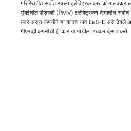
परिस्थितीत सर्वात स्वस्त इलेक्ट्रिक कार कोण लवकर ला
मुंबईतील पीएमव्ही (PMV) इलेक्ट्रिकने देशातील सर्वात 
कार असून कंपनीने या कारचे नाव EaS-E असे ठेवले आहे
पीएमव्ही कंपनीची ही कार या गाडीला टक्कर देऊ शकते.