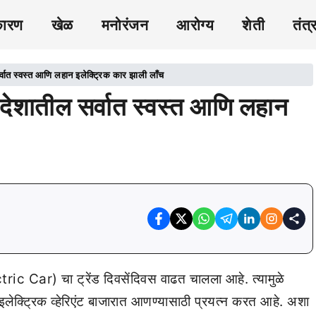
कारण
खेळ
मनोरंजन
आरोग्य
शेती
तंत्
त स्वस्त आणि लहान इलेक्ट्रिक कार झाली लाँच
शातील सर्वात स्वस्त आणि लहान
ectric Car) चा ट्रेंड दिवसेंदिवस वाढत चालला आहे. त्यामुळे
 इलेक्ट्रिक व्हेरिएंट बाजारात आणण्यासाठी प्रयत्न करत आहे. अशा