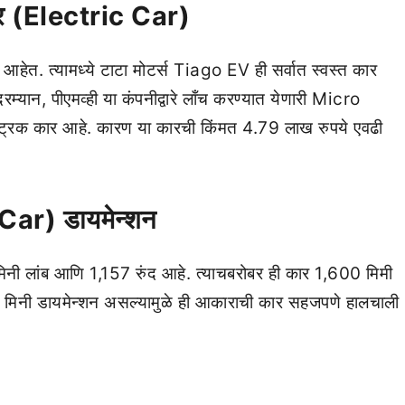
 कार (Electric Car)
 आहेत. त्यामध्ये टाटा मोटर्स Tiago EV ही सर्वात स्वस्त कार
रम्यान, पीएमव्ही या कंपनीद्वारे लाँच करण्यात येणारी Micro
क्ट्रिक कार आहे. कारण या कारची किंमत 4.79 लाख रुपये एवढी
c Car)
डायमेन्शन
 लांब आणि 1,157 रुंद आहे. त्याचबरोबर ही कार 1,600 मिमी
. मिनी डायमेन्शन असल्यामुळे ही आकाराची कार सहजपणे हालचाली