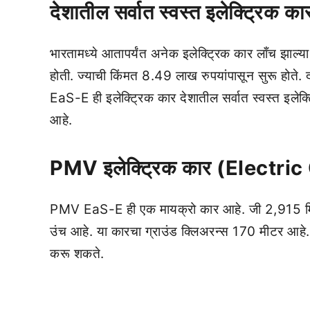
देशातील सर्वात स्वस्त इलेक्ट्रिक
भारतामध्ये आतापर्यंत अनेक इलेक्ट्रिक कार लाँच झाल्या
होती. ज्याची किंमत 8.49 लाख रुपयांपासून सुरू होते. द
EaS-E ही इलेक्ट्रिक कार देशातील सर्वात स्वस्त इले
आहे.
PMV
इलेक्ट्रिक कार (Electri
PMV EaS-E ही एक मायक्रो कार आहे. जी 2,915 मिनी
उंच आहे. या कारचा ग्राउंड क्लिअरन्स 170 मीटर आहे
करू शकते.