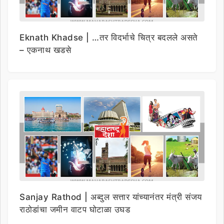
Eknath Khadse | …तर विदर्भाचे चित्र बदलले असते
– एकनाथ खडसे
Sanjay Rathod | अब्दुल सत्तार यांच्यानंतर मंत्री संजय
राठोडांचा जमीन वाटप घोटाळा उघड