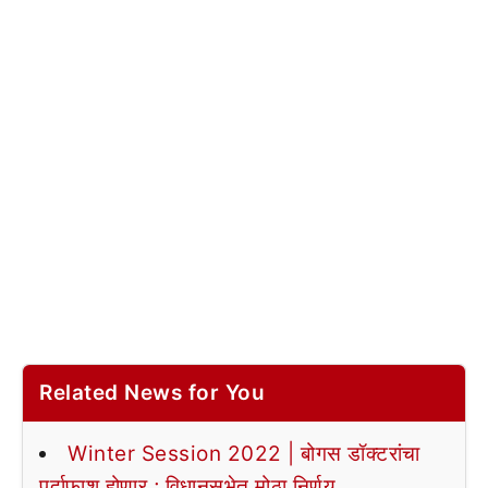
Related News for You
Winter Session 2022 | बोगस डॉक्टरांचा
पर्दाफाश होणार ; विधानसभेत मोठा निर्णय