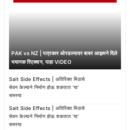
PAK vs NZ | पत्रकार ओरडल्यावर बाबर आझमने दिले
भयानक रिएक्शन, पाहा VIDEO
Salt Side Effects | अतिरिक्त मिठाचे
सेवन केल्याने निर्माण होऊ शकतात ‘या’
समस्या
Salt Side Effects | अतिरिक्त मिठाचे
सेवन केल्याने निर्माण होऊ शकतात ‘या’
समस्या