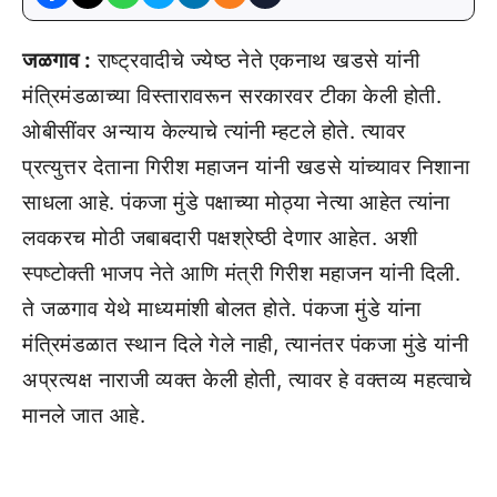
जळगाव :
राष्ट्रवादीचे ज्येष्ठ नेते एकनाथ खडसे यांनी
मंत्रिमंडळाच्या विस्तारावरून सरकारवर टीका केली होती.
ओबीसींवर अन्याय केल्याचे त्यांनी म्हटले होते. त्यावर
प्रत्युत्तर देताना गिरीश महाजन यांनी खडसे यांच्यावर निशाना
साधला आहे. पंकजा मुंडे पक्षाच्या मोठ्या नेत्या आहेत त्यांना
लवकरच मोठी जबाबदारी पक्षश्रेष्ठी देणार आहेत. अशी
स्पष्टोक्ती भाजप नेते आणि मंत्री गिरीश महाजन यांनी दिली.
ते जळगाव येथे माध्यमांशी बोलत होते. पंकजा मुंडे यांना
मंत्रिमंडळात स्थान दिले गेले नाही, त्यानंतर पंकजा मुंडे यांनी
अप्रत्यक्ष नाराजी व्यक्त केली होती, त्यावर हे वक्तव्य महत्वाचे
मानले जात आहे.