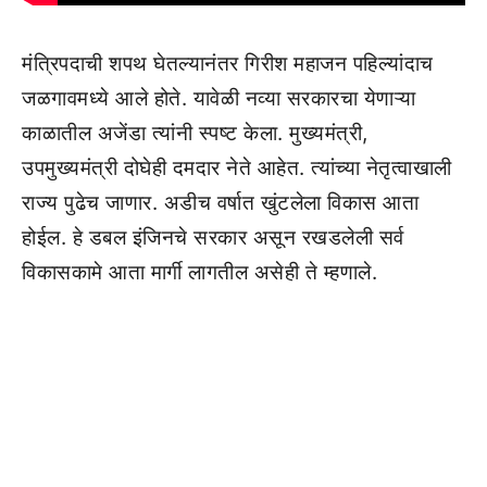
मंत्रिपदाची शपथ घेतल्यानंतर गिरीश महाजन पहिल्यांदाच
जळगावमध्ये आले होते. यावेळी नव्या सरकारचा येणाऱ्या
काळातील अजेंडा त्यांनी स्पष्ट केला. मुख्यमंत्री,
उपमुख्यमंत्री दोघेही दमदार नेते आहेत. त्यांच्या नेतृत्वाखाली
राज्य पुढेच जाणार. अडीच वर्षात खुंटलेला विकास आता
होईल. हे डबल इंजिनचे सरकार असून रखडलेली सर्व
विकासकामे आता मार्गी लागतील असेही ते म्हणाले.