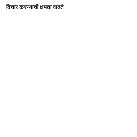
विचार करण्याची क्षमता वाढते