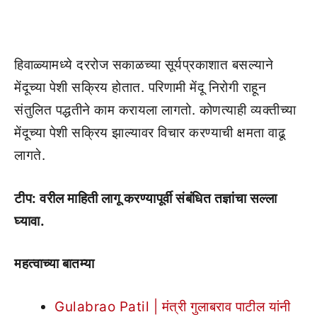
हिवाळ्यामध्ये दररोज सकाळच्या सूर्यप्रकाशात बसल्याने
मेंदूच्या पेशी सक्रिय होतात. परिणामी मेंदू निरोगी राहून
संतुलित पद्धतीने काम करायला लागतो. कोणत्याही व्यक्तीच्या
मेंदूच्या पेशी सक्रिय झाल्यावर विचार करण्याची क्षमता वाढू
लागते.
टीप: वरील माहिती लागू करण्यापूर्वी संबंधित तज्ञांचा सल्ला
घ्यावा.
महत्वाच्या बातम्या
Gulabrao Patil | मंत्री गुलाबराव पाटील यांनी