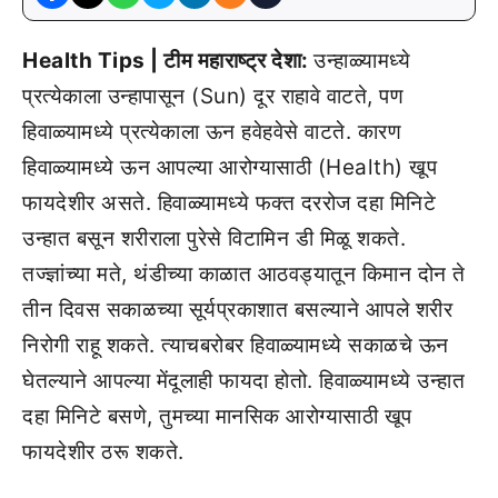
Health Tips | टीम महाराष्ट्र देशा:
उन्हाळ्यामध्ये
प्रत्येकाला उन्हापासून (Sun) दूर राहावे वाटते, पण
हिवाळ्यामध्ये प्रत्येकाला ऊन हवेहवेसे वाटते. कारण
हिवाळ्यामध्ये ऊन आपल्या आरोग्यासाठी (Health) खूप
फायदेशीर असते. हिवाळ्यामध्ये फक्त दररोज दहा मिनिटे
उन्हात बसून शरीराला पुरेसे विटामिन डी मिळू शकते.
तज्ज्ञांच्या मते, थंडीच्या काळात आठवड्यातून किमान दोन ते
तीन दिवस सकाळच्या सूर्यप्रकाशात बसल्याने आपले शरीर
निरोगी राहू शकते. त्याचबरोबर हिवाळ्यामध्ये सकाळचे ऊन
घेतल्याने आपल्या मेंदूलाही फायदा होतो. हिवाळ्यामध्ये उन्हात
दहा मिनिटे बसणे, तुमच्या मानसिक आरोग्यासाठी खूप
फायदेशीर ठरू शकते.