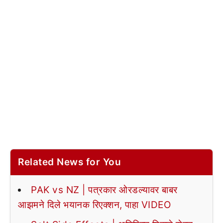
Related News for You
PAK vs NZ | पत्रकार ओरडल्यावर बाबर
आझमने दिले भयानक रिएक्शन, पाहा VIDEO