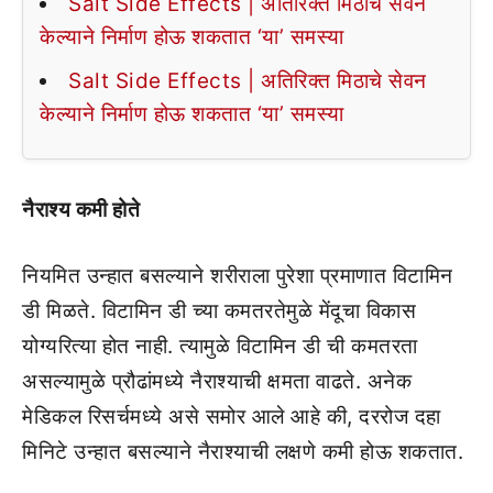
Salt Side Effects | अतिरिक्त मिठाचे सेवन
केल्याने निर्माण होऊ शकतात ‘या’ समस्या
Salt Side Effects | अतिरिक्त मिठाचे सेवन
केल्याने निर्माण होऊ शकतात ‘या’ समस्या
नैराश्य कमी होते
नियमित उन्हात बसल्याने शरीराला पुरेशा प्रमाणात विटामिन
डी मिळते. विटामिन डी च्या कमतरतेमुळे मेंदूचा विकास
योग्यरित्या होत नाही. त्यामुळे विटामिन डी ची कमतरता
असल्यामुळे प्रौढांमध्ये नैराश्याची क्षमता वाढते. अनेक
मेडिकल रिसर्चमध्ये असे समोर आले आहे की, दररोज दहा
मिनिटे उन्हात बसल्याने नैराश्याची लक्षणे कमी होऊ शकतात.