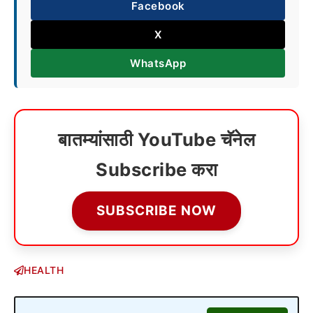
Facebook
X
WhatsApp
बातम्यांसाठी YouTube चॅनेल
Subscribe करा
SUBSCRIBE NOW
HEALTH