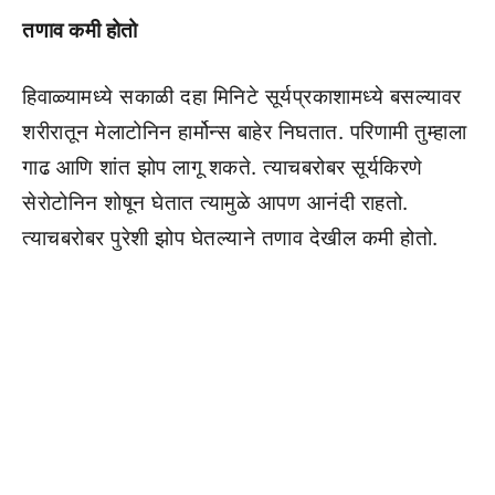
तणाव कमी होतो
हिवाळ्यामध्ये सकाळी दहा मिनिटे सूर्यप्रकाशामध्ये बसल्यावर
शरीरातून मेलाटोनिन हार्मोन्स बाहेर निघतात. परिणामी तुम्हाला
गाढ आणि शांत झोप लागू शकते. त्याचबरोबर सूर्यकिरणे
सेरोटोनिन शोषून घेतात त्यामुळे आपण आनंदी राहतो.
त्याचबरोबर पुरेशी झोप घेतल्याने तणाव देखील कमी होतो.