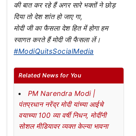
की बात कर रहे हैं अगर सारे भक्तों ने छोड़
दिया तो देश शांत हो जाए गा,
मोदी जी का फैसला देश हित में होगा हम
स्वागत करते हैं मोदी जी फैसला लें।
#ModiQuitsSocialMedia
Related News for You
PM Narendra Modi |
पंतप्रधान नरेंद्र मोदी यांच्या आईचे
वयाच्या 100 व्या वर्षी निधन, मोदींनी
सोशल मीडियावर व्यक्त केल्या भावना