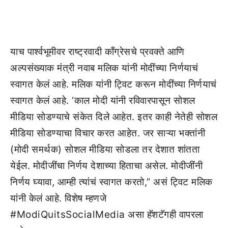
याच पार्श्वभूमीवर राष्ट्रवादी काँग्रेसचे प्रवक्ते आणि
अल्पसंख्याक मंत्री नवाब मलिक यांनी मोदींच्या निर्णयाचं
स्वागत केलं आहे. मलिक यांनी ट्विट करून मोदींच्या निर्णयाचं
स्वागत केलं आहे. ‘काल मोदी यांनी रविवारपासून सोशल
मीडिया सोडण्याचे संकेत दिले आहेत. इतर काही नेतेही सोशल
मीडिया सोडण्याचा विचार करत आहेत. जर साऱ्या भक्तांनी
(मोदी समर्थक) सोशल मीडिया सोडला तर देशात शांतता
येईल. मोदीजींचा निर्णय देशाच्या हिताचा असेल. मोदीजींनी
निर्णय घ्यावा, आम्ही त्यांचं स्वागत करतो,” असं ट्विट मलिक
यांनी केलं आहे. विशेष म्हणजे
#ModiQuitsSocialMedia असा हॅशटॅगही वापरला