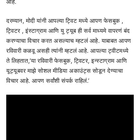
आहे.
दरम्यान, मोदी यांनी आपल्या ट्विट मध्ये आपण फेसबुक ,
ट्विटर , इंस्टाग्राम आणि यु ट्यूब ही सर्व माध्यमे वापरणं बंद
करण्याचा विचार करत असल्याच म्हटलं आहे. याबाबत आपण
रविवारी कळवू असही त्यांनी म्हटलं आहे. आपल्या ट्वीटमध्ये
ते लिहतात,’या रविवारी फेसबुक, ट्विटर, इन्स्टाग्राम आणि
यूट्यूबवर माझे सोशल मीडिया अकाउंट्स सोडून देण्याचा
विचार आहे. आपण सर्वांशी संपर्क राहिलं.’