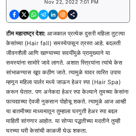
Nov 22, 2022 7:01 PM
टीम महाराष्ट्र देशा:
आजकाल प्रत्येक दुसरी महिला तुटत्या
केसांच्या (Hair fall) समस्येपासून त्रस्त आहे. बदलती
जीवनशैली आणि खाण्याच्या सवयींमुळे प्रामुख्याने या
समस्यांना सामोरे जावे लागते. अशात स्त्रियांना त्यांचे केस
सांभाळण्यास खूप कठीण जाते. त्यामुळे यावर त्वरित उपाय
म्हणून महिला पार्लर मध्ये जाऊन हेअर स्पा (Hair Spa)
करून घेतात. पण अनेकदा हेअर स्पा केल्याने तुमच्या केसांना
फायद्याच्या ऐवजी नुकसान पोहोचू शकते. त्यामुळे आज आम्ही
या बातमीच्या माध्यमातून तुम्हाला घरगुती हेअर स्पा बद्दल
माहिती सांगणार आहोत. या सोप्या पद्धतीच्या मदतीने तुम्ही
घरच्या घरी केसांची काळजी घेऊ शकता.