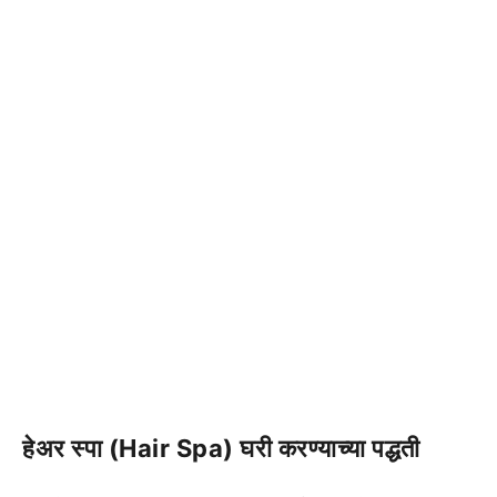
हेअर स्पा (Hair Spa) घरी करण्याच्या पद्धती