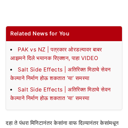
Related News for You
PAK vs NZ | पत्रकार ओरडल्यावर बाबर
आझमने दिले भयानक रिएक्शन, पाहा VIDEO
Salt Side Effects | अतिरिक्त मिठाचे सेवन
केल्याने निर्माण होऊ शकतात ‘या’ समस्या
Salt Side Effects | अतिरिक्त मिठाचे सेवन
केल्याने निर्माण होऊ शकतात ‘या’ समस्या
दहा ते पंधरा मिनिटानंतर केसांना वाफ दिल्यानंतर केसांमधून