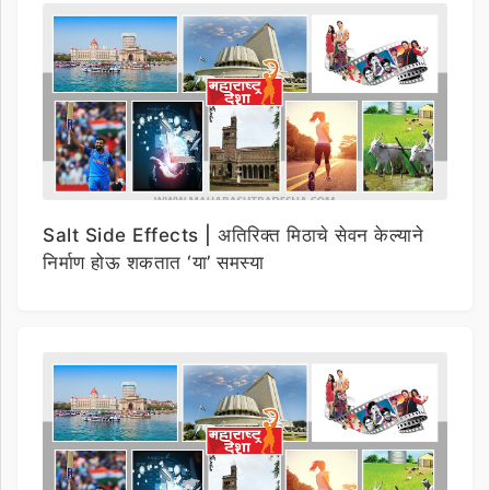
Salt Side Effects | अतिरिक्त मिठाचे सेवन केल्याने
निर्माण होऊ शकतात ‘या’ समस्या