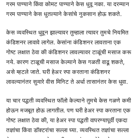
गरम पाण्याने किंवा कोमट पाण्याने केस धुवू नका. या दरम्यान
गरम पाण्याने केस धुतल्याने केसांचे नुकसान होऊ शकते.
केस व्यवस्थित धुवून झाल्यावर तुम्हाला त्यावर तुमचे नियमित
कंडिशनर लावावे लागेल. केसांना कंडिशनर लावताना एक
गोष्ट लक्षात ठेवा की कंडिशनर लावल्यावर टाळूंची मसाज करू
नये. कारण टाळूची मसाज केल्याने केस गळती वाढू शकते,
असे म्हटले जाते. घरी हेअर स्पा करताना कंडिशनर
लावल्यानंतर सुमारे वीस मिनिट ते अर्धा तासानंतर केस धुवा.
या चार पद्धती व्यवस्थित फॉलो केल्याने तुमचे केस गळणे कमी
होऊन मजबूत होऊ लागतील. पण घरी हेअर स्पा करताना एक
गोष्ट लक्षात ठेवा की, या हेअर स्पा पद्धती वापरण्यापूर्वी एकदा
तज्ञांचा किंवा डॉक्टरांचा सल्ला घ्या. व्यवस्थित तज्ञांचा सल्ला