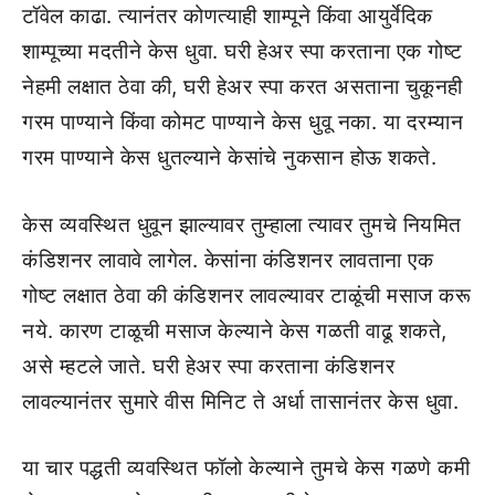
टॉवेल काढा. त्यानंतर कोणत्याही शाम्पूने किंवा आयुर्वेदिक
शाम्पूच्या मदतीने केस धुवा. घरी हेअर स्पा करताना एक गोष्ट
नेहमी लक्षात ठेवा की, घरी हेअर स्पा करत असताना चुकूनही
गरम पाण्याने किंवा कोमट पाण्याने केस धुवू नका. या दरम्यान
गरम पाण्याने केस धुतल्याने केसांचे नुकसान होऊ शकते.
केस व्यवस्थित धुवून झाल्यावर तुम्हाला त्यावर तुमचे नियमित
कंडिशनर लावावे लागेल. केसांना कंडिशनर लावताना एक
गोष्ट लक्षात ठेवा की कंडिशनर लावल्यावर टाळूंची मसाज करू
नये. कारण टाळूची मसाज केल्याने केस गळती वाढू शकते,
असे म्हटले जाते. घरी हेअर स्पा करताना कंडिशनर
लावल्यानंतर सुमारे वीस मिनिट ते अर्धा तासानंतर केस धुवा.
या चार पद्धती व्यवस्थित फॉलो केल्याने तुमचे केस गळणे कमी