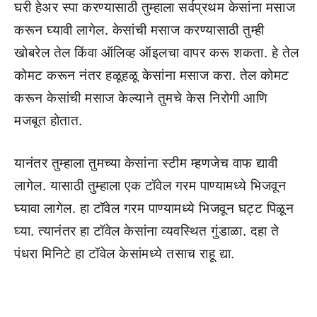
घरी हेअर स्पा करण्यासाठी तुम्हाला सर्वप्रथम केसांना मसाज
करून घ्यावी लागेल. केसांची मसाज करण्यासाठी तुम्ही
खोबरेल तेल किंवा ऑलिव्ह ऑइलचा वापर करू शकता. हे तेल
कोमट करून नंतर हळूहळू केसांना मसाज करा. तेल कोमट
करून केसांची मसाज केल्याने तुमचे केस निरोगी आणि
मजबूत होतात.
यानंतर तुम्हाला तुमच्या केसांना स्टीम म्हणजेच वाफ द्यावी
लागेल. यासाठी तुम्हाला एक टॉवेल गरम पाण्यामध्ये भिजवून
घ्यावा लागेल. हा टॉवेल गरम पाण्यामध्ये भिजवून घट्ट पिळून
घ्या. त्यानंतर हा टॉवेल केसांना व्यवस्थित गुंडाळा. दहा ते
पंधरा मिनिटे हा टॉवेल केसांमध्ये तसाच राहू द्या.