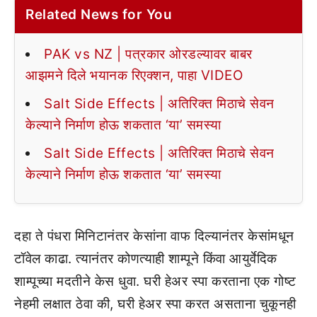
Related News for You
PAK vs NZ | पत्रकार ओरडल्यावर बाबर
आझमने दिले भयानक रिएक्शन, पाहा VIDEO
Salt Side Effects | अतिरिक्त मिठाचे सेवन
केल्याने निर्माण होऊ शकतात ‘या’ समस्या
Salt Side Effects | अतिरिक्त मिठाचे सेवन
केल्याने निर्माण होऊ शकतात ‘या’ समस्या
दहा ते पंधरा मिनिटानंतर केसांना वाफ दिल्यानंतर केसांमधून
टॉवेल काढा. त्यानंतर कोणत्याही शाम्पूने किंवा आयुर्वेदिक
शाम्पूच्या मदतीने केस धुवा. घरी हेअर स्पा करताना एक गोष्ट
नेहमी लक्षात ठेवा की, घरी हेअर स्पा करत असताना चुकूनही