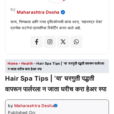
by
Maharashtra Desha
सत्य, निष्पक्षता आणि नव्या दृष्टिकोनाची कास धरत, 'महाराष्ट्र देशा'
प्रत्येक घटनेचं प्रामाणिक रिपोर्टिंग करत आले आहे.
Home
-
Health
-
Hair Spa Tips | ‘या’ घरगुती पद्धती वापरून पार्लरला
न जाता घरीच करा हेअर स्पा
Hair Spa Tips | ‘या’ घरगुती पद्धती
वापरून पार्लरला न जाता घरीच करा हेअर स्पा
by
Maharashtra Desha
Published On: