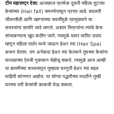
टीम महाराष्ट्र देशा:
आजकाल प्रत्येक दुसरी महिला तुटत्या
केसांच्या (Hair fall) समस्येपासून त्रस्त आहे. बदलती
जीवनशैली आणि खाण्याच्या सवयींमुळे प्रामुख्याने या
समस्यांना सामोरे जावे लागते. अशात स्त्रियांना त्यांचे केस
सांभाळण्यास खूप कठीण जाते. त्यामुळे यावर त्वरित उपाय
म्हणून महिला पार्लर मध्ये जाऊन हेअर स्पा (Hair Spa)
करून घेतात. पण अनेकदा हेअर स्पा केल्याने तुमच्या केसांना
फायद्याच्या ऐवजी नुकसान पोहोचू शकते. त्यामुळे आज आम्ही
या बातमीच्या माध्यमातून तुम्हाला घरगुती हेअर स्पा बद्दल
माहिती सांगणार आहोत. या सोप्या पद्धतीच्या मदतीने तुम्ही
घरच्या घरी केसांची काळजी घेऊ शकता.