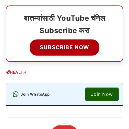
बातम्यांसाठी YouTube चॅनेल
Subscribe करा
SUBSCRIBE NOW
HEALTH
Join Now
Join WhatsApp