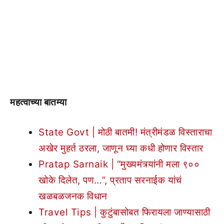
महत्वाच्या बातम्या
State Govt | मोठी बातमी! मंत्रीमंडळ विस्ताराचा
अखेर मुहर्त ठरला, जाणून घ्या कधी होणार विस्तार
Pratap Sarnaik | “मुख्यमंत्र्यांनी मला ९००
खोके दिलेत, पण…”, प्रताप सरनाईक यांचं
खळबळजनक विधान
Travel Tips | कुटुंबासोबत फिरायला जाण्यासाठी