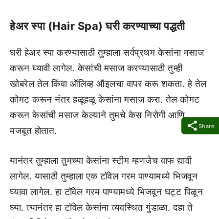
हेअर स्पा (Hair Spa) घरी करण्याच्या पद्धती
घरी हेअर स्पा करण्यासाठी तुम्हाला सर्वप्रथम केसांना मसाज
करून घ्यावी लागेल. केसांची मसाज करण्यासाठी तुम्ही
खोबरेल तेल किंवा ऑलिव्ह ऑइलचा वापर करू शकता. हे तेल
कोमट करून नंतर हळूहळू केसांना मसाज करा. तेल कोमट
करून केसांची मसाज केल्याने तुमचे केस निरोगी आणि
Share
मजबूत होतात.
यानंतर तुम्हाला तुमच्या केसांना स्टीम म्हणजेच वाफ द्यावी
लागेल. यासाठी तुम्हाला एक टॉवेल गरम पाण्यामध्ये भिजवून
घ्यावा लागेल. हा टॉवेल गरम पाण्यामध्ये भिजवून घट्ट पिळून
घ्या. त्यानंतर हा टॉवेल केसांना व्यवस्थित गुंडाळा. दहा ते