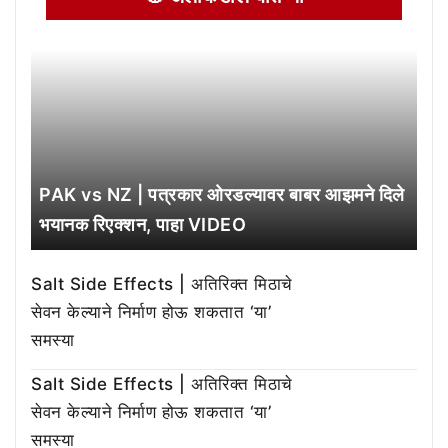
PAK vs NZ | पत्रकार ओरडल्यावर बाबर आझमने दिले
भयानक रिएक्शन, पाहा VIDEO
Salt Side Effects | अतिरिक्त मिठाचे
सेवन केल्याने निर्माण होऊ शकतात ‘या’
समस्या
Salt Side Effects | अतिरिक्त मिठाचे
सेवन केल्याने निर्माण होऊ शकतात ‘या’
समस्या