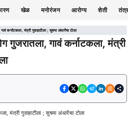
कारण
खेळ
मनोरंजन
आरोग्य
शेती
तंत्
कर्नाटकला, मंत्री गुवाहाटीला ; सुषमा अंधारेंचा टोला
ुजरातला, गावं कर्नाटकला, मंत्री
ोला
मंत्री गुवाहाटीला ; सुषमा अंधारेंचा टोला