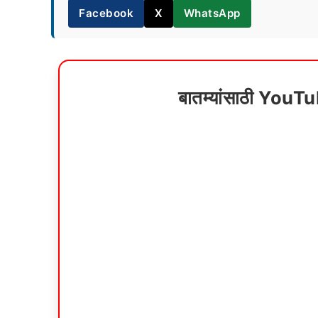
Facebook
X
WhatsApp
बातम्यांसाठी YouT