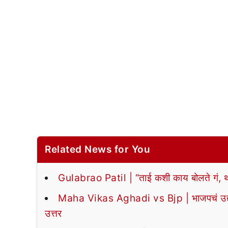
Related News for You
Gulabrao Patil | “ताई कशी काय बोलते गं, थोड
Maha Vikas Aghadi vs Bjp | भाजपचं उद्या ‘
उत्तर