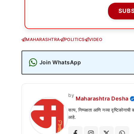
SUB
MAHARASHTRA
POLITICS
VIDEO
Join WhatsApp
by
Maharashtra Desha
सत्य, निष्पक्षता आणि नव्या दृष्टिकोनाची
आहे.