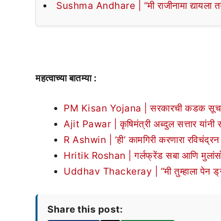
Sushma Andhare | “मी राजीनामा द्यायला तयार
महत्वाच्या बातम्या :
PM Kisan Yojana | सरकारची कडक सूचना! 31 
Ajit Pawar | कृषिमंत्री अब्दुल सत्तार यांनी 
R Ashwin | ‘ही’ कामगिरी करणारा रविचंद्रन
Hritik Roshan | गर्लफ्रेंड सबा आणि मुलां
Uddhav Thackeray | “मी तुम्हाला पेन ड्राईव
Share this post: