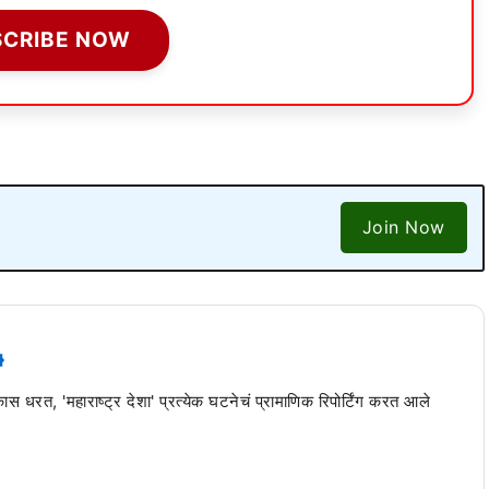
SCRIBE NOW
Join Now
 कास धरत, 'महाराष्ट्र देशा' प्रत्येक घटनेचं प्रामाणिक रिपोर्टिंग करत आले