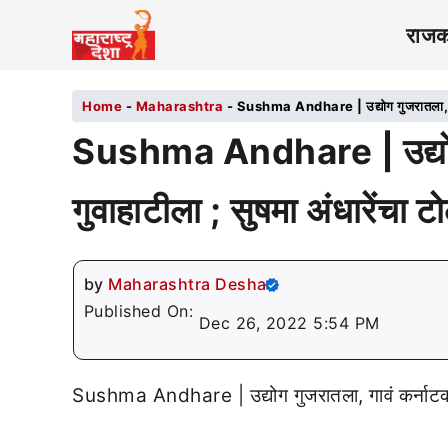
राज
Home
-
Maharashtra
-
Sushma Andhare | उद्योग गुजरातला, गावं 
Sushma Andhare | उद्योग ग
गुवाहाटीला ; सुषमा अंधारेंचा ट
by
Maharashtra Desha
Published On:
Dec 26, 2022 5:54 PM
Sushma Andhare | उद्योग गुजरातला, गावं कर्नाटकला, 