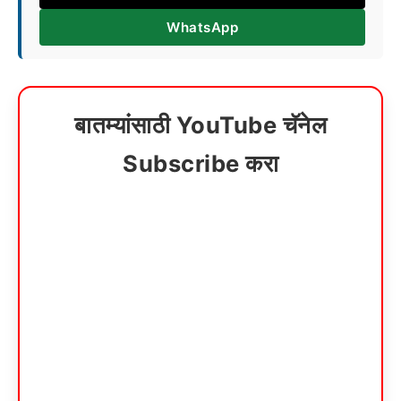
WhatsApp
बातम्यांसाठी YouTube चॅनेल
Subscribe करा