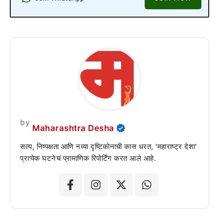
by
Maharashtra Desha
सत्य, निष्पक्षता आणि नव्या दृष्टिकोनाची कास धरत, 'महाराष्ट्र देशा'
प्रत्येक घटनेचं प्रामाणिक रिपोर्टिंग करत आले आहे.