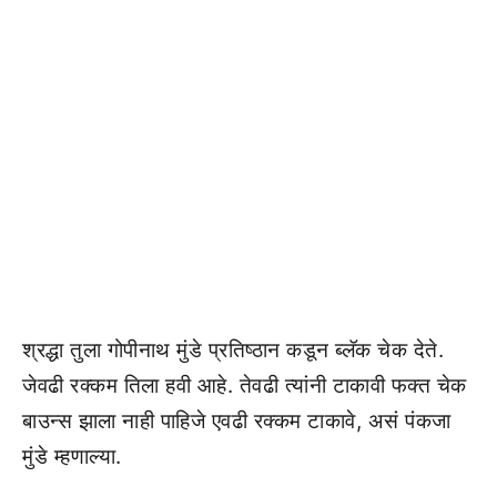
श्रद्धा तुला गोपीनाथ मुंडे प्रतिष्ठान कडून ब्लॅक चेक देते.
जेवढी रक्कम तिला हवी आहे. तेवढी त्यांनी टाकावी फक्त चेक
बाउन्स झाला नाही पाहिजे एवढी रक्कम टाकावे, असं पंकजा
मुंडे म्हणाल्या.