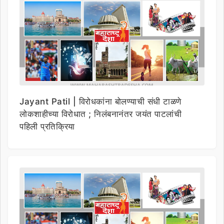
Jayant Patil | विरोधकांना बोलण्याची संधी टाळणे
लोकशाहीच्या विरोधात ; निलंबनानंतर जयंत पाटलांची
पहिली प्रतिक्रिया