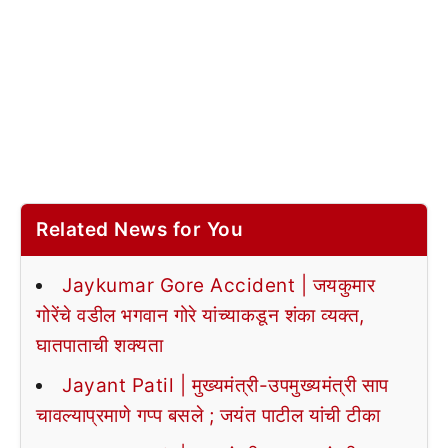
Related News for You
Jaykumar Gore Accident | जयकुमार
गोरेंचे वडील भगवान गोरे यांच्याकडून शंका व्यक्त,
घातपाताची शक्यता
Jayant Patil | मुख्यमंत्री-उपमुख्यमंत्री साप
चावल्याप्रमाणे गप्प बसले ; जयंत पाटील यांची टीका