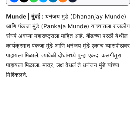
Munde | मुंबई :
धनंजय मुंडे (Dhananjay Munde)
आणि पंकजा मुंडे (Pankaja Munde) यांच्यातला राजकीय
संघर्ष अवघ्या महाराष्ट्राला माहित आहे. बीडच्या परळी येथील
कार्यक्रमात पंकजा मुंडे आणि धनंजय मुंडे एकाच व्यासपीठावर
पाहायला मिळाले. त्यावेळी दोघांमध्ये पुन्हा एकदा कलगीतुरा
पाहायला मिळाला. मात्र, लक्ष वेधलं ते धनंजय मुंडे यांच्या
मिश्किलने.