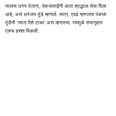
यालाच उत्तर देताना, पंकजाताईंनी आता श्रद्धाला चेक दिला
आहे, असं धनंजय मुंडे म्हणाले. मात्र, एवढं म्हणताच पंकजा
मुंडेंनी ‘त्यात पैसे टाका’ असं म्हणाल्या. त्यामुळे सभागृहात
एकच हश्शा पिकली.