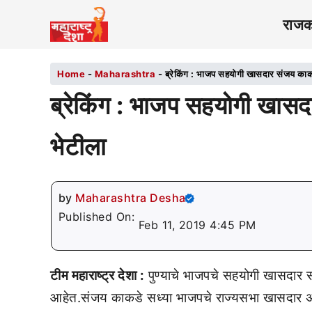
राज
Home
-
Maharashtra
-
ब्रेकिंग : भाजप सहयोगी खासदार संजय काकड
ब्रेकिंग : भाजप सहयोगी खासद
भेटीला
by
Maharashtra Desha
Published On:
Feb 11, 2019 4:45 PM
टीम महाराष्ट्र देशा :
पुण्याचे भाजपचे सहयोगी खासदार संज
आहेत.संजय काकडे सध्या भाजपचे राज्यसभा खासदार अ