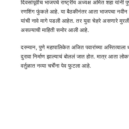
दिवसांपूर्वीच भाजपचे राष्ट्रीय अध्यक्ष अमित शहा यांनी प
रणशिंग फुंकले आहे. या बैठकीनंतर आता भाजपचा नवीन 
यांची नावे मागे पडली आहेत. तर युवा चेहरे असणारे म
असल्याची माहिती समोर आली आहे.
दरम्यान, पुणे महापालिकेत अजित पवारांच्या अस्तित्वाल
दुरावा निर्माण झाल्याचं बोललं जात होत. मात्र आता लोकसभ
वर्तुळात नव्या चर्चेंना पेव फुटला आहे.