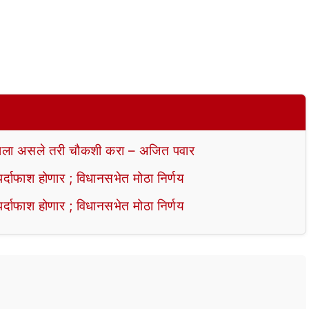
ला असले तरी चौकशी करा – अजित पवार
ाफाश होणार ; विधानसभेत मोठा निर्णय
ाफाश होणार ; विधानसभेत मोठा निर्णय