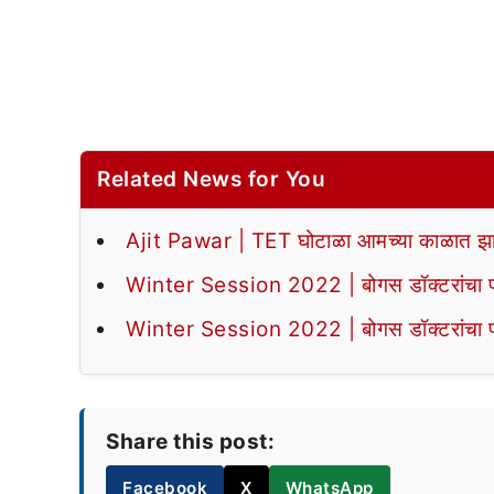
Related News for You
Ajit Pawar | TET घोटाळा आमच्या काळात झा
Winter Session 2022 | बोगस डॉक्टरांचा पर्द
Winter Session 2022 | बोगस डॉक्टरांचा पर्द
Share this post:
Facebook
X
WhatsApp