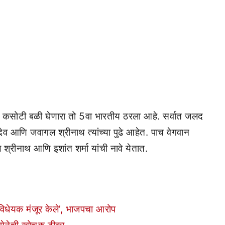
 कसोटी बळी घेणारा तो 5वा भारतीय ठरला आहे. सर्वात जलद
 आणि जवागल श्रीनाथ त्यांच्या पुढे आहेत. पाच वेगवान
्रीनाथ आणि इशांत शर्मा यांची नावे येतात.
्ती विधेयक मंजूर केले’, भाजपचा आरोप