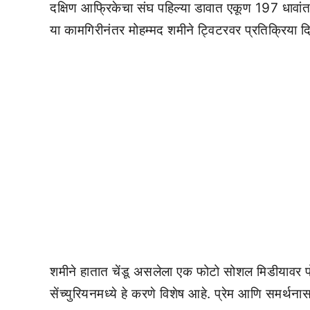
दक्षिण आफ्रिकेचा संघ पहिल्या डावात एकूण 197 धावांत
या कामगिरीनंतर मोहम्मद शमीने ट्विटरवर प्रतिक्रिया द
शमीने हातात चेंडू असलेला एक फोटो सोशल मिडीयावर पो
सेंच्युरियनमध्ये हे करणे विशेष आहे. प्रेम आणि समर्थनास