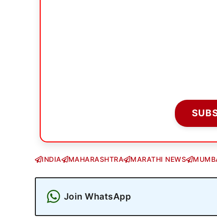
SUB
INDIA
MAHARASHTRA
MARATHI NEWS
MUMB
Join WhatsApp