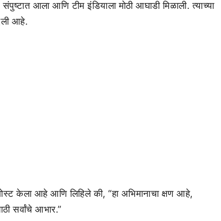
 संपुष्टात आला आणि टीम इंडियाला मोठी आघाडी मिळाली. त्याच्या
िली आहे.
स्ट केला आहे आणि लिहिले की, “हा अभिमानाचा क्षण आहे,
ाठी सर्वांचे आभार.”