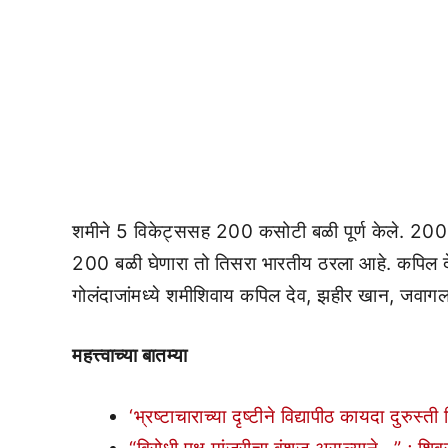
शमीने 5 विकेट्ससह 200 कसोटी बळी पूर्ण केले. 200
200 बळी घेणारा तो तिसरा भारतीय ठरला आहे. कपिल देव
गोलंदाजांमध्ये शमीशिवाय कपिल देव, झहीर खान, जवागल श
महत्त्वाच्या बातम्या
‘भ्रष्टाचाराच्या दृष्टीने विद्यापीठ कायदा दुरुस