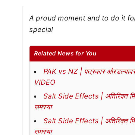
A proud moment and to do it for
special
Related News for You
PAK vs NZ | पत्रकार ओरडल्यावर 
VIDEO
Salt Side Effects | अतिरिक्त मिठा
समस्या
Salt Side Effects | अतिरिक्त मिठा
समस्या