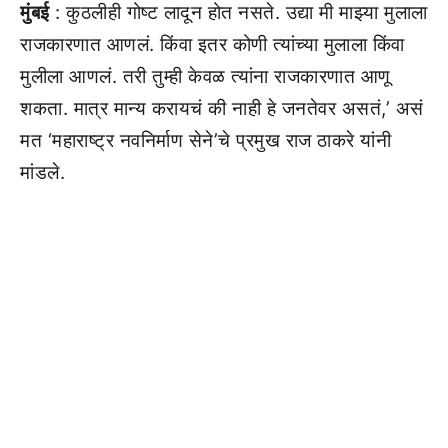
मुंबई
: कुठलीही गोष्ट लादून होत नसते. उद्या मी माझ्या मुलाला
राजकारणात आणलं. किंवा इतर कोणी त्यांच्या मुलाला किंवा
मुलीला आणलं. तरी तुम्ही केवळ त्यांना राजकारणात आणू
शकता. मात्र मान्य करायचं की नाही हे जनतेवर असतं,’ असं
मत ‘महाराष्ट्र नवनिर्माण सेने’चे प्रमुख राज ठाकरे यांनी
मांडले.