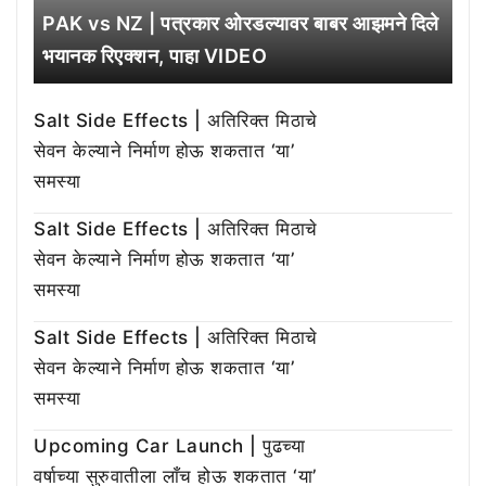
PAK vs NZ | पत्रकार ओरडल्यावर बाबर आझमने दिले
भयानक रिएक्शन, पाहा VIDEO
Salt Side Effects | अतिरिक्त मिठाचे
सेवन केल्याने निर्माण होऊ शकतात ‘या’
समस्या
Salt Side Effects | अतिरिक्त मिठाचे
सेवन केल्याने निर्माण होऊ शकतात ‘या’
समस्या
Salt Side Effects | अतिरिक्त मिठाचे
सेवन केल्याने निर्माण होऊ शकतात ‘या’
समस्या
Upcoming Car Launch | पुढच्या
वर्षाच्या सुरुवातीला लाँच होऊ शकतात ‘या’