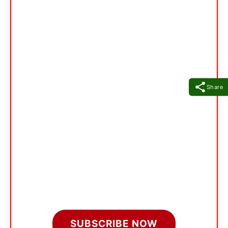
Share
SUBSCRIBE NOW