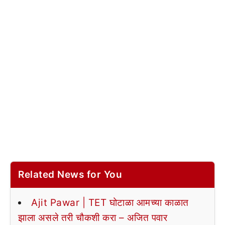
Related News for You
Ajit Pawar | TET घोटाळा आमच्या काळात
झाला असले तरी चौकशी करा – अजित पवार