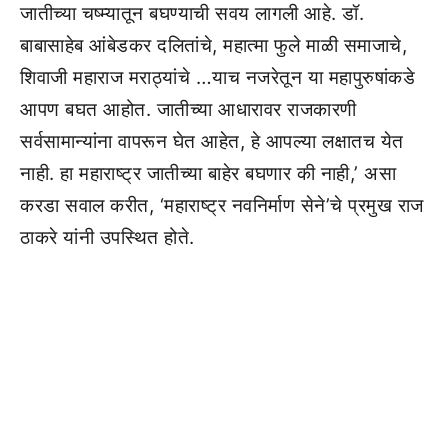
जातीच्या चष्म्यातून बघण्याची सवय लागली आहे. डॉ.
बाबासाहेब आंबेडकर दलितांचे, महात्मा फुले माळी समाजाचे,
शिवाजी महाराज मराठ्यांचे …याच नजरेतून या महापुरुषांकडे
आपण बघत आहोत. जातीच्या आधारावर राजकारणी
सर्वसामान्यांना वापरून घेत आहेत, हे आपल्या लक्षातच येत
नाही. हा महाराष्ट्र जातीच्या बाहेर बघणार की नाही,’ असा
करडा सवाल करीत, ‘महाराष्ट्र नवनिर्माण सेने’चे प्रमुख राज
ठाकरे यांनी उपस्थित होते.