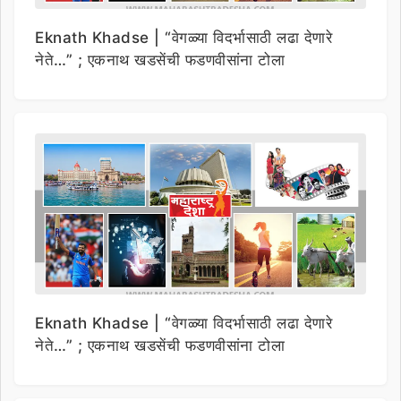
Eknath Khadse | “वेगळ्या विदर्भासाठी लढा देणारे
नेते…” ; एकनाथ खडसेंची फडणवीसांना टोला
Eknath Khadse | “वेगळ्या विदर्भासाठी लढा देणारे
नेते…” ; एकनाथ खडसेंची फडणवीसांना टोला