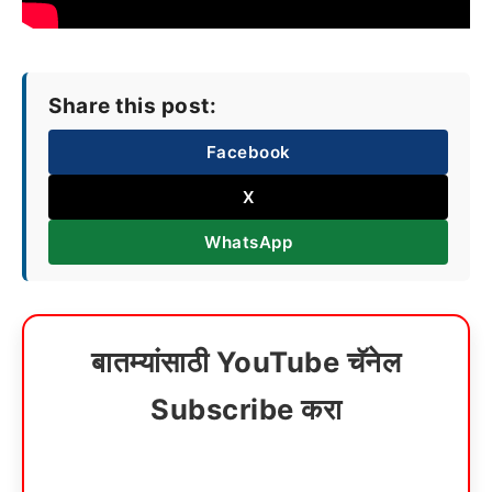
Share this post:
Facebook
X
WhatsApp
बातम्यांसाठी YouTube चॅनेल
Subscribe करा