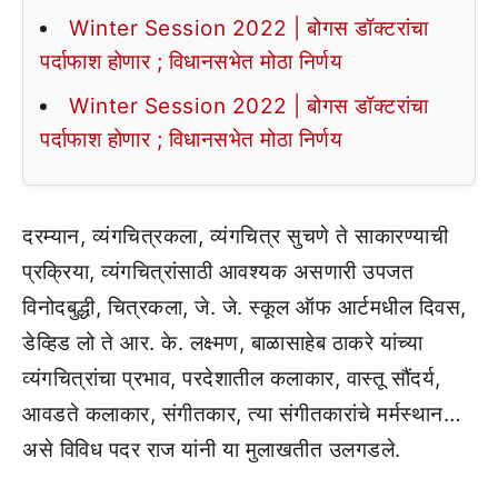
Winter Session 2022 | बोगस डॉक्टरांचा
पर्दाफाश होणार ; विधानसभेत मोठा निर्णय
Winter Session 2022 | बोगस डॉक्टरांचा
पर्दाफाश होणार ; विधानसभेत मोठा निर्णय
दरम्यान, व्यंगचित्रकला, व्यंगचित्र सुचणे ते साकारण्याची
प्रक्रिया, व्यंगचित्रांसाठी आवश्यक असणारी उपजत
विनोदबुद्धी, चित्रकला, जे. जे. स्कूल ऑफ आर्टमधील दिवस,
डेव्हिड लो ते आर. के. लक्ष्मण, बाळासाहेब ठाकरे यांच्या
व्यंगचित्रांचा प्रभाव, परदेशातील कलाकार, वास्तू सौंदर्य,
आवडते कलाकार, संगीतकार, त्या संगीतकारांचे मर्मस्थान…
असे विविध पदर राज यांनी या मुलाखतीत उलगडले.