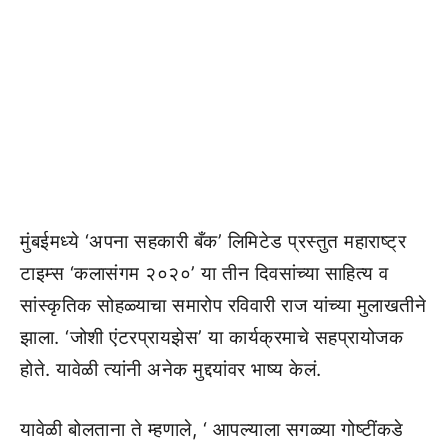
मुंबईमध्ये ‘अपना सहकारी बँक’ लिमिटेड प्रस्तुत महाराष्ट्र
टाइम्स ‘कलासंगम २०२०’ या तीन दिवसांच्या साहित्य व
सांस्कृतिक सोहळ्याचा समारोप रविवारी राज यांच्या मुलाखतीने
झाला. ‘जोशी एंटरप्रायझेस’ या कार्यक्रमाचे सहप्रायोजक
होते. यावेळी त्यांनी अनेक मुद्दयांवर भाष्य केलं.
यावेळी बोलताना ते म्हणाले, ‘ आपल्याला सगळ्या गोष्टींकडे