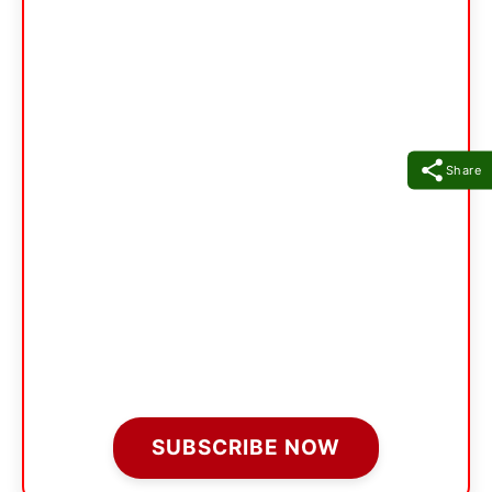
Share
SUBSCRIBE NOW