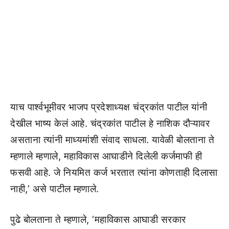
याच पार्श्वभूमीवर भाजप प्रदेशाध्यक्ष चंद्रकांत पाटील यांनी
देखील भाष्य केलं आहे. चंद्रकांत पाटील हे नाशिक दौऱ्यावर
असताना त्यांनी माध्यमांशी संवाद साधला. यावेळी बोलताना ते
म्हणाले म्हणाले, महाविकास आघाडीने दिलेली कर्जमाफी ही
फसवी आहे. जे नियमित कर्ज भरतात त्यांना कोणताही दिलासा
नाही,’ असे पाटील म्हणाले.
पुढे बोलताना ते म्हणाले, ‘महाविकास आघाडी सरकार