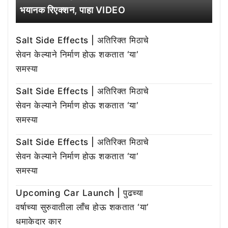
भयानक रिएक्शन, पाहा VIDEO
Salt Side Effects | अतिरिक्त मिठाचे
सेवन केल्याने निर्माण होऊ शकतात ‘या’
समस्या
Salt Side Effects | अतिरिक्त मिठाचे
सेवन केल्याने निर्माण होऊ शकतात ‘या’
समस्या
Salt Side Effects | अतिरिक्त मिठाचे
सेवन केल्याने निर्माण होऊ शकतात ‘या’
समस्या
Upcoming Car Launch | पुढच्या
वर्षाच्या सुरुवातीला लाँच होऊ शकतात ‘या’
धमाकेदार कार