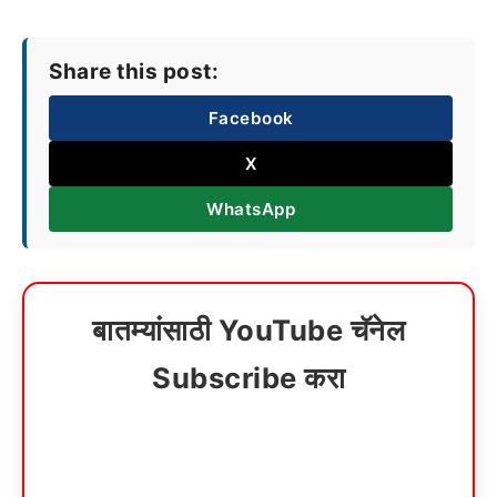
Share this post:
Facebook
X
WhatsApp
बातम्यांसाठी YouTube चॅनेल
Subscribe करा