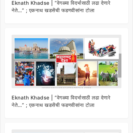
Eknath Khadse | “वेगळ्या विदर्भासाठी लढा देणारे
नेते…” ; एकनाथ खडसेंची फडणवीसांना टोला
Eknath Khadse | “वेगळ्या विदर्भासाठी लढा देणारे
नेते…” ; एकनाथ खडसेंची फडणवीसांना टोला