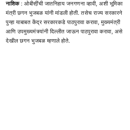
नाशिक
: ओबीसी़ंची जातनिहाय जनगणना व्हावी, अशी भूमिका
मंत्री छगन भुजबळ यांनी मांडली होती. तसेच राज्य सरकारने
पुन्हा याबाबत केंद्र सरकारकडे पाठपुरावा करावा, मुख्यमंत्री
आणि उपमुख्यमंत्र्यांनी दिल्लीत जाऊन पाठपुरावा करावा, असे
देखील छगन भुजबळ म्हणाले होते.