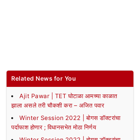
Related News for You
Ajit Pawar | TET घोटाळा आमच्या काळात
झाला असले तरी चौकशी करा – अजित पवार
Winter Session 2022 | बोगस डॉक्टरांचा
पर्दाफाश होणार ; विधानसभेत मोठा निर्णय
Winter Session 2022 | बोगस डॉक्टरांचा