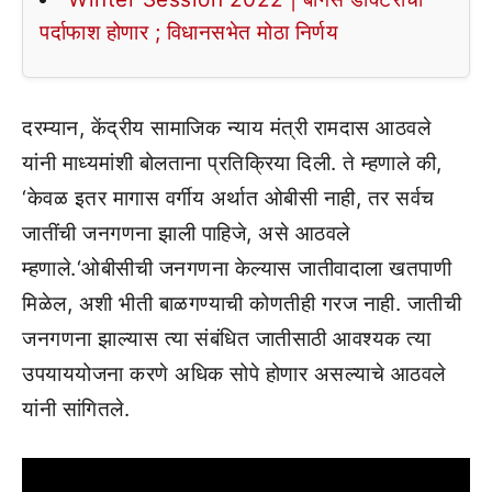
पर्दाफाश होणार ; विधानसभेत मोठा निर्णय
दरम्यान, केंद्रीय सामाजिक न्याय मंत्री रामदास आठवले
यांनी माध्यमांशी बोलताना प्रतिक्रिया दिली. ते म्हणाले की,
‘केवळ इतर मागास वर्गीय अर्थात ओबीसी नाही, तर सर्वच
जातींची जनगणना झाली पाहिजे, असे आठवले
म्हणाले.‘ओबीसीची जनगणना केल्यास जातीवादाला खतपाणी
मिळेल, अशी भीती बाळगण्याची कोणतीही गरज नाही. जातीची
जनगणना झाल्यास त्या संबंधित जातीसाठी आवश्यक त्या
उपयाययोजना करणे अधिक सोपे होणार असल्याचे आठवले
यांनी सांगितले.