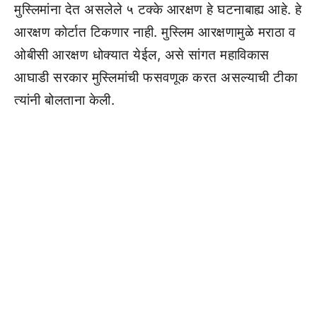
मुस्लिमांना देत असलेले ५ टक्के आरक्षण हे घटनाबाह्य आहे. हे
आरक्षण कोर्टात टिकणार नाही. मुस्लिम आरक्षणामुळे मराठा व
ओबीसी आरक्षण धोक्यात येईल, असे सांगत महाविकास
आघाडी सरकार मुस्लिमांची फसवणूक करत असल्याची टीका
त्यांनी बोलताना केली.