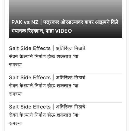
PAK vs NZ | पत्रकार ओरडल्यावर बाबर आझमने दिले
भयानक रिएक्शन, पाहा VIDEO
Salt Side Effects | अतिरिक्त मिठाचे
सेवन केल्याने निर्माण होऊ शकतात ‘या’
समस्या
Salt Side Effects | अतिरिक्त मिठाचे
सेवन केल्याने निर्माण होऊ शकतात ‘या’
समस्या
Salt Side Effects | अतिरिक्त मिठाचे
सेवन केल्याने निर्माण होऊ शकतात ‘या’
समस्या