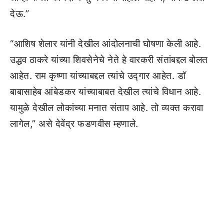
देऊ.”
“आशिष शेलार यांनी देखील आंदोलनाची घोषणा केली आहे.
उद्धव ठाकरे यांच्या शिवसेनेचे नेते हे वारकरी संतांबद्दल बोलत
आहेत. राम कृष्णा यांच्याबद्दल त्यांचे उद्गार आहेत. डॉ
बाबासाहेब आंबेडकर यांच्याबाबत देखील त्यांचे विधान आहे.
यामुळे देखील लोकांच्या मनात संताप आहे. तो व्यक्त करावा
लागेल,” असे देवेंद्र फडणवीस म्हणाले.