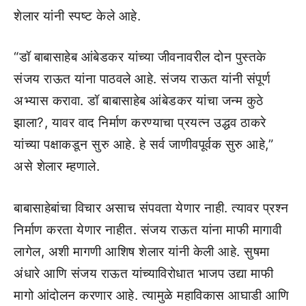
शेलार यांनी स्पष्ट केले आहे.
“डॉ बाबासाहेब आंबेडकर यांच्या जीवनावरील दोन पुस्तके
संजय राऊत यांना पाठवले आहे. संजय राऊत यांनी संपूर्ण
अभ्यास करावा. डॉ बाबासाहेब आंबेडकर यांचा जन्म कुठे
झाला?, यावर वाद निर्माण करण्याचा प्रयत्न उद्धव ठाकरे
यांच्या पक्षाकडून सुरु आहे. हे सर्व जाणीवपूर्वक सुरु आहे,”
असे शेलार म्हणाले.
बाबासाहेबांचा विचार असाच संपवता येणार नाही. त्यावर प्रश्न
निर्माण करता येणार नाहीत. संजय राऊत यांना माफी मागावी
लागेल, अशी मागणी आशिष शेलार यांनी केली आहे. सुषमा
अंधारे आणि संजय राऊत यांच्याविरोधात भाजप उद्या माफी
मागो आंदोलन करणार आहे. त्यामुळे महाविकास आघाडी आणि