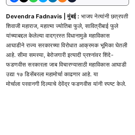
Devendra Fadnavis | मुंबई :
भाजप नेत्यांनी छत्रपती
शिवाजी महाराज, महात्मा ज्योतिबा फुले, सावित्रीबाई फुले
यांच्याबद्दल केलेल्या वादग्रस्त विधानामुळे महाविकास
आघाडीने राज्य सरकारच्या विरोधात आक्रमक भूमिका घेतली
आहे. सीमा समस्या, बेरोजगारी इत्यादी प्रश्नांवर शिंदे-
फडणवीस सरकारला जाब विचारण्यासाठी महाविकास आघाडी
उद्या १७ डिसेंबरला महामोर्चा काढणार आहे. या
मोर्चाला परवानगी दिल्याचे देवेंद्र फडणवीस यांनी स्पष्ट केले.