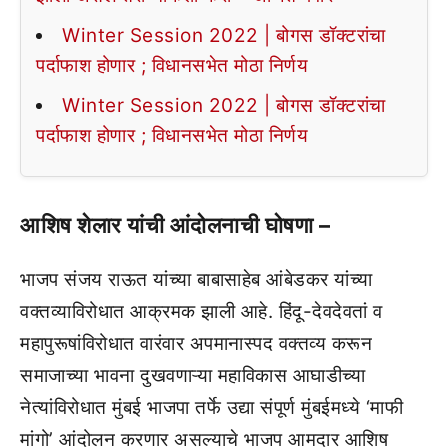
Winter Session 2022 | बोगस डॉक्टरांचा
पर्दाफाश होणार ; विधानसभेत मोठा निर्णय
Winter Session 2022 | बोगस डॉक्टरांचा
पर्दाफाश होणार ; विधानसभेत मोठा निर्णय
आशिष शेलार यांची आंदोलनाची घोषणा –
भाजप संजय राऊत यांच्या बाबासाहेब आंबेडकर यांच्या
वक्तव्याविरोधात आक्रमक झाली आहे. हिंदू-देवदेवतां व
महापुरूषांविरोधात वारंवार अपमानास्पद वक्तव्य करून
समाजाच्या भावना दुखवणाऱ्या महाविकास आघाडीच्या
नेत्यांविरोधात मुंबई भाजपा तर्फे उद्या संपूर्ण मुंबईमध्ये ‘माफी
मांगो’ आंदोलन करणार असल्याचे भाजप आमदार आशिष