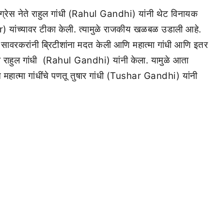
ाँग्रेस नेते राहुल गांधी (Rahul Gandhi) यांनी थेट विनायक
च्यावर टीका केली. त्यामुळे राजकीय खळबळ उडाली आहे.
न सावरकरांनी ब्रिटीशांना मदत केली आणि महात्मा गांधी आणि इतर
ा राहुल गांधी (Rahul Gandhi) यांनी केला. यामुळे आता
ात्मा गांधींचे पणतू तुषार गांधी (Tushar Gandhi) यांनी