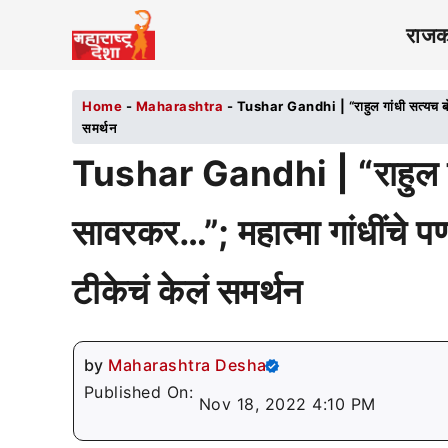
राज
Home
-
Maharashtra
-
Tushar Gandhi | “राहुल गांधी सत्यच बोलले
समर्थन
Tushar Gandhi | “राहुल गा
सावरकर…”; महात्मा गांधींचे पण
टीकेचं केलं समर्थन
by
Maharashtra Desha
Published On:
Nov 18, 2022 4:10 PM