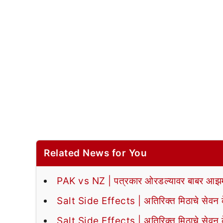
Related News for You
PAK vs NZ | पत्रकार ओरडल्यावर बाबर आझमन
Salt Side Effects | अतिरिक्त मिठाचे सेवन के
Salt Side Effects | अतिरिक्त मिठाचे सेवन के