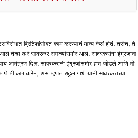
्रेसविरोधात ब्रिटिशांसोबत काम करण्याचं मान्य केलं होतं. तसेच, ते
ेर आले तेव्हा खरे सावरकर सगळ्यांसमोर आले. सावरकरांनी इंग्रजांना
ण्याचं आमंत्रण दिलं. सावरकरांनी इंग्रजांसमोर हात जोडले आणि मी
ाणे मी काम करेन, असं म्हणत राहुल गांधी यांनी सावरकरांच्या