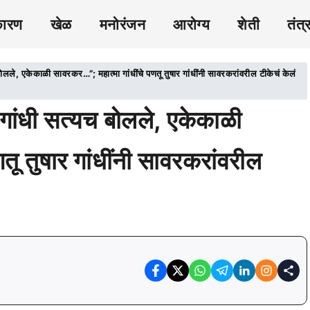
कारण
खेळ
मनोरंजन
आरोग्य
शेती
तंत्
, एकेकाळी सावरकर…”; महात्मा गांधींचे पणतू तुषार गांधींनी सावरकरांवरील टीकेचं केलं
ंधी सत्यच बोलले, एकेकाळी
तू तुषार गांधींनी सावरकरांवरील