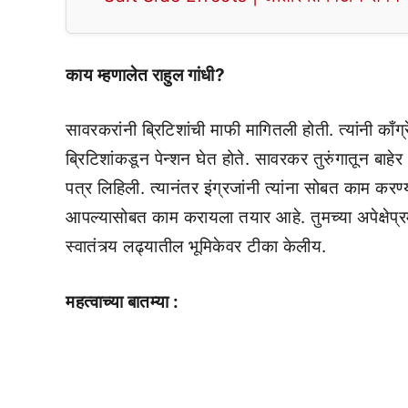
काय म्हणालेत राहुल गांधी?
सावरकरांनी ब्रिटिशांची माफी मागितली होती. त्यांनी काँग
ब्रिटिशांकडून पेन्शन घेत होते. सावरकर तुरुंगातून बाह
पत्र लिहिली. त्यानंतर इंग्रजांनी त्यांना सोबत काम कर
आपल्यासोबत काम करायला तयार आहे. तुमच्या अपेक्षेप्रम
स्वातंत्र्य लढ्यातील भूमिकेवर टीका केलीय.
महत्वाच्या बातम्या :