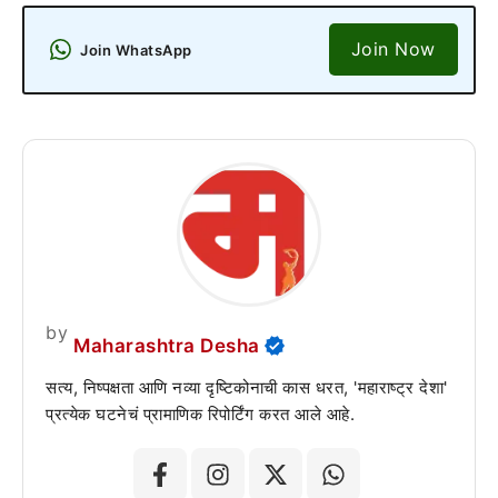
Join Now
Join WhatsApp
by
Maharashtra Desha
सत्य, निष्पक्षता आणि नव्या दृष्टिकोनाची कास धरत, 'महाराष्ट्र देशा'
प्रत्येक घटनेचं प्रामाणिक रिपोर्टिंग करत आले आहे.