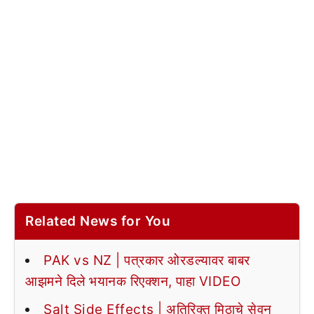
Related News for You
PAK vs NZ | पत्रकार ओरडल्यावर बाबर
आझमने दिले भयानक रिएक्शन, पाहा VIDEO
Salt Side Effects | अतिरिक्त मिठाचे सेवन