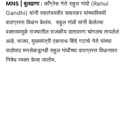
MNS | बुलढाणा :
काँग्रेस नेते राहुल गांधी (Rahul
Gandhi) यांनी स्वातंत्र्यवीर सावरकर यांच्याविषयी
वादग्रस्त विधान केलंय. राहुल गांधी यांनी केलेल्या
वक्तव्यामुळे राज्यातील राजकीय वातावरण चांगलच तापलेलं
आहे. भाजप, मुख्यमंत्री एकनाथ शिंदे गटाचे नेते यांच्या
पाठोपाठ मनसेकडूनही राहुल गांधींच्या वादग्रस्त विधानावर
निषेध व्यक्त केला जातोय.