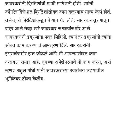
सावरकरांनी ब्रिटिशांची माफी मागितली होती. त्यांनी
काँग्रेसविरोधात ब्रिटिशांसोबत काम करण्याचं मान्य केलं होतं.
तसेच, ते ब्रिटिशांकडून पेन्शन घेत होते. सावरकर तुरुंगातून
बाहेर आले तेव्हा खरे सावरकर सगळ्यांसमोर आले.
सावरकरांनी इंग्रजांना पत्र लिहिली. त्यानंतर इंग्रजांनी त्यांना
सोबत काम करण्याचं आमंत्रण दिलं. सावरकरांनी
इंग्रजांसमोर हात जोडले आणि मी आपल्यासोबत काम
करायला तयार आहे. तुमच्या अपेक्षेप्रमाणे मी काम करेन, असं
म्हणत राहुल गांधी यांनी सावरकरांच्या स्वातंत्र्य लढ्यातील
भूमिकेवर टीका केलीय.