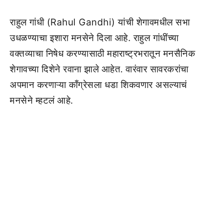
राहुल गांधी (Rahul Gandhi) यांची शेगावमधील सभा
उधळण्याचा इशारा मनसेने दिला आहे. राहुल गांधींच्या
वक्तव्याचा निषेध करण्यासाठी महाराष्ट्रभरातून मनसैनिक
शेगावच्या दिशेने रवाना झाले आहेत. वारंवार सावरकरांचा
अपमान करणाऱ्या काँग्रेसला धडा शिकवणार असल्याचं
मनसेने म्हटलं आहे.