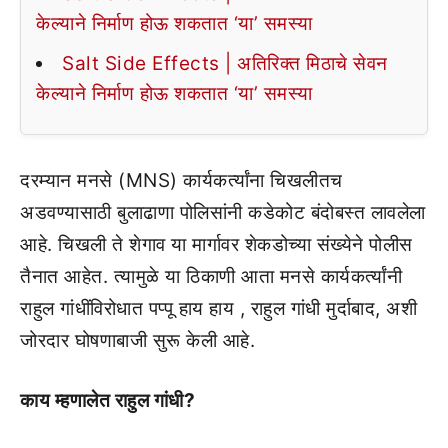
केल्याने निर्माण होऊ शकतात ‘या’ समस्या
Salt Side Effects | अतिरिक्त मिठाचे सेवन
केल्याने निर्माण होऊ शकतात ‘या’ समस्या
दरम्यान मनसे (MNS) कार्यकर्त्यांना चिखलीतच
अडवण्यासाठी बुलाढाणा पोलिसांनी कडेकोट बंदोबस्त लावलेला
आहे. चिखली ते शेगाव या मार्गावर शेकडोच्या संख्येने पोलीस
तैनात आहेत. त्यामुळे या ठिकाणी आता मनसे कार्यकर्त्यांनी
राहुल गांधींविरोधात पप्पू हाय हाय , राहुल गांधी मुर्दाबाद, अशी
जोरदार घोषणाबाजी सुरू केली आहे.
काय म्हणालेत राहुल गांधी?