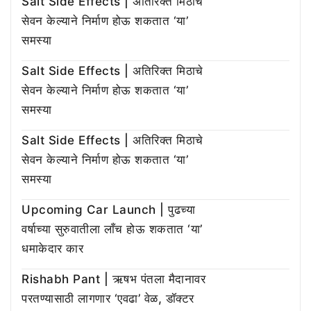
Salt Side Effects | अतिरिक्त मिठाचे
सेवन केल्याने निर्माण होऊ शकतात ‘या’
समस्या
Salt Side Effects | अतिरिक्त मिठाचे
सेवन केल्याने निर्माण होऊ शकतात ‘या’
समस्या
Salt Side Effects | अतिरिक्त मिठाचे
सेवन केल्याने निर्माण होऊ शकतात ‘या’
समस्या
Upcoming Car Launch | पुढच्या
वर्षाच्या सुरुवातीला लाँच होऊ शकतात ‘या’
धमाकेदार कार
Rishabh Pant | ऋषभ पंतला मैदानावर
परतण्यासाठी लागणार ‘एवढा’ वेळ, डॉक्टर