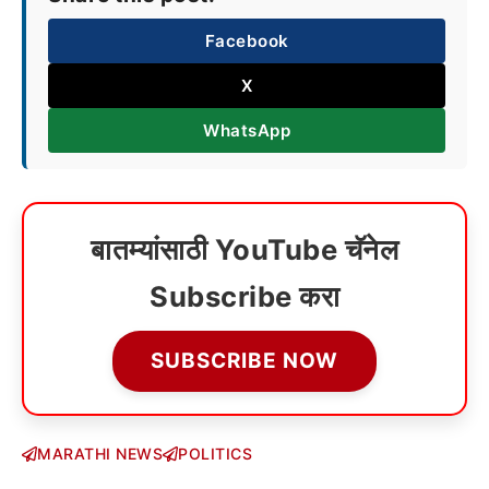
Facebook
X
WhatsApp
बातम्यांसाठी YouTube चॅनेल
Subscribe करा
SUBSCRIBE NOW
MARATHI NEWS
POLITICS