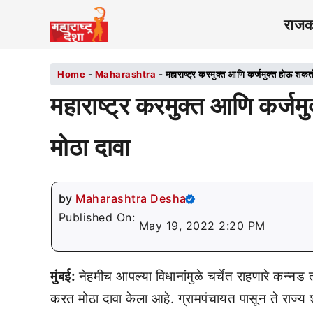
राज
Home
-
Maharashtra
-
महाराष्ट्र करमुक्त आणि कर्जमुक्त होऊ शकतो?
महाराष्ट्र करमुक्त आणि कर्जम
मोठा दावा
by
Maharashtra Desha
Published On:
May 19, 2022 2:20 PM
मुंबई:
नेहमीच आपल्या विधानांमुळे चर्चेत राहणारे कन्नड 
करत मोठा दावा केला आहे. ग्रामपंचायत पासून ते राज्य 