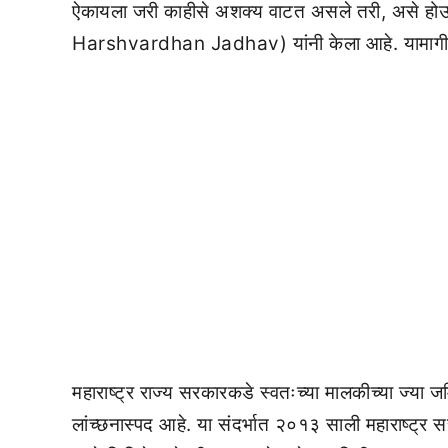
ऐकायला जरी काहीसे अशक्य वाटत असले तरी, असे हो
Harshvardhan Jadhav) यांनी केला आहे. यामागील कारण
महाराष्ट्र राज्य सरकारकडे स्वतःच्या मालकीच्या ज्या जमि
लांच्छनास्पद आहे. या संदर्भात २०१३ साली महाराष्ट्र