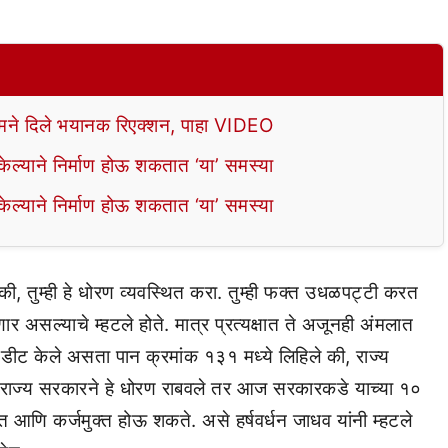
े दिले भयानक रिएक्शन, पाहा VIDEO
ल्याने निर्माण होऊ शकतात ‘या’ समस्या
ल्याने निर्माण होऊ शकतात ‘या’ समस्या
हे की, तुम्ही हे धोरण व्यवस्थित करा. तुम्ही फक्त उधळपट्टी करत
सल्याचे म्हटले होते. मात्र प्रत्यक्षात ते अजूनही अंमलात
ऑडीट केले असता पान क्रमांक १३१ मध्ये लिहिले की, राज्य
 जर राज्य सरकारने हे धोरण राबवले तर आज सरकारकडे याच्या १०
 आणि कर्जमुक्त होऊ शकते. असे हर्षवर्धन जाधव यांनी म्हटले