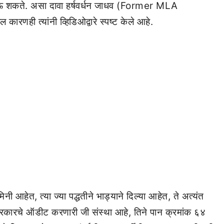
ऊ शकते. असा दावा हर्षवर्धन जाधव (Former MLA
ही त्यांनी व्हिडिओद्वारे स्पष्ट केले आहे.
नी आहेत, त्या ज्या पद्धतीने भाड्याने दिल्या आहेत, ते अत्यंत
 सरकारचे ऑडीट करणारी जी संस्था आहे, तिने पान क्रमांक ६४