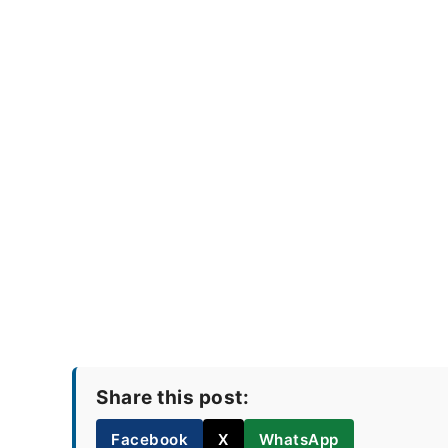
Share this post:
Facebook
X
WhatsApp