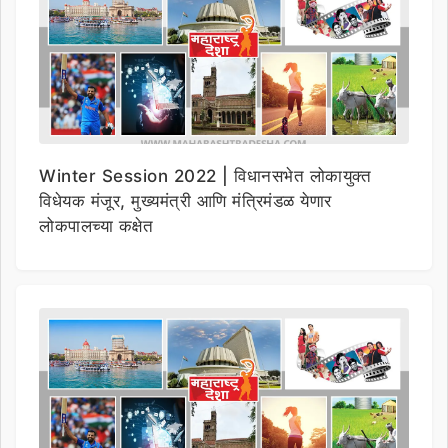
Winter Session 2022 | विधानसभेत लोकायुक्त
विधेयक मंजूर, मुख्यमंत्री आणि मंत्रिमंडळ येणार
लोकपालच्या कक्षेत