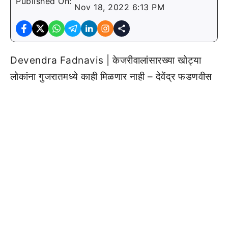
Published On:
Nov 18, 2022 6:13 PM
Devendra Fadnavis | केजरीवालांसारख्या खोट्या
लोकांना गुजरातमध्ये काही मिळणार नाही – देवेंद्र फडणवीस