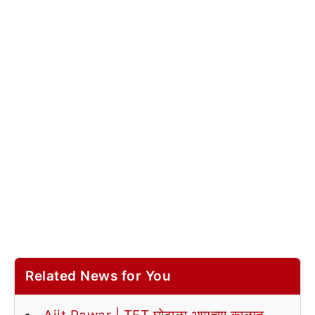
Related News for You