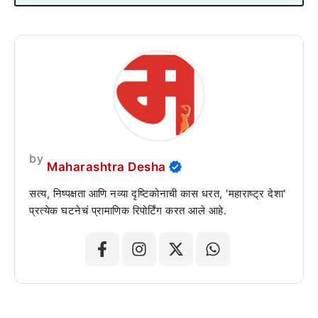
by
Maharashtra Desha
सत्य, निष्पक्षता आणि नव्या दृष्टिकोनाची कास धरत, 'महाराष्ट्र देशा'
प्रत्येक घटनेचं प्रामाणिक रिपोर्टिंग करत आले आहे.