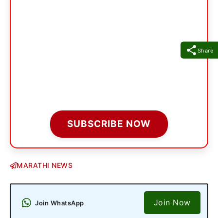
Share
SUBSCRIBE NOW
MARATHI NEWS
Join Now
Join WhatsApp