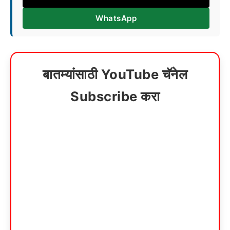
WhatsApp
बातम्यांसाठी YouTube चॅनेल
Subscribe करा