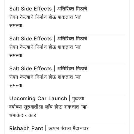
Salt Side Effects | अतिरिक्त मिठाचे
सेवन केल्याने निर्माण होऊ शकतात ‘या’
समस्या
Salt Side Effects | अतिरिक्त मिठाचे
सेवन केल्याने निर्माण होऊ शकतात ‘या’
समस्या
Salt Side Effects | अतिरिक्त मिठाचे
सेवन केल्याने निर्माण होऊ शकतात ‘या’
समस्या
Upcoming Car Launch | पुढच्या
वर्षाच्या सुरुवातीला लाँच होऊ शकतात ‘या’
धमाकेदार कार
Rishabh Pant | ऋषभ पंतला मैदानावर