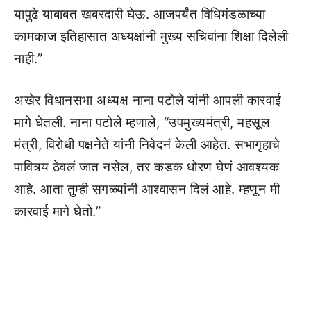
यापुढे याबाबत खबरदारी घेऊ. आजपर्यंत विधिमंडळाच्या
कामकाज इतिहासात अध्यक्षांनी मुख्य सचिवांना शिक्षा दिलेली
नाही.”
अखेर विधानसभा अध्यक्ष नाना पटोले यांनी आपली कारवाई
मागे घेतली. नाना पटोले म्हणाले, “उपमुख्यमंत्री, महसूल
मंत्री, विरोधी पक्षनेते यांनी निवेदनं केली आहेत. सभागृहाचे
पावित्र्य ठेवलं जात नसेल, तर कडक धोरण घेणं आवश्यक
आहे. आता तुम्ही सगळ्यांनी आश्वासन दिलं आहे. म्हणून मी
कारवाई मागे घेतो.”