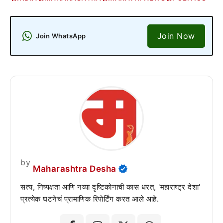
Join Now
Join WhatsApp
by
Maharashtra Desha
सत्य, निष्पक्षता आणि नव्या दृष्टिकोनाची कास धरत, 'महाराष्ट्र देशा'
प्रत्येक घटनेचं प्रामाणिक रिपोर्टिंग करत आले आहे.