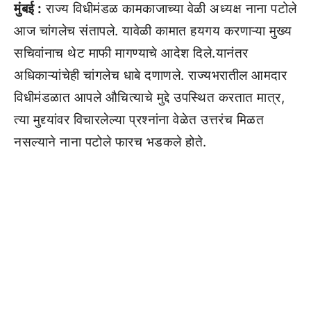
मुंबई :
राज्य विधीमंडळ कामकाजाच्या वेळी अध्यक्ष नाना पटोले
आज चांगलेच संतापले. यावेळी कामात हयगय करणाऱ्या मुख्य
सचिवांनाच थेट माफी मागण्याचे आदेश दिले.यानंतर
अधिकाऱ्यांचेही चांगलेच धाबे दणाणले. राज्यभरातील आमदार
विधीमंडळात आपले औचित्याचे मुद्दे उपस्थित करतात मात्र,
त्या मुद्द्यांवर विचारलेल्या प्रश्नांना वेळेत उत्तरंच मिळत
नसल्याने नाना पटोले फारच भडकले होते.