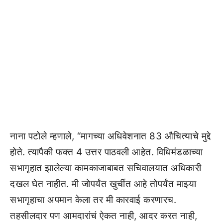
नाना पटोले म्हणाले, “मागच्या अधिवेशनात 83 औचित्याचे मुद्दे
होते. त्यापैकी फक्त 4 उत्तर पाठवली आहेत. विधिमंडळाच्या
सभागृहात झालेल्या कामकाजाबाबत सचिवालयात अधिकारी
दखल घेत नाहीत. मी जोपर्यंत खुर्चीत आहे तोपर्यंत माझ्या
सभागृहाचा अपमान केला तर मी कारवाई करणारच.
तहसीलदार पण आमदारांचं ऐकत नाही, आदर करत नाही,