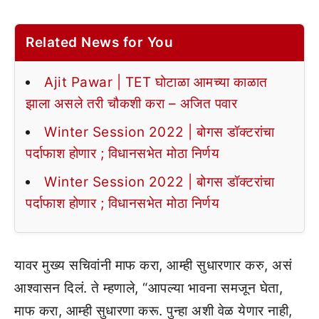
Related News for You
Ajit Pawar | TET घोटाळा आमच्या काळात
झाला असले तरी चौकशी करा – अजित पवार
Winter Session 2022 | बोगस डॉक्टरांचा
पर्दाफाश होणार ; विधानसभेत मोठा निर्णय
Winter Session 2022 | बोगस डॉक्टरांचा
पर्दाफाश होणार ; विधानसभेत मोठा निर्णय
यावर मुख्य सचिवांनी माफ करा, आम्ही सुधारणार करु, असं
आश्वासन दिलं. ते म्हणाले, “आपल्या भावना समजून घेता,
माफ करा, आम्ही सुधारणा करू. पुन्हा अशी वेळ येणार नाही,