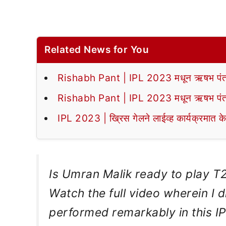
Related News for You
Rishabh Pant | IPL 2023 मधून ऋषभ पंत बाहेर
Rishabh Pant | IPL 2023 मधून ऋषभ पंत बाहेर
IPL 2023 | ख्रिस गेलने लाईव्ह कार्यक्रमात क
Is Umran Malik ready to play T
Watch the full video wherein I
performed remarkably in this IP