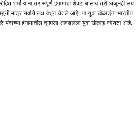
हित शर्मा यांना तर संपूर्ण हंगामाचा शेवट आलाय तरी अजूनही लय
ंनी मात्र सर्वांचे लक्ष वेधून घेतले आहे. या युवा खेळाडूंना भारतीय
ुळे यंदाच्या हंगामातील तुम्हाला आवडलेला युवा खेळाडू कोणता आहे.