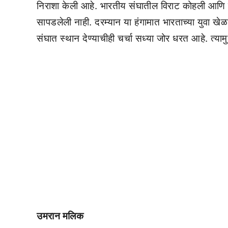
निराशा केली आहे. भारतीय संघातील विराट कोहली आणि रो
सापडलेली नाही. दरम्यान या हंगामात भारताच्या युवा खेळाडू
संघात स्थान देण्याचीही चर्चा सध्या जोर धरत आहे. त्याम
उमरान मलिक