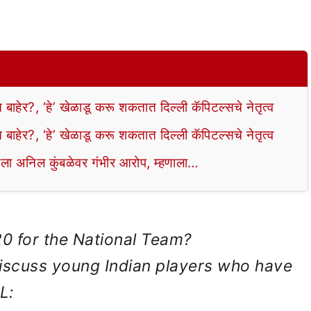
?, ‘हे’ खेळाडू करू शकतात दिल्ली कॅपिटल्सचे नेतृत्व
?, ‘हे’ खेळाडू करू शकतात दिल्ली कॅपिटल्सचे नेतृत्व
ेला अनिल कुंबळेवर गंभीर आरोप, म्हणाला…
20 for the National Team?
 discuss young Indian players who have
L: