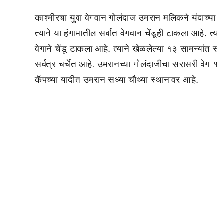
काश्मीरचा युवा वेगवान गोलंदाज उमरान मलिकने यंदाच
त्याने या हंगामातील सर्वात वेगवान चेंडूही टाकला आहे.
वेगाने चेंडू टाकला आहे. त्याने खेळलेल्या १३ सामन्यांत 
सर्वत्र चर्चेत आहे. उमरानच्या गोलंदाजीचा सरासरी वे
कॅपच्या यादीत उमरान सध्या चौथ्या स्थानावर आहे.