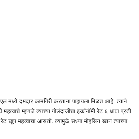
मध्ये दमदार कामगिरी करताना पाहायला मिळत आहे. त्याने
 महत्वाचे म्हणजे त्याच्या गोलंदाजीचा इकॉनॉमी रेट ६ धावा प्रती
ट खूप महत्वाचा आसतो. त्यामुळे सध्या मोहसिन खान त्याच्या